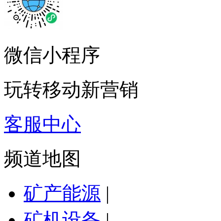
微信小程序
玩转移动新营销
客服中心
频道地图
矿产能源
|
矿机设备
|