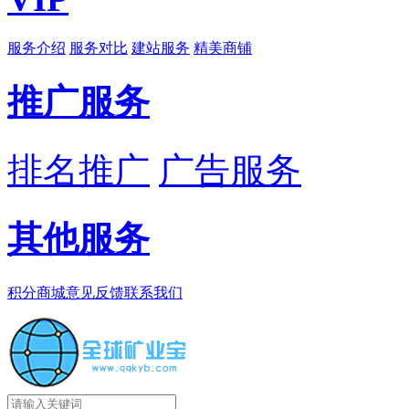
服务介绍
服务对比
建站服务
精美商铺
推广服务
排名推广
广告服务
其他服务
积分商城
意见反馈
联系我们