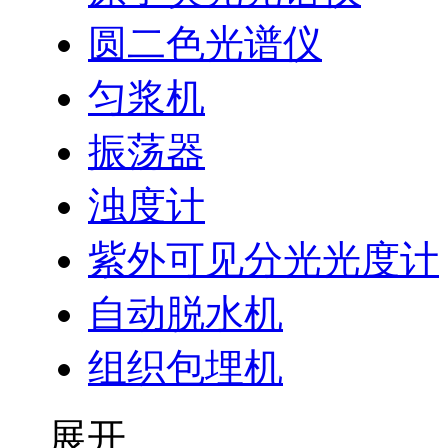
圆二色光谱仪
匀浆机
振荡器
浊度计
紫外可见分光光度计
自动脱水机
组织包埋机
展开