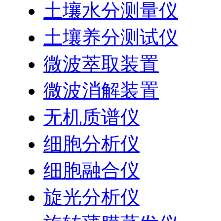
土壤水分测量仪
土壤养分测试仪
微波萃取装置
微波消解装置
无机质谱仪
细胞分析仪
细胞融合仪
旋光分析仪