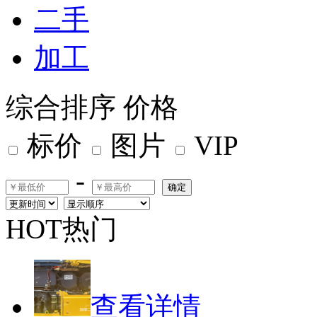
二手
加工
综合排序
价格
标价
图片
VIP
-
确定
HOT热门
查看详情