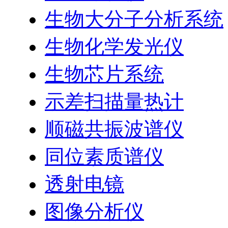
生物大分子分析系统
生物化学发光仪
生物芯片系统
示差扫描量热计
顺磁共振波谱仪
同位素质谱仪
透射电镜
图像分析仪