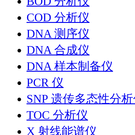
BOD 分析仪
COD 分析仪
DNA 测序仪
DNA 合成仪
DNA 样本制备仪
PCR 仪
SNP 遗传多态性分
TOC 分析仪
X 射线能谱仪