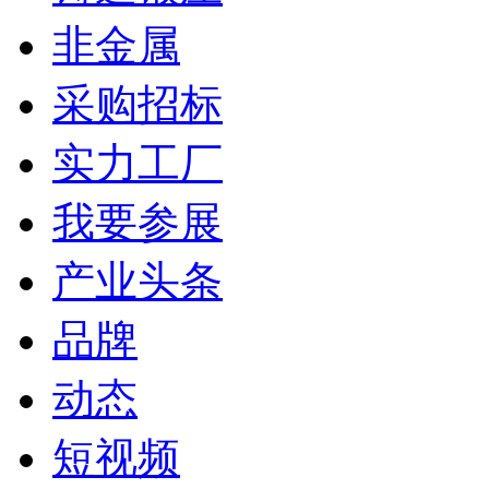
非金属
采购招标
实力工厂
我要参展
产业头条
品牌
动态
短视频