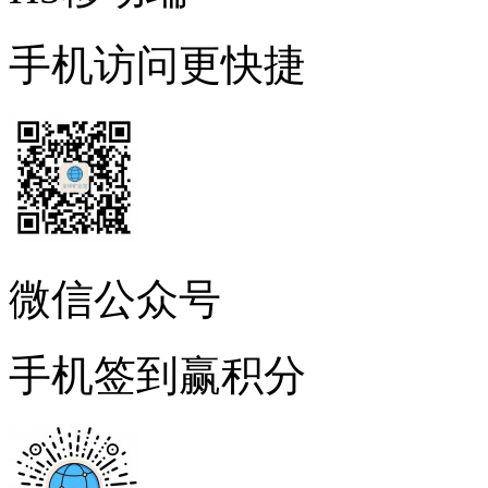
手机访问更快捷
微信公众号
手机签到赢积分