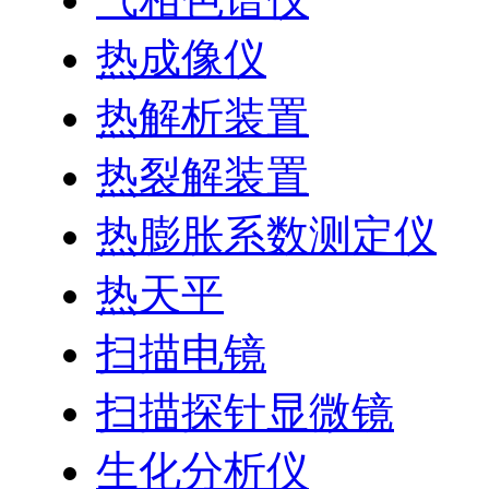
热成像仪
热解析装置
热裂解装置
热膨胀系数测定仪
热天平
扫描电镜
扫描探针显微镜
生化分析仪