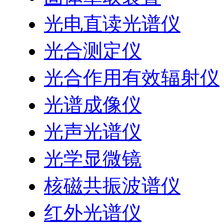
光电直读光谱仪
光合测定仪
光合作用有效辐射仪
光谱成像仪
光声光谱仪
光学显微镜
核磁共振波谱仪
红外光谱仪