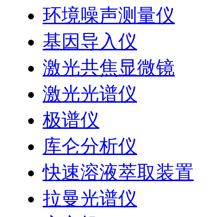
环境噪声测量仪
基因导入仪
激光共焦显微镜
激光光谱仪
极谱仪
库仑分析仪
快速溶液萃取装置
拉曼光谱仪