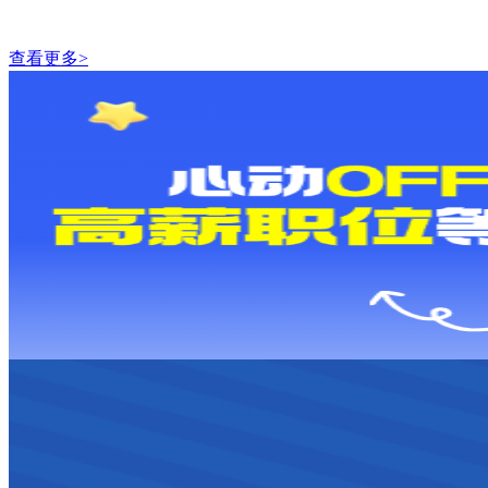
查看更多>