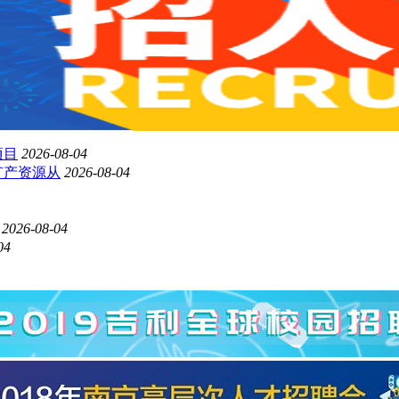
项目
2026-08-04
矿产资源从
2026-08-04
2026-08-04
04