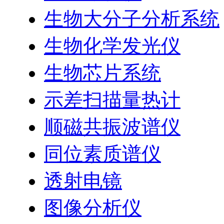
生物大分子分析系统
生物化学发光仪
生物芯片系统
示差扫描量热计
顺磁共振波谱仪
同位素质谱仪
透射电镜
图像分析仪