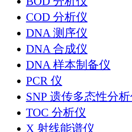
BOD 分析仪
COD 分析仪
DNA 测序仪
DNA 合成仪
DNA 样本制备仪
PCR 仪
SNP 遗传多态性分
TOC 分析仪
X 射线能谱仪