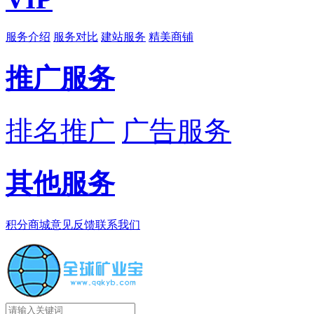
服务介绍
服务对比
建站服务
精美商铺
推广服务
排名推广
广告服务
其他服务
积分商城
意见反馈
联系我们