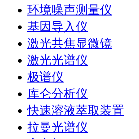
环境噪声测量仪
基因导入仪
激光共焦显微镜
激光光谱仪
极谱仪
库仑分析仪
快速溶液萃取装置
拉曼光谱仪