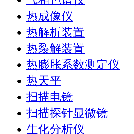
热成像仪
热解析装置
热裂解装置
热膨胀系数测定仪
热天平
扫描电镜
扫描探针显微镜
生化分析仪