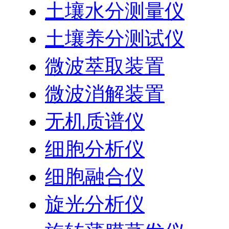
土壤水分测量仪
土壤养分测试仪
微波萃取装置
微波消解装置
无机质谱仪
细胞分析仪
细胞融合仪
旋光分析仪