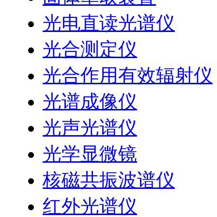
光电直读光谱仪
光合测定仪
光合作用有效辐射仪
光谱成像仪
光声光谱仪
光学显微镜
核磁共振波谱仪
红外光谱仪