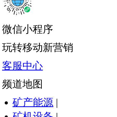
微信小程序
玩转移动新营销
客服中心
频道地图
矿产能源
|
矿机设备
|