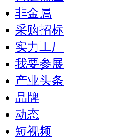
非金属
采购招标
实力工厂
我要参展
产业头条
品牌
动态
短视频