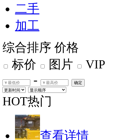
二手
加工
综合排序
价格
标价
图片
VIP
-
确定
HOT热门
查看详情