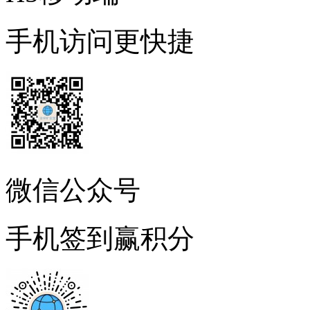
手机访问更快捷
微信公众号
手机签到赢积分