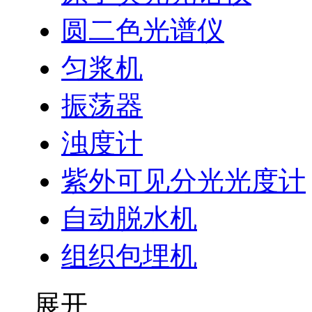
圆二色光谱仪
匀浆机
振荡器
浊度计
紫外可见分光光度计
自动脱水机
组织包埋机
展开