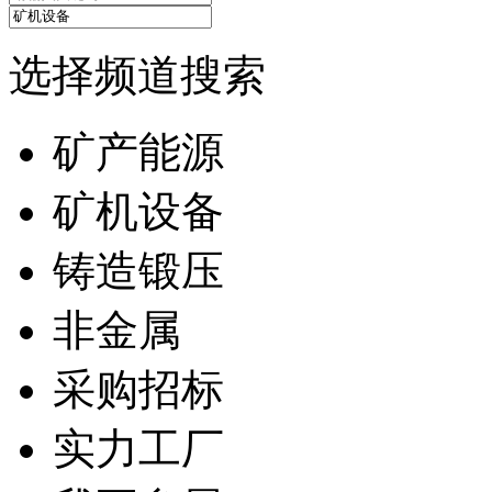
选择频道搜索
矿产能源
矿机设备
铸造锻压
非金属
采购招标
实力工厂