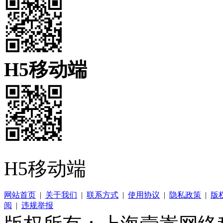
H5移动端
H5移动端
网站首页
|
关于我们
|
联系方式
|
使用协议
|
隐私政策
|
版
阅
|
违规举报