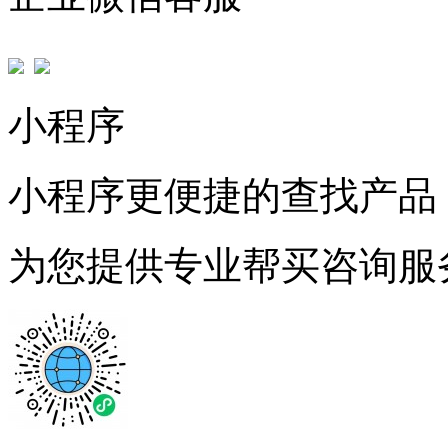
小程序
小程序更便捷的查找产品
为您提供专业帮买咨询服