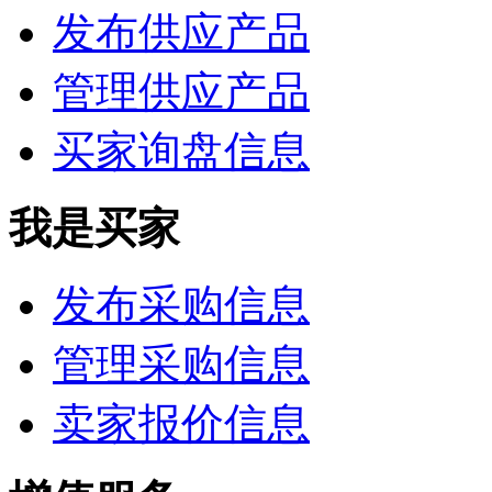
发布供应产品
管理供应产品
买家询盘信息
我是买家
发布采购信息
管理采购信息
卖家报价信息