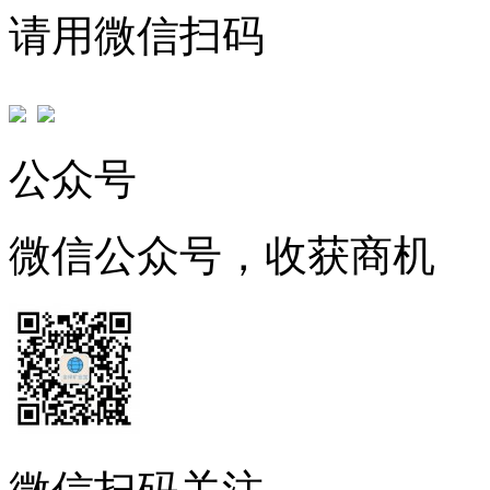
请用微信扫码
公众号
微信公众号，收获商机