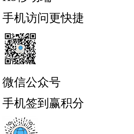
手机访问更快捷
微信公众号
手机签到赢积分