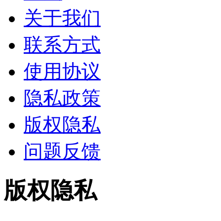
关于我们
联系方式
使用协议
隐私政策
版权隐私
问题反馈
版权隐私