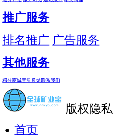
推广服务
排名推广
广告服务
其他服务
积分商城
意见反馈
联系我们
版权隐私
首页