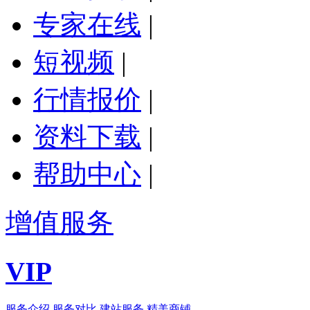
专家在线
|
短视频
|
行情报价
|
资料下载
|
帮助中心
|
增值服务
VIP
服务介绍
服务对比
建站服务
精美商铺