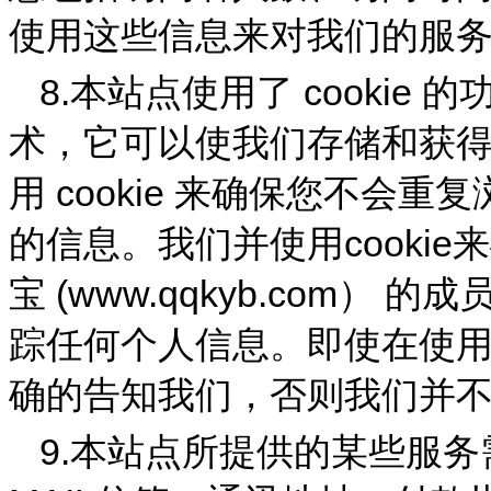
使用这些信息来对我们的服
8.
cookie
本站点使用了
的
术，它可以使我们存储和获
cookie
用
来确保您不会重复
cookie
的信息。我们并使用
来
(
www.qqkyb.com
宝
）
的成
踪任何个人信息。即使在使
确的告知我们，否则我们并
9.
本站点所提供的某些服务