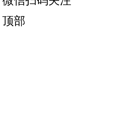
微信扫码关注
顶部