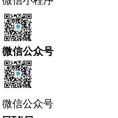
微信小程序
微信公众号
微信公众号