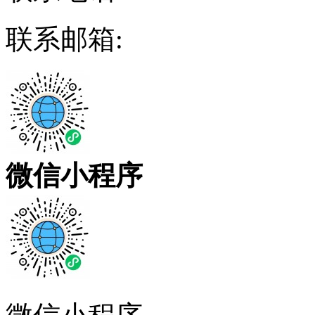
联系邮箱:
微信小程序