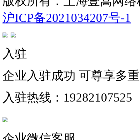
版权所有：上海壹嵩网络
沪ICP备2021034207号-1
入驻
企业入驻成功 可尊享多
入驻热线：19282107525
企业微信客服