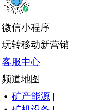
微信小程序
玩转移动新营销
客服中心
频道地图
矿产能源
|
矿机设备
|