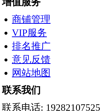
增值服务
商铺管理
VIP服务
排名推广
意见反馈
网站地图
联系我们
联系电话:
19282107525