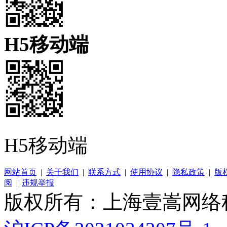
H5移动端
H5移动端
网站首页
|
关于我们
|
联系方式
|
使用协议
|
隐私政策
|
版
阅
|
违规举报
版权所有：上海壹嵩网络