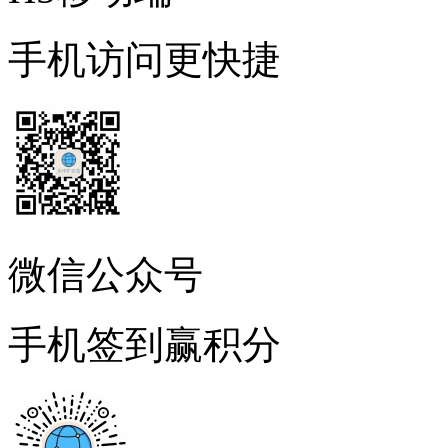
手机访问更快捷
微信公众号
手机签到赢积分