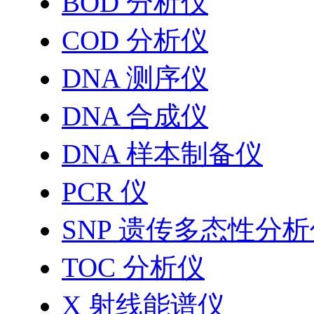
BOD 分析仪
COD 分析仪
DNA 测序仪
DNA 合成仪
DNA 样本制备仪
PCR 仪
SNP 遗传多态性分
TOC 分析仪
X 射线能谱仪