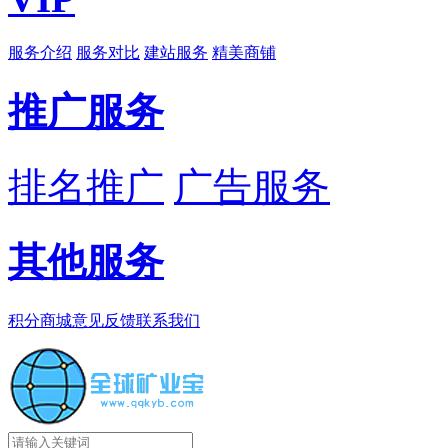
服务介绍
服务对比
建站服务
精美商铺
推广服务
排名推广
广告服务
其他服务
积分商城
意见反馈
联系我们