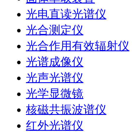
光电直读光谱仪
光合测定仪
光合作用有效辐射仪
光谱成像仪
光声光谱仪
光学显微镜
核磁共振波谱仪
红外光谱仪