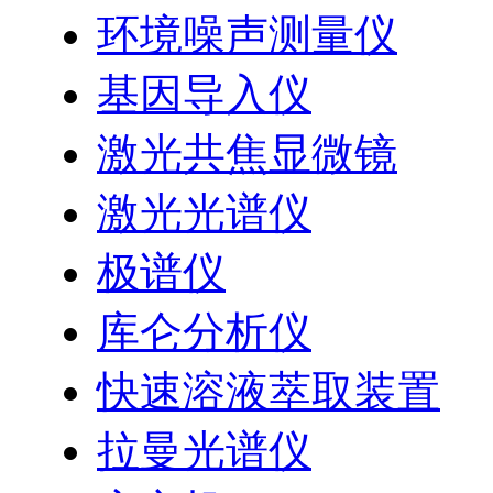
环境噪声测量仪
基因导入仪
激光共焦显微镜
激光光谱仪
极谱仪
库仑分析仪
快速溶液萃取装置
拉曼光谱仪