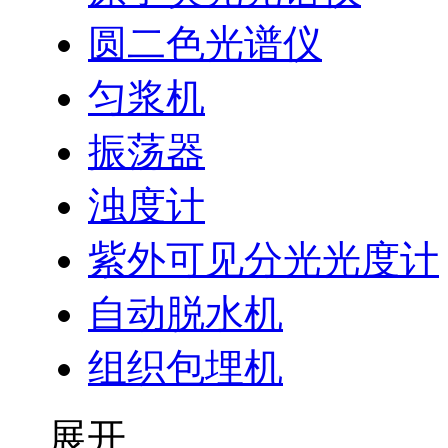
圆二色光谱仪
匀浆机
振荡器
浊度计
紫外可见分光光度计
自动脱水机
组织包埋机
展开