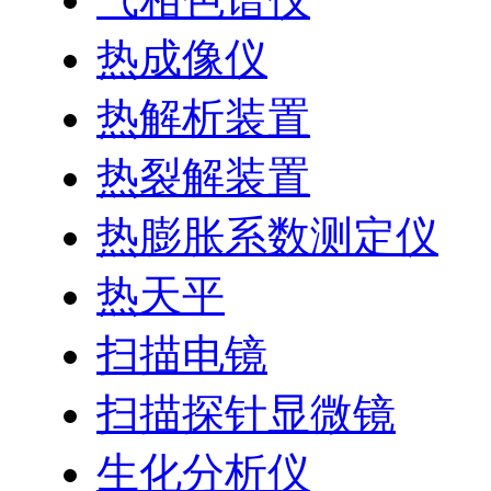
热成像仪
热解析装置
热裂解装置
热膨胀系数测定仪
热天平
扫描电镜
扫描探针显微镜
生化分析仪