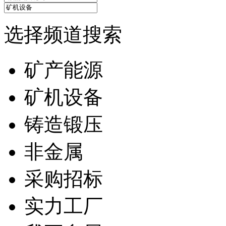
选择频道搜索
矿产能源
矿机设备
铸造锻压
非金属
采购招标
实力工厂