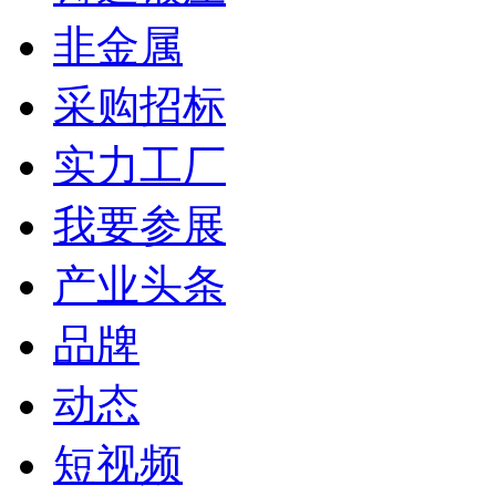
非金属
采购招标
实力工厂
我要参展
产业头条
品牌
动态
短视频