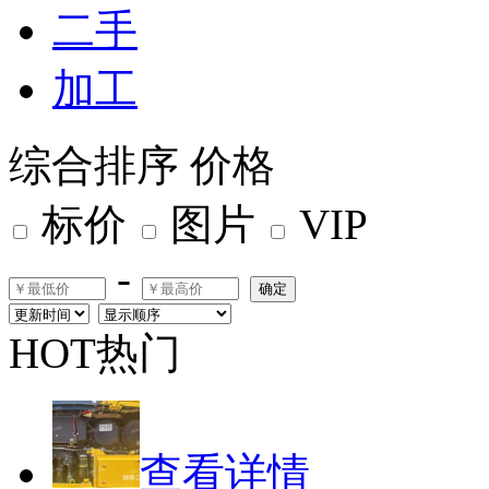
二手
加工
综合排序
价格
标价
图片
VIP
-
确定
HOT热门
查看详情