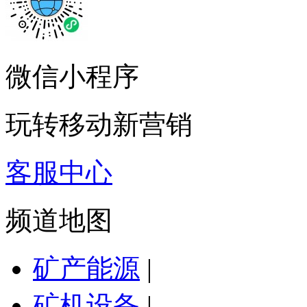
微信小程序
玩转移动新营销
客服中心
频道地图
矿产能源
|
矿机设备
|