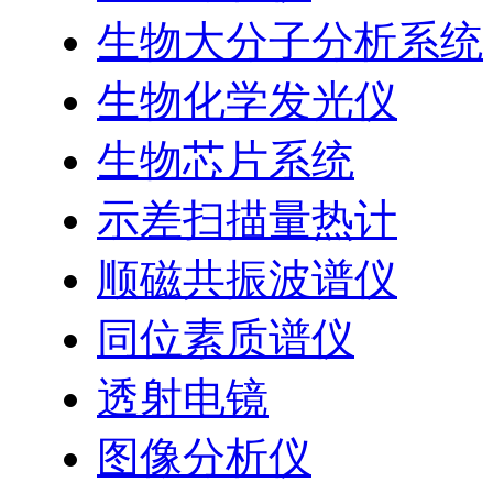
生物大分子分析系统
生物化学发光仪
生物芯片系统
示差扫描量热计
顺磁共振波谱仪
同位素质谱仪
透射电镜
图像分析仪