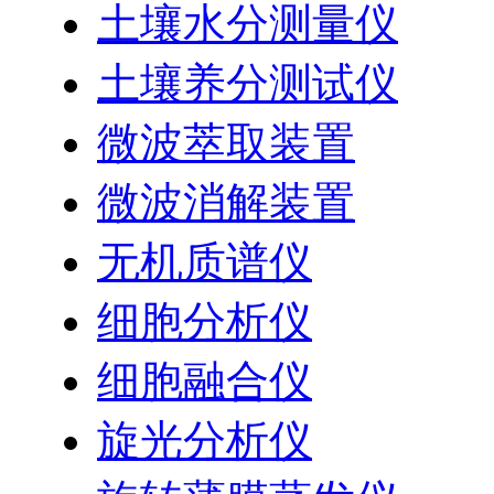
土壤水分测量仪
土壤养分测试仪
微波萃取装置
微波消解装置
无机质谱仪
细胞分析仪
细胞融合仪
旋光分析仪