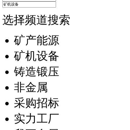
选择频道搜索
矿产能源
矿机设备
铸造锻压
非金属
采购招标
实力工厂