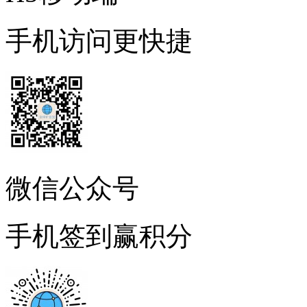
手机访问更快捷
微信公众号
手机签到赢积分