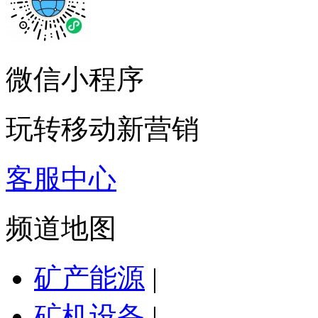
微信小程序
玩转移动新营销
客服中心
频道地图
矿产能源
|
矿机设备
|