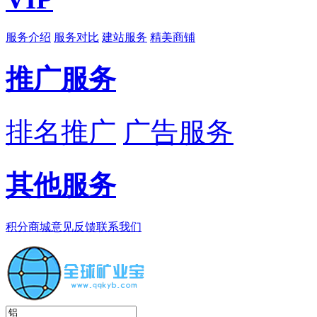
服务介绍
服务对比
建站服务
精美商铺
推广服务
排名推广
广告服务
其他服务
积分商城
意见反馈
联系我们