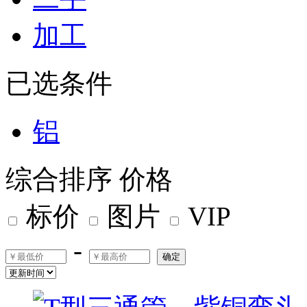
加工
已选条件
铝
综合排序
价格
标价
图片
VIP
-
确定