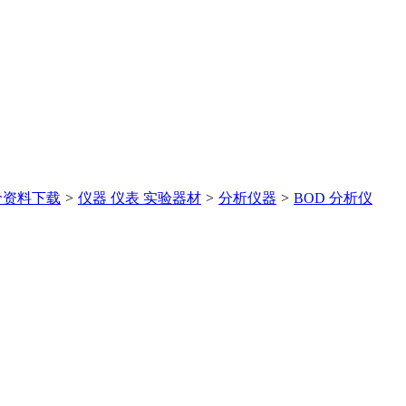
价
资料下载
>
仪器 仪表 实验器材
>
分析仪器
>
BOD 分析仪