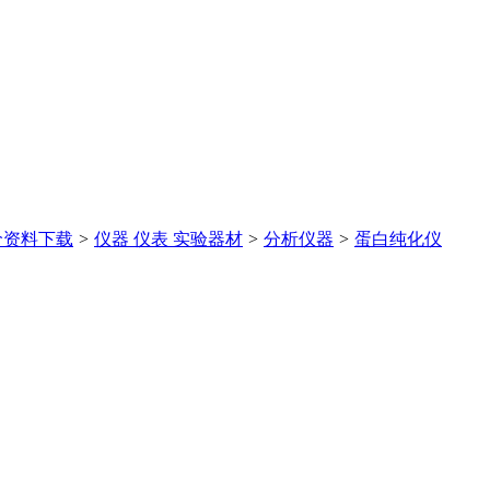
价
资料下载
>
仪器 仪表 实验器材
>
分析仪器
>
蛋白纯化仪