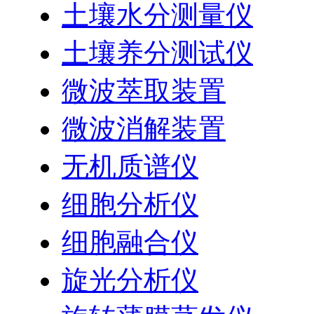
土壤水分测量仪
土壤养分测试仪
微波萃取装置
微波消解装置
无机质谱仪
细胞分析仪
细胞融合仪
旋光分析仪