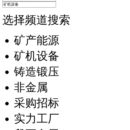
选择频道搜索
矿产能源
矿机设备
铸造锻压
非金属
采购招标
实力工厂