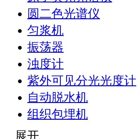
圆二色光谱仪
匀浆机
振荡器
浊度计
紫外可见分光光度计
自动脱水机
组织包埋机
展开