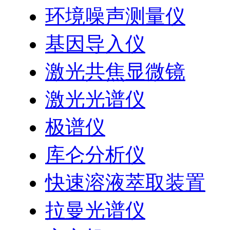
环境噪声测量仪
基因导入仪
激光共焦显微镜
激光光谱仪
极谱仪
库仑分析仪
快速溶液萃取装置
拉曼光谱仪