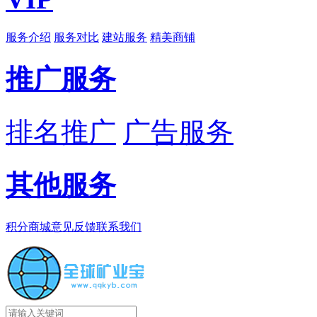
服务介绍
服务对比
建站服务
精美商铺
推广服务
排名推广
广告服务
其他服务
积分商城
意见反馈
联系我们