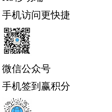
手机访问更快捷
微信公众号
手机签到赢积分