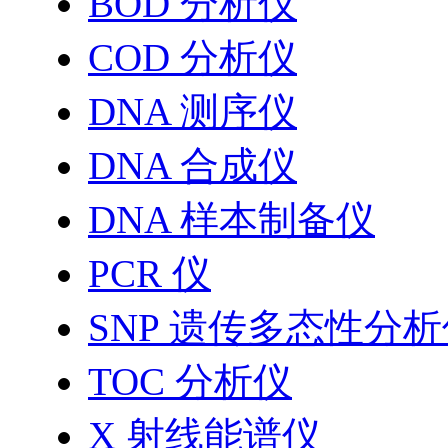
BOD 分析仪
COD 分析仪
DNA 测序仪
DNA 合成仪
DNA 样本制备仪
PCR 仪
SNP 遗传多态性分
TOC 分析仪
X 射线能谱仪