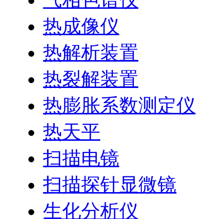
热成像仪
热解析装置
热裂解装置
热膨胀系数测定仪
热天平
扫描电镜
扫描探针显微镜
生化分析仪