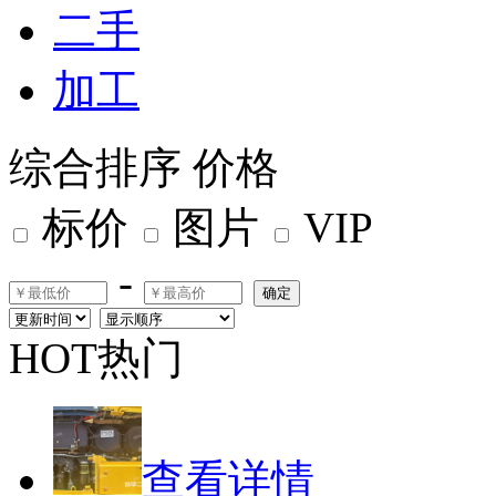
二手
加工
综合排序
价格
标价
图片
VIP
-
确定
HOT热门
查看详情