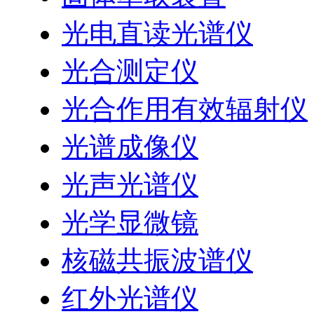
光电直读光谱仪
光合测定仪
光合作用有效辐射仪
光谱成像仪
光声光谱仪
光学显微镜
核磁共振波谱仪
红外光谱仪