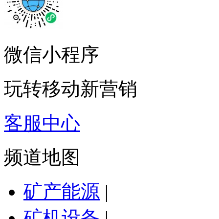
微信小程序
玩转移动新营销
客服中心
频道地图
矿产能源
|
矿机设备
|