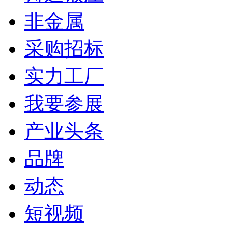
非金属
采购招标
实力工厂
我要参展
产业头条
品牌
动态
短视频