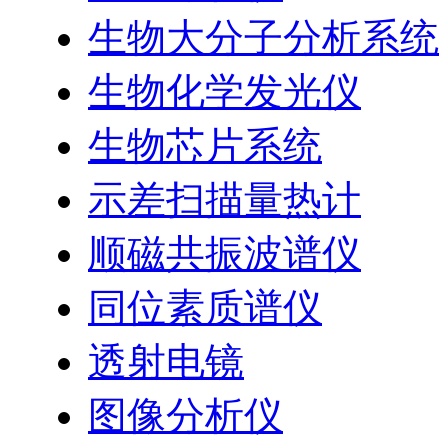
生物大分子分析系统
生物化学发光仪
生物芯片系统
示差扫描量热计
顺磁共振波谱仪
同位素质谱仪
透射电镜
图像分析仪