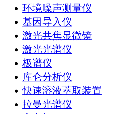
环境噪声测量仪
基因导入仪
激光共焦显微镜
激光光谱仪
极谱仪
库仑分析仪
快速溶液萃取装置
拉曼光谱仪