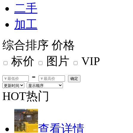
二手
加工
综合排序
价格
标价
图片
VIP
-
确定
HOT热门
查看详情