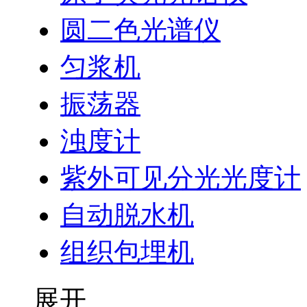
圆二色光谱仪
匀浆机
振荡器
浊度计
紫外可见分光光度计
自动脱水机
组织包埋机
展开