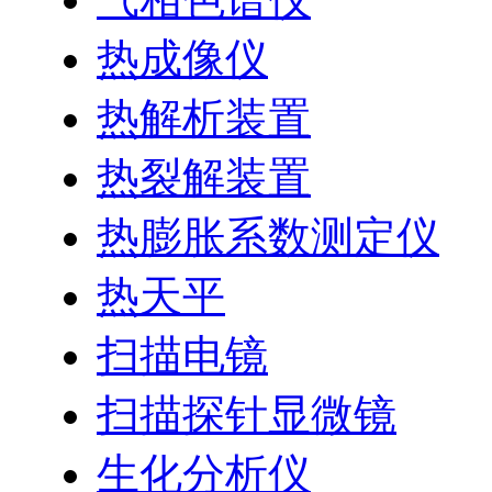
热成像仪
热解析装置
热裂解装置
热膨胀系数测定仪
热天平
扫描电镜
扫描探针显微镜
生化分析仪