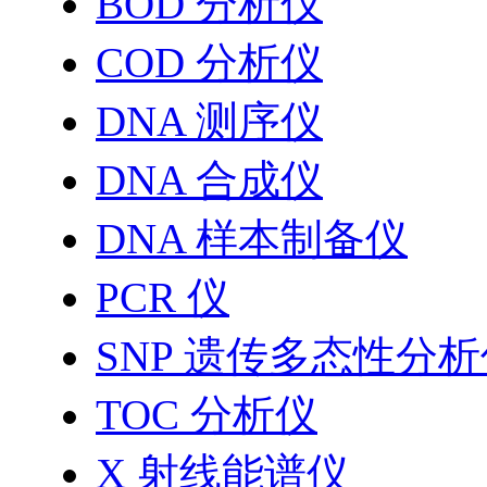
BOD 分析仪
COD 分析仪
DNA 测序仪
DNA 合成仪
DNA 样本制备仪
PCR 仪
SNP 遗传多态性分
TOC 分析仪
X 射线能谱仪