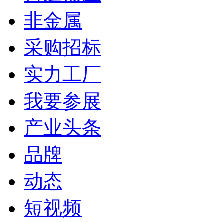
非金属
采购招标
实力工厂
我要参展
产业头条
品牌
动态
短视频