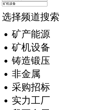
选择频道搜索
矿产能源
矿机设备
铸造锻压
非金属
采购招标
实力工厂