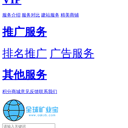
服务介绍
服务对比
建站服务
精美商铺
推广服务
排名推广
广告服务
其他服务
积分商城
意见反馈
联系我们