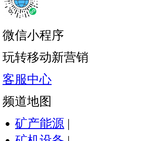
微信小程序
玩转移动新营销
客服中心
频道地图
矿产能源
|
矿机设备
|