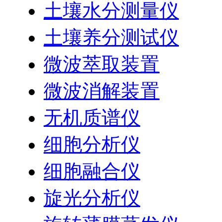
土壤水分测量仪
土壤养分测试仪
微波萃取装置
微波消解装置
无机质谱仪
细胞分析仪
细胞融合仪
旋光分析仪