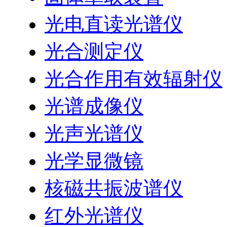
光电直读光谱仪
光合测定仪
光合作用有效辐射仪
光谱成像仪
光声光谱仪
光学显微镜
核磁共振波谱仪
红外光谱仪