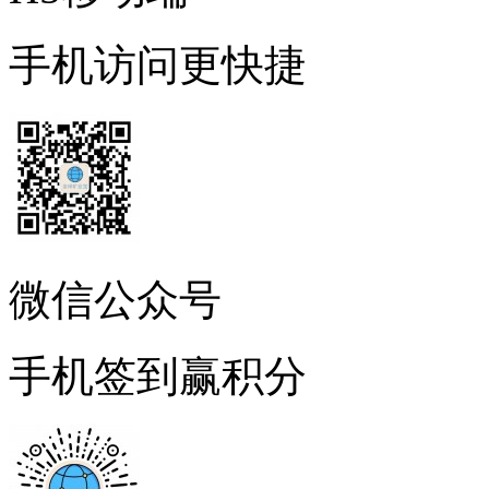
手机访问更快捷
微信公众号
手机签到赢积分