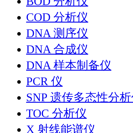
BOD 分析仪
COD 分析仪
DNA 测序仪
DNA 合成仪
DNA 样本制备仪
PCR 仪
SNP 遗传多态性分
TOC 分析仪
X 射线能谱仪