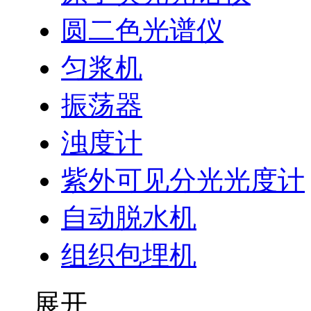
圆二色光谱仪
匀浆机
振荡器
浊度计
紫外可见分光光度计
自动脱水机
组织包埋机
展开