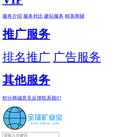
服务介绍
服务对比
建站服务
精美商铺
推广服务
排名推广
广告服务
其他服务
积分商城
意见反馈
联系我们