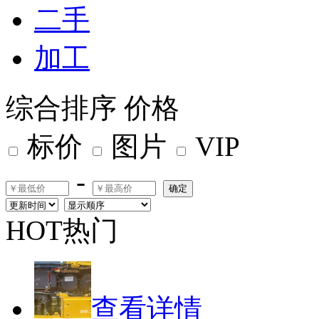
二手
加工
综合排序
价格
标价
图片
VIP
-
确定
HOT热门
查看详情