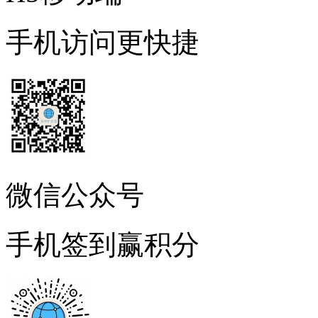
手机访问更快捷
微信公众号
手机签到赢积分