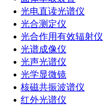
光电直读光谱仪
光合测定仪
光合作用有效辐射仪
光谱成像仪
光声光谱仪
光学显微镜
核磁共振波谱仪
红外光谱仪