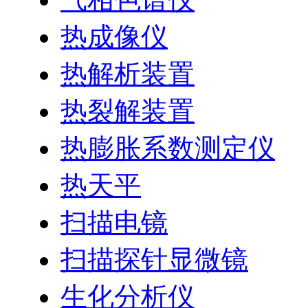
热成像仪
热解析装置
热裂解装置
热膨胀系数测定仪
热天平
扫描电镜
扫描探针显微镜
生化分析仪