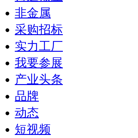
非金属
采购招标
实力工厂
我要参展
产业头条
品牌
动态
短视频