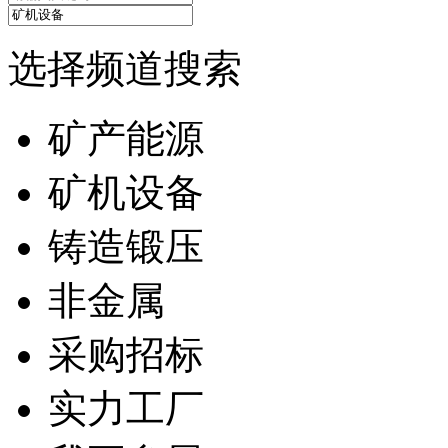
选择频道搜索
矿产能源
矿机设备
铸造锻压
非金属
采购招标
实力工厂