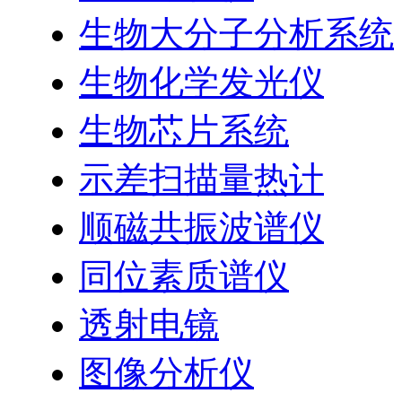
生物大分子分析系统
生物化学发光仪
生物芯片系统
示差扫描量热计
顺磁共振波谱仪
同位素质谱仪
透射电镜
图像分析仪