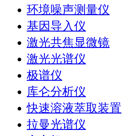
环境噪声测量仪
基因导入仪
激光共焦显微镜
激光光谱仪
极谱仪
库仑分析仪
快速溶液萃取装置
拉曼光谱仪