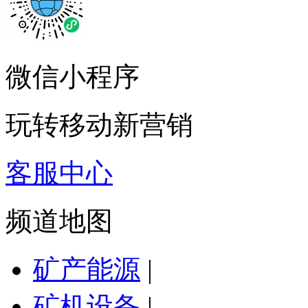
微信小程序
玩转移动新营销
客服中心
频道地图
矿产能源
|
矿机设备
|