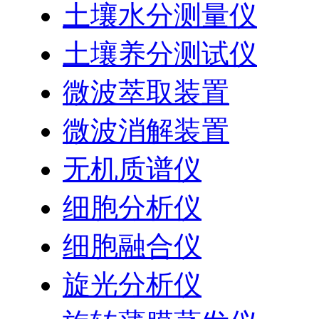
土壤水分测量仪
土壤养分测试仪
微波萃取装置
微波消解装置
无机质谱仪
细胞分析仪
细胞融合仪
旋光分析仪