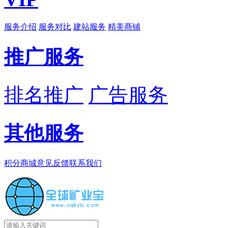
服务介绍
服务对比
建站服务
精美商铺
推广服务
排名推广
广告服务
其他服务
积分商城
意见反馈
联系我们