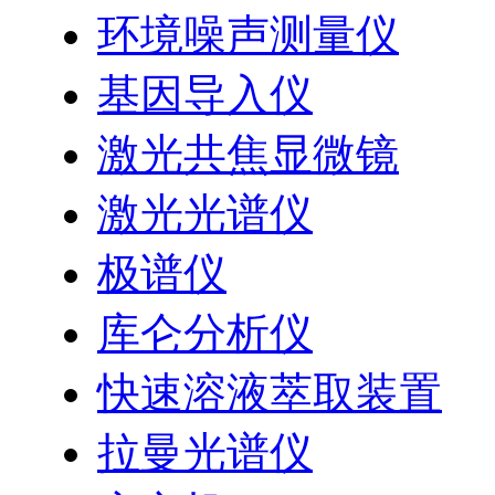
环境噪声测量仪
基因导入仪
激光共焦显微镜
激光光谱仪
极谱仪
库仑分析仪
快速溶液萃取装置
拉曼光谱仪