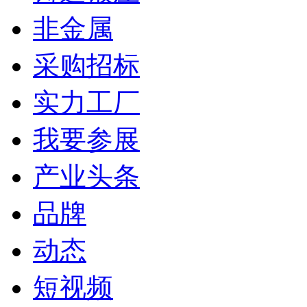
非金属
采购招标
实力工厂
我要参展
产业头条
品牌
动态
短视频