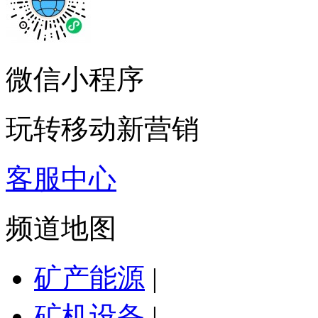
微信小程序
玩转移动新营销
客服中心
频道地图
矿产能源
|
矿机设备
|