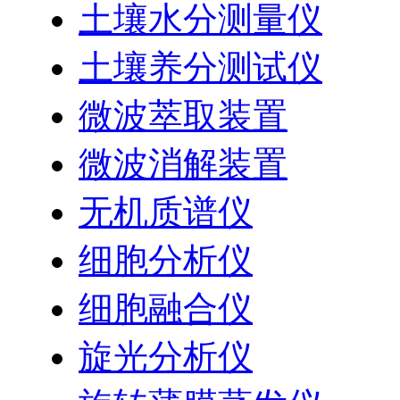
土壤水分测量仪
土壤养分测试仪
微波萃取装置
微波消解装置
无机质谱仪
细胞分析仪
细胞融合仪
旋光分析仪