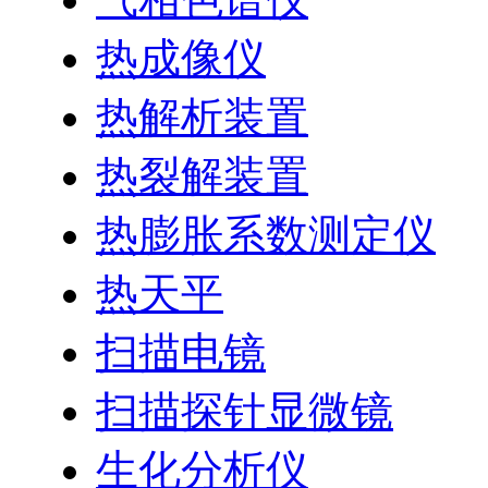
热成像仪
热解析装置
热裂解装置
热膨胀系数测定仪
热天平
扫描电镜
扫描探针显微镜
生化分析仪