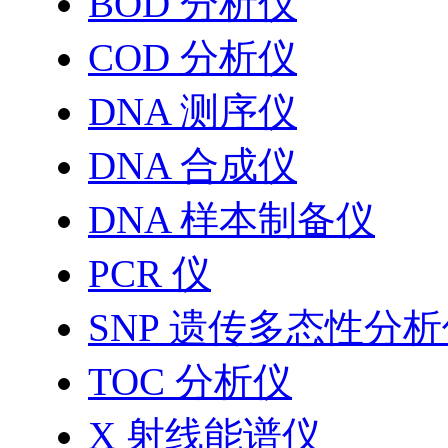
BOD 分析仪
COD 分析仪
DNA 测序仪
DNA 合成仪
DNA 样本制备仪
PCR 仪
SNP 遗传多态性分
TOC 分析仪
X 射线能谱仪