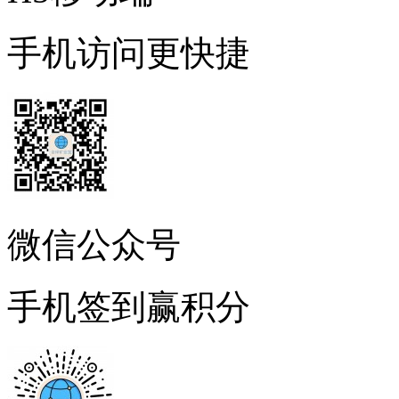
手机访问更快捷
微信公众号
手机签到赢积分