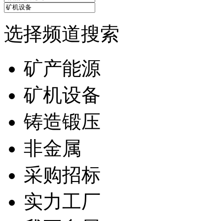
选择频道搜索
矿产能源
矿机设备
铸造锻压
非金属
采购招标
实力工厂