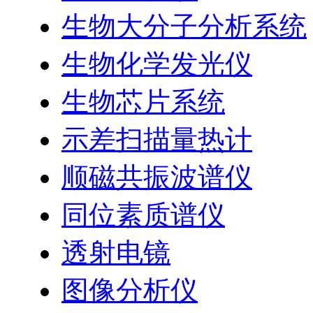
生物大分子分析系统
生物化学发光仪
生物芯片系统
示差扫描量热计
顺磁共振波谱仪
同位素质谱仪
透射电镜
图像分析仪