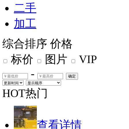
二手
加工
综合排序
价格
标价
图片
VIP
-
确定
HOT热门
查看详情