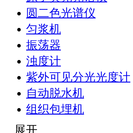
圆二色光谱仪
匀浆机
振荡器
浊度计
紫外可见分光光度计
自动脱水机
组织包埋机
展开