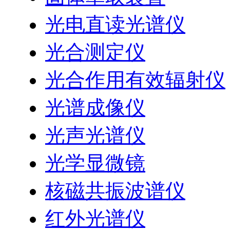
光电直读光谱仪
光合测定仪
光合作用有效辐射仪
光谱成像仪
光声光谱仪
光学显微镜
核磁共振波谱仪
红外光谱仪