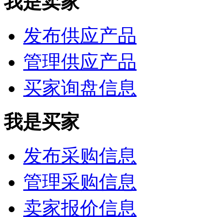
我是卖家
发布供应产品
管理供应产品
买家询盘信息
我是买家
发布采购信息
管理采购信息
卖家报价信息