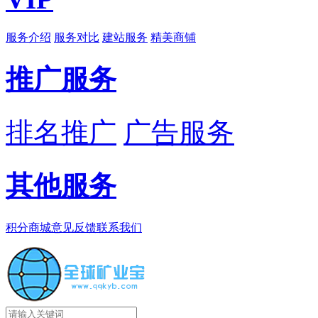
服务介绍
服务对比
建站服务
精美商铺
推广服务
排名推广
广告服务
其他服务
积分商城
意见反馈
联系我们