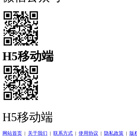
H5移动端
H5移动端
网站首页
|
关于我们
|
联系方式
|
使用协议
|
隐私政策
|
版