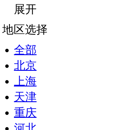
展开
地区选择
全部
北京
上海
天津
重庆
河北