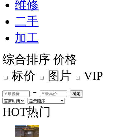
维修
二手
加工
综合排序
价格
标价
图片
VIP
-
确定
HOT热门