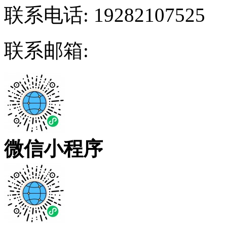
联系电话:
19282107525
联系邮箱:
微信小程序