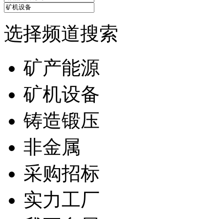
选择频道搜索
矿产能源
矿机设备
铸造锻压
非金属
采购招标
实力工厂