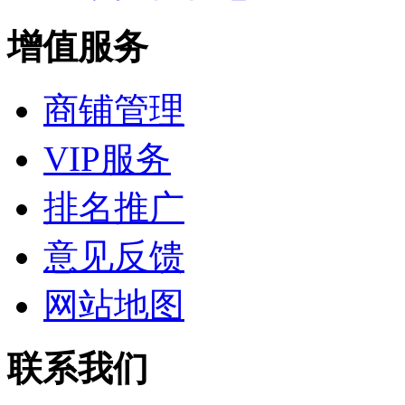
增值服务
商铺管理
VIP服务
排名推广
意见反馈
网站地图
联系我们