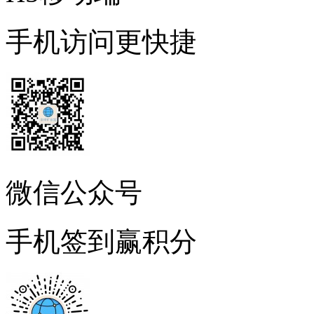
手机访问更快捷
微信公众号
手机签到赢积分