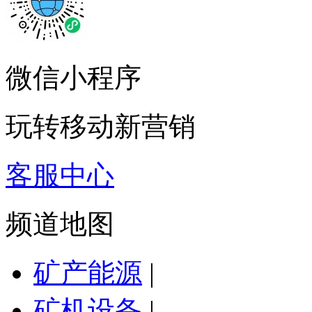
微信小程序
玩转移动新营销
客服中心
频道地图
矿产能源
|
矿机设备
|