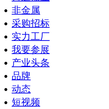
非金属
采购招标
实力工厂
我要参展
产业头条
品牌
动态
短视频