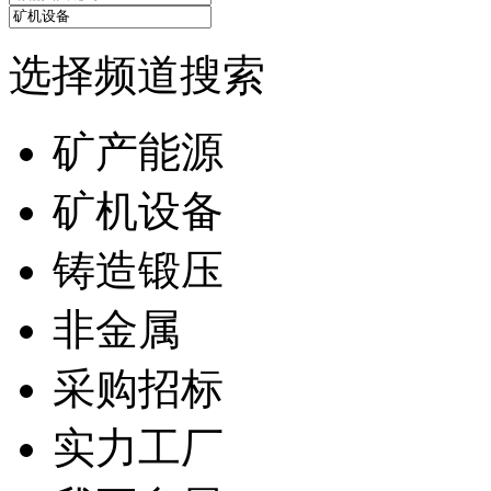
选择频道搜索
矿产能源
矿机设备
铸造锻压
非金属
采购招标
实力工厂