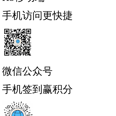
手机访问更快捷
微信公众号
手机签到赢积分