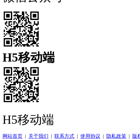
H5移动端
H5移动端
网站首页
|
关于我们
|
联系方式
|
使用协议
|
隐私政策
|
版