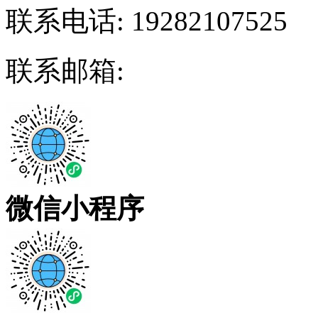
联系电话:
19282107525
联系邮箱:
微信小程序