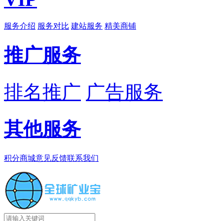
服务介绍
服务对比
建站服务
精美商铺
推广服务
排名推广
广告服务
其他服务
积分商城
意见反馈
联系我们