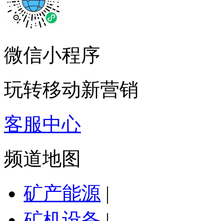
微信小程序
玩转移动新营销
客服中心
频道地图
矿产能源
|
矿机设备
|