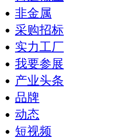
非金属
采购招标
实力工厂
我要参展
产业头条
品牌
动态
短视频