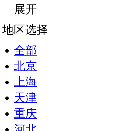
展开
地区选择
全部
北京
上海
天津
重庆
河北