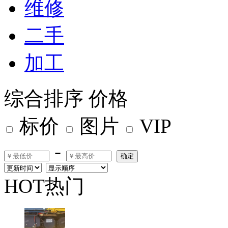
维修
二手
加工
综合排序
价格
标价
图片
VIP
-
确定
HOT热门