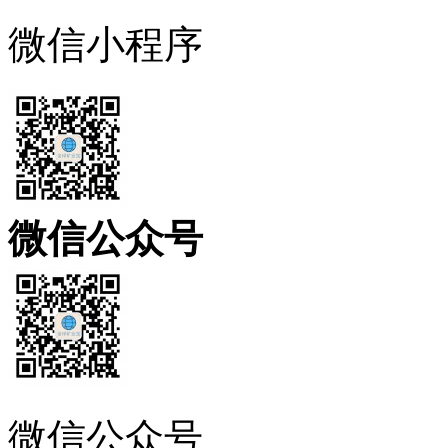
微信小程序
微信公众号
微信公众号