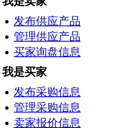
我是卖家
发布供应产品
管理供应产品
买家询盘信息
我是买家
发布采购信息
管理采购信息
卖家报价信息