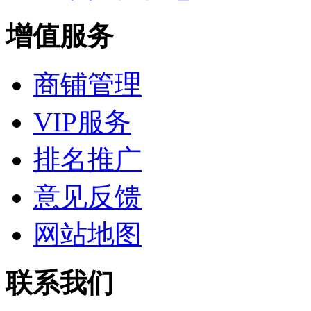
增值服务
商铺管理
VIP服务
排名推广
意见反馈
网站地图
联系我们