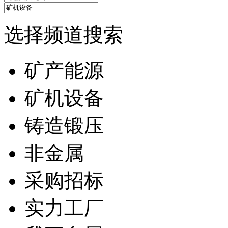
选择频道搜索
矿产能源
矿机设备
铸造锻压
非金属
采购招标
实力工厂