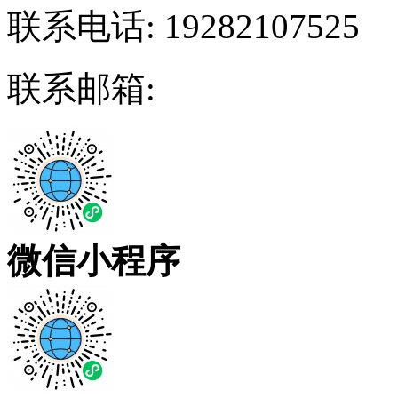
联系电话:
19282107525
联系邮箱:
微信小程序