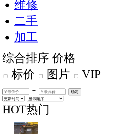
维修
二手
加工
综合排序
价格
标价
图片
VIP
-
确定
HOT热门