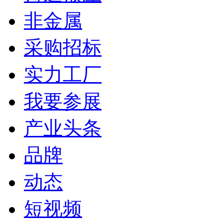
非金属
采购招标
实力工厂
我要参展
产业头条
品牌
动态
短视频