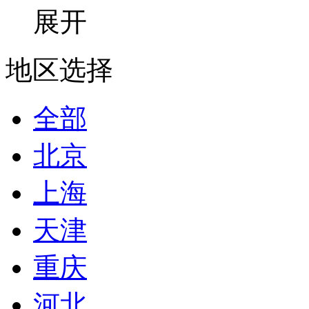
展开
地区选择
全部
北京
上海
天津
重庆
河北