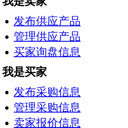
我是卖家
发布供应产品
管理供应产品
买家询盘信息
我是买家
发布采购信息
管理采购信息
卖家报价信息