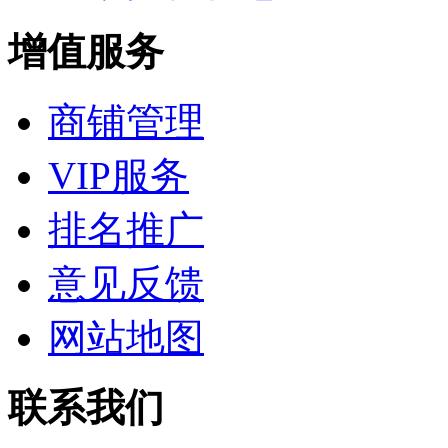
增值服务
商铺管理
VIP服务
排名推广
意见反馈
网站地图
联系我们