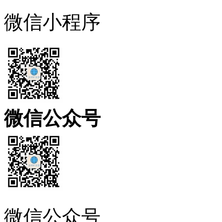
微信小程序
微信公众号
微信公众号