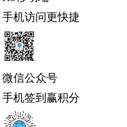
手机访问更快捷
微信公众号
手机签到赢积分