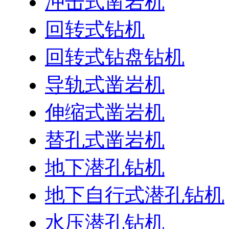
冲击式凿岩机
回转式钻机
回转式钻盘钻机
导轨式凿岩机
伸缩式凿岩机
替孔式凿岩机
地下潜孔钻机
地下自行式潜孔钻机
水压潜孔钻机