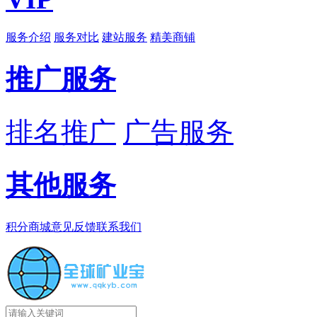
服务介绍
服务对比
建站服务
精美商铺
推广服务
排名推广
广告服务
其他服务
积分商城
意见反馈
联系我们