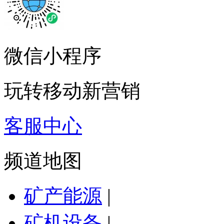
微信小程序
玩转移动新营销
客服中心
频道地图
矿产能源
|
矿机设备
|