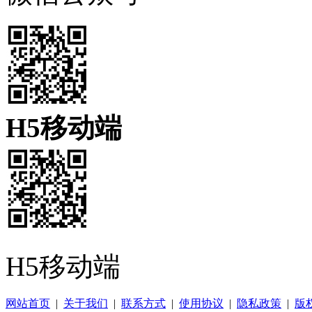
H5移动端
H5移动端
网站首页
|
关于我们
|
联系方式
|
使用协议
|
隐私政策
|
版