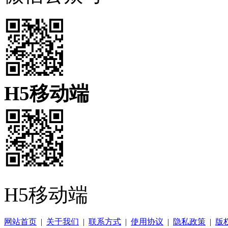
H5移动端
H5移动端
网站首页
|
关于我们
|
联系方式
|
使用协议
|
隐私政策
|
版