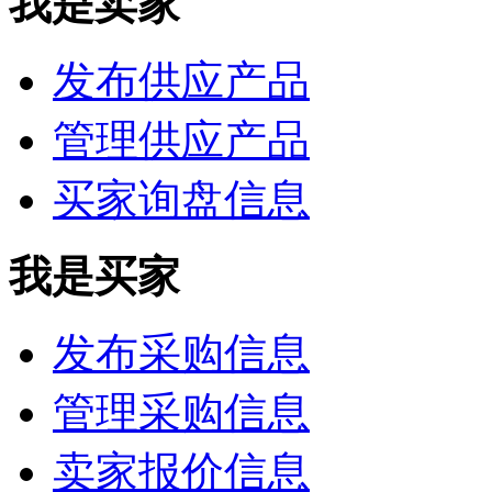
我是卖家
发布供应产品
管理供应产品
买家询盘信息
我是买家
发布采购信息
管理采购信息
卖家报价信息