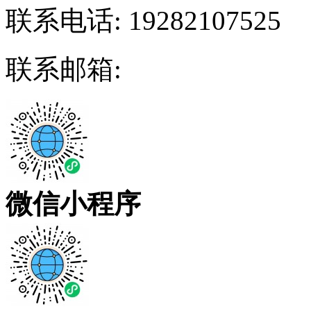
联系电话:
19282107525
联系邮箱:
微信小程序