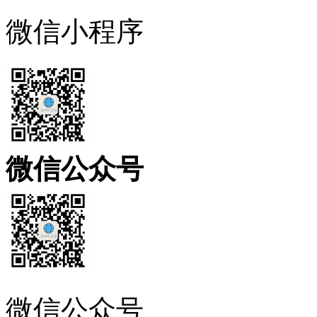
微信小程序
微信公众号
微信公众号