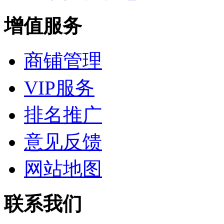
增值服务
商铺管理
VIP服务
排名推广
意见反馈
网站地图
联系我们