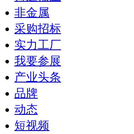
非金属
采购招标
实力工厂
我要参展
产业头条
品牌
动态
短视频