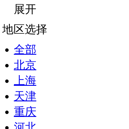
展开
地区选择
全部
北京
上海
天津
重庆
河北