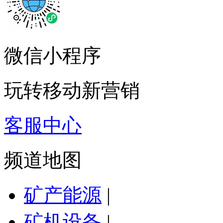
微信小程序
玩转移动新营销
客服中心
频道地图
矿产能源
|
矿机设备
|