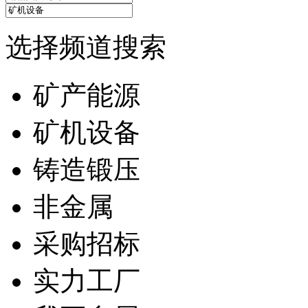
选择频道搜索
矿产能源
矿机设备
铸造锻压
非金属
采购招标
实力工厂