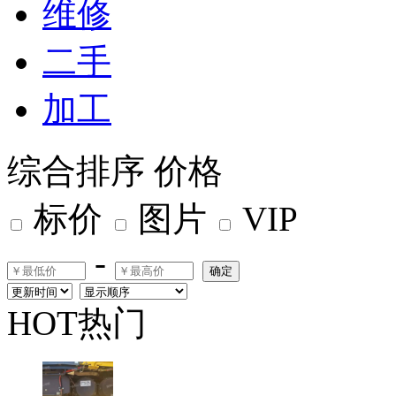
维修
二手
加工
综合排序
价格
标价
图片
VIP
-
确定
HOT热门