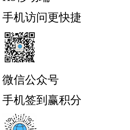
手机访问更快捷
微信公众号
手机签到赢积分