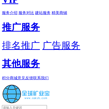
服务介绍
服务对比
建站服务
精美商铺
推广服务
排名推广
广告服务
其他服务
积分商城
意见反馈
联系我们