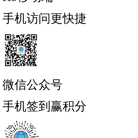
手机访问更快捷
微信公众号
手机签到赢积分