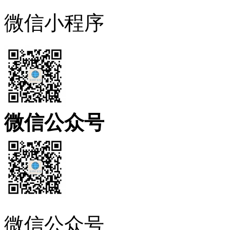
微信小程序
微信公众号
微信公众号