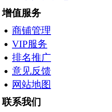
增值服务
商铺管理
VIP服务
排名推广
意见反馈
网站地图
联系我们