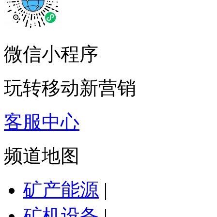
微信小程序
玩转移动新营销
客服中心
频道地图
矿产能源
|
矿机设备
|