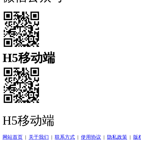
H5移动端
H5移动端
网站首页
|
关于我们
|
联系方式
|
使用协议
|
隐私政策
|
版