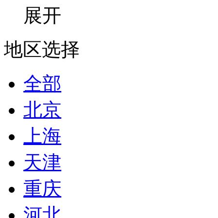
展开
地区选择
全部
北京
上海
天津
重庆
河北