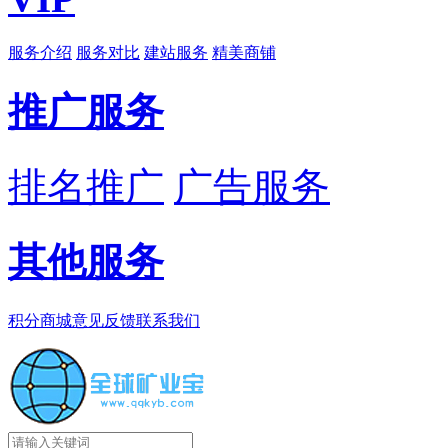
服务介绍
服务对比
建站服务
精美商铺
推广服务
排名推广
广告服务
其他服务
积分商城
意见反馈
联系我们