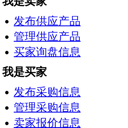
我是卖家
发布供应产品
管理供应产品
买家询盘信息
我是买家
发布采购信息
管理采购信息
卖家报价信息