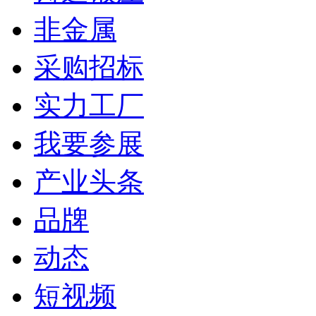
非金属
采购招标
实力工厂
我要参展
产业头条
品牌
动态
短视频