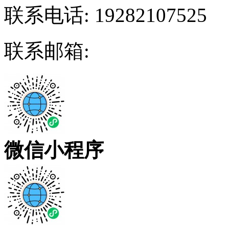
联系电话:
19282107525
联系邮箱:
微信小程序