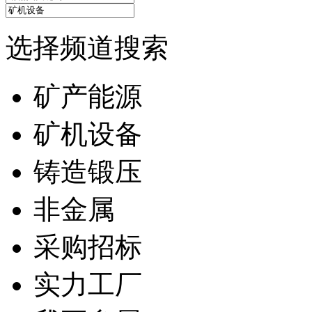
选择频道搜索
矿产能源
矿机设备
铸造锻压
非金属
采购招标
实力工厂