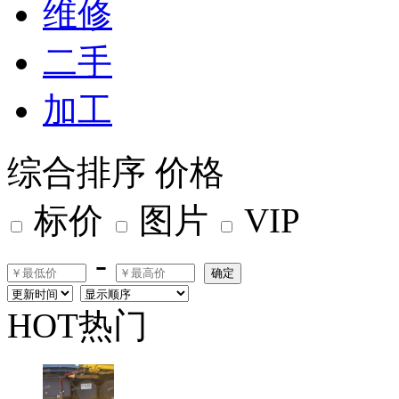
维修
二手
加工
综合排序
价格
标价
图片
VIP
-
确定
HOT热门