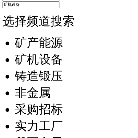
选择频道搜索
矿产能源
矿机设备
铸造锻压
非金属
采购招标
实力工厂