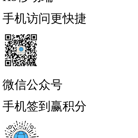
手机访问更快捷
微信公众号
手机签到赢积分