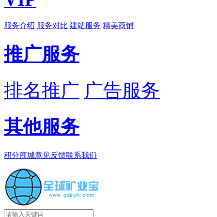
服务介绍
服务对比
建站服务
精美商铺
推广服务
排名推广
广告服务
其他服务
积分商城
意见反馈
联系我们