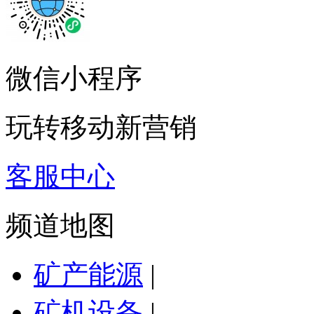
微信小程序
玩转移动新营销
客服中心
频道地图
矿产能源
|
矿机设备
|