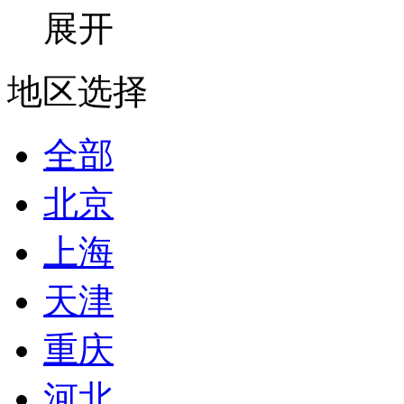
展开
地区选择
全部
北京
上海
天津
重庆
河北