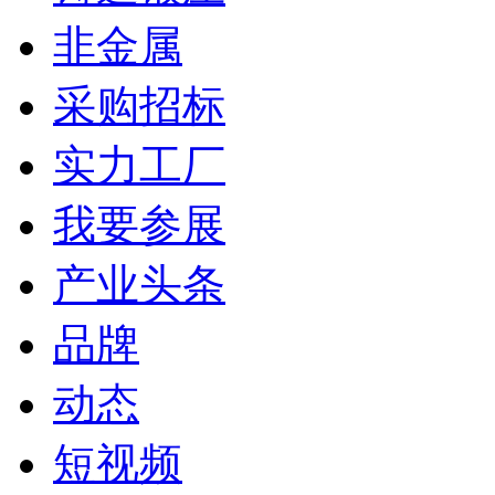
非金属
采购招标
实力工厂
我要参展
产业头条
品牌
动态
短视频