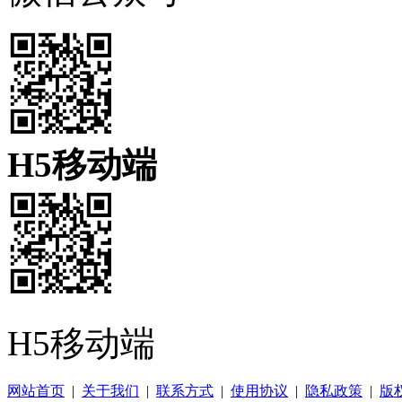
H5移动端
H5移动端
网站首页
|
关于我们
|
联系方式
|
使用协议
|
隐私政策
|
版