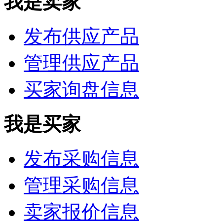
我是卖家
发布供应产品
管理供应产品
买家询盘信息
我是买家
发布采购信息
管理采购信息
卖家报价信息