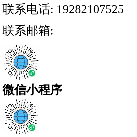
联系电话:
19282107525
联系邮箱:
微信小程序