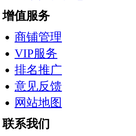
增值服务
商铺管理
VIP服务
排名推广
意见反馈
网站地图
联系我们