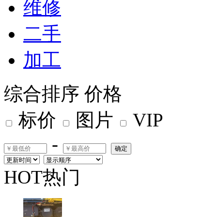
维修
二手
加工
综合排序
价格
标价
图片
VIP
-
确定
HOT热门