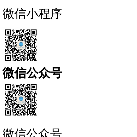
微信小程序
微信公众号
微信公众号