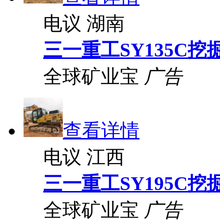
电议
湖南
三一重工SY135C挖
全球矿业宝
广告
查看详情
电议
江西
三一重工SY195C挖
全球矿业宝
广告