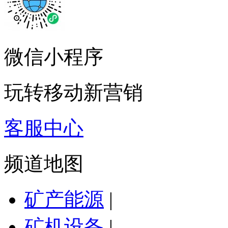
微信小程序
玩转移动新营销
客服中心
频道地图
矿产能源
|
矿机设备
|