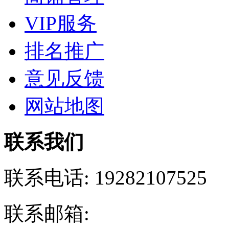
VIP服务
排名推广
意见反馈
网站地图
联系我们
联系电话:
19282107525
联系邮箱: