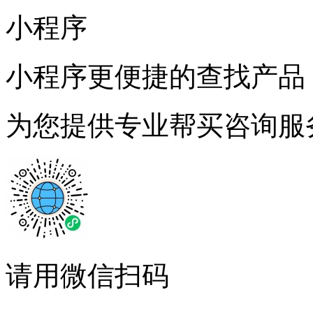
小程序
小程序更便捷的查找产品
为您提供专业帮买咨询服
请用微信扫码