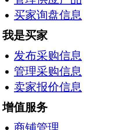
买家询盘信息
我是买家
发布采购信息
管理采购信息
卖家报价信息
增值服务
商铺管理