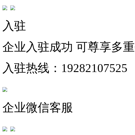
入驻
企业入驻成功 可尊享多
入驻热线：19282107525
企业微信客服