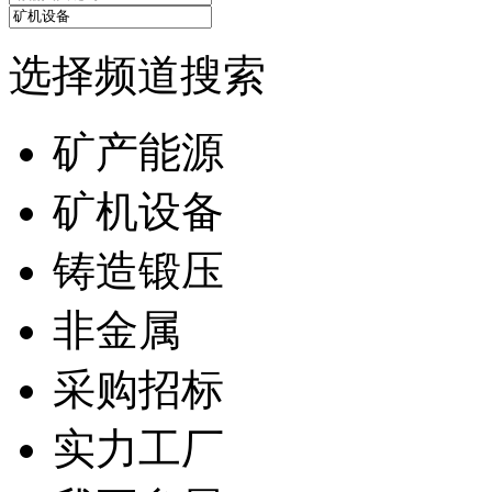
选择频道搜索
矿产能源
矿机设备
铸造锻压
非金属
采购招标
实力工厂