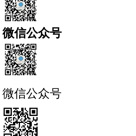
微信公众号
微信公众号