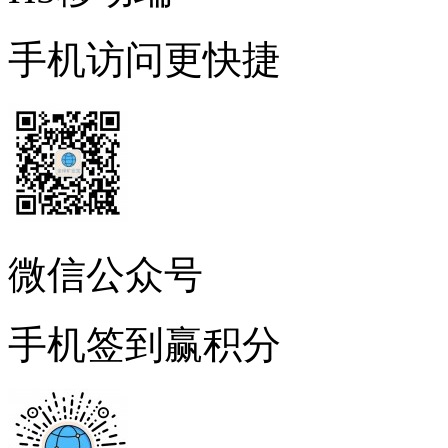
手机访问更快捷
微信公众号
手机签到赢积分