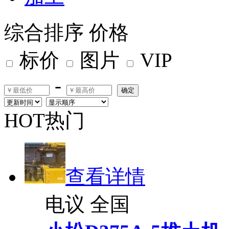
综合排序
价格
标价
图片
VIP
-
确定
HOT热门
查看详情
电议
全国