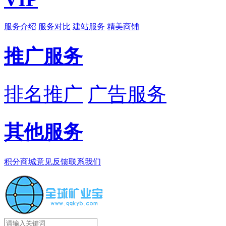
服务介绍
服务对比
建站服务
精美商铺
推广服务
排名推广
广告服务
其他服务
积分商城
意见反馈
联系我们