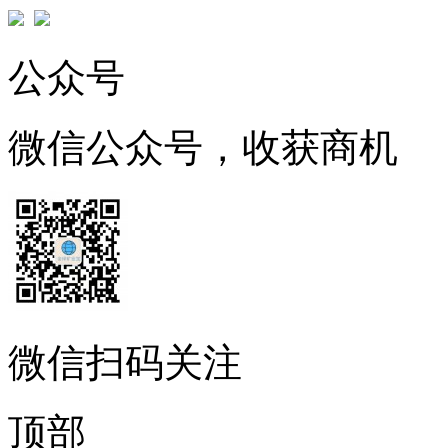
公众号
微信公众号，收获商机
微信扫码关注
顶部