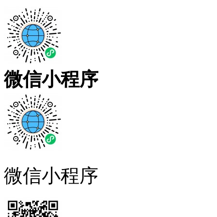
微信小程序
微信小程序