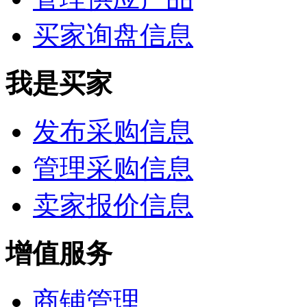
买家询盘信息
我是买家
发布采购信息
管理采购信息
卖家报价信息
增值服务
商铺管理