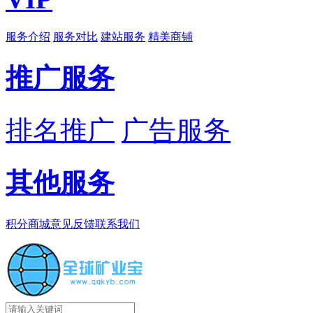
服务介绍
服务对比
建站服务
精美商铺
推广服务
排名推广
广告服务
其他服务
积分商城
意见反馈
联系我们