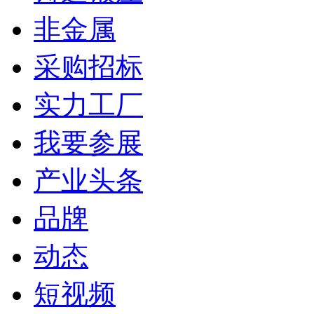
非金属
采购招标
实力工厂
我要参展
产业头条
品牌
动态
短视频