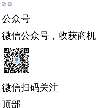
公众号
微信公众号，收获商机
微信扫码关注
顶部