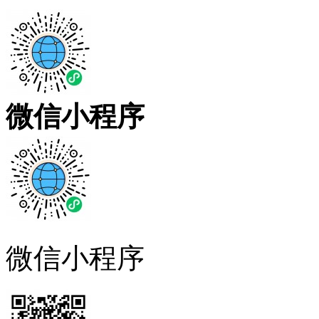
微信小程序
微信小程序