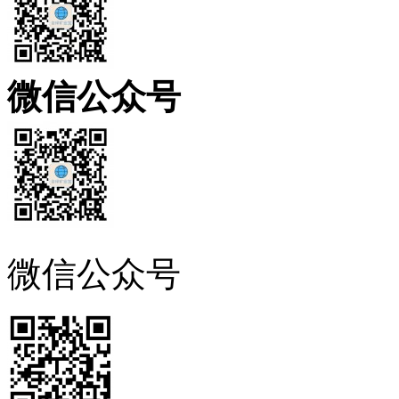
微信公众号
微信公众号