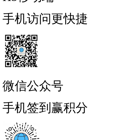
手机访问更快捷
微信公众号
手机签到赢积分