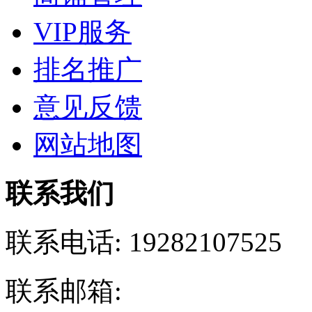
VIP服务
排名推广
意见反馈
网站地图
联系我们
联系电话:
19282107525
联系邮箱: