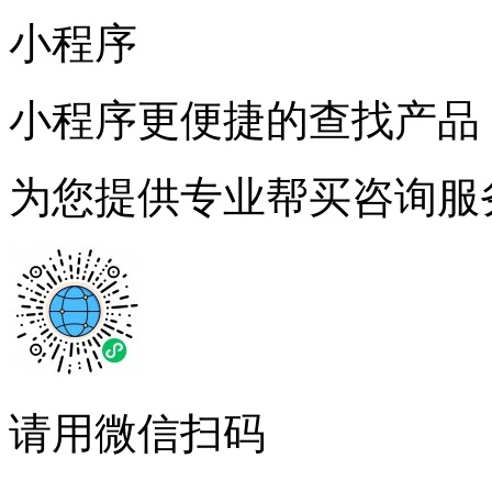
小程序
小程序更便捷的查找产品
为您提供专业帮买咨询服
请用微信扫码