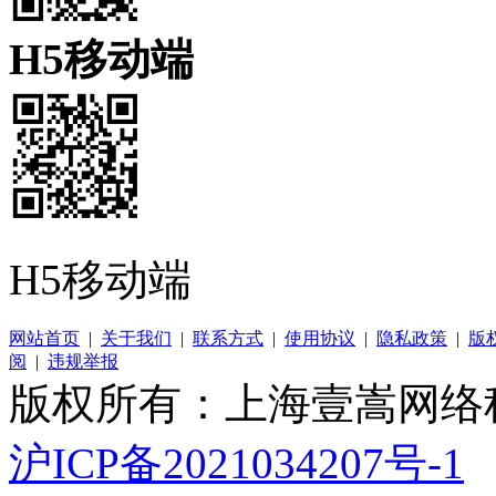
H5移动端
H5移动端
网站首页
|
关于我们
|
联系方式
|
使用协议
|
隐私政策
|
版
阅
|
违规举报
版权所有：上海壹嵩网络
沪ICP备2021034207号-1