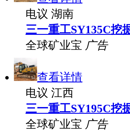
电议
湖南
三一重工SY135C挖
全球矿业宝
广告
查看详情
电议
江西
三一重工SY195C挖
全球矿业宝
广告