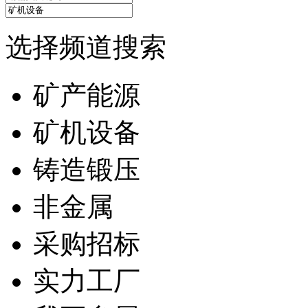
选择频道搜索
矿产能源
矿机设备
铸造锻压
非金属
采购招标
实力工厂