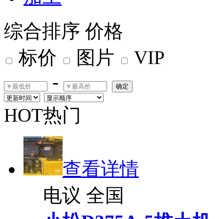
综合排序
价格
标价
图片
VIP
-
确定
HOT热门
查看详情
电议
全国