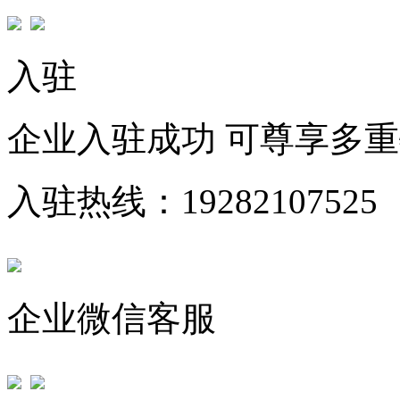
入驻
企业入驻成功 可尊享多
入驻热线：19282107525
企业微信客服