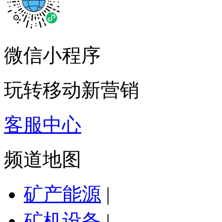
微信小程序
玩转移动新营销
客服中心
频道地图
矿产能源
|
矿机设备
|