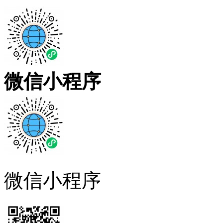
微信小程序
微信小程序