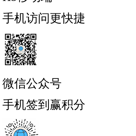
手机访问更快捷
微信公众号
手机签到赢积分