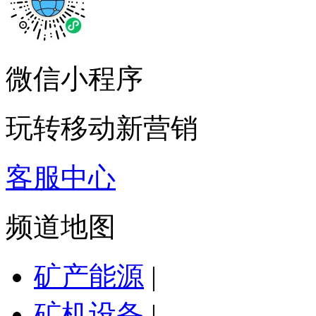
微信小程序
玩转移动新营销
客服中心
频道地图
矿产能源
|
矿机设备
|