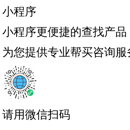
小程序
小程序更便捷的查找产品
为您提供专业帮买咨询服
请用微信扫码