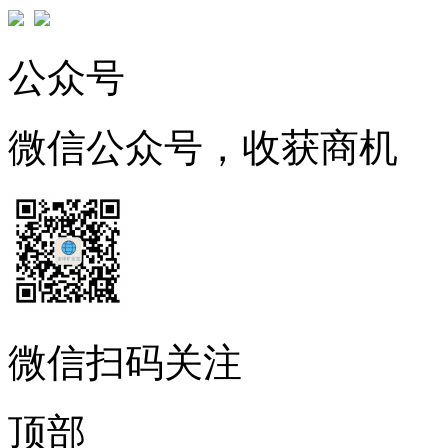
公众号
微信公众号，收获商机
微信扫码关注
顶部