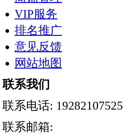
VIP服务
排名推广
意见反馈
网站地图
联系我们
联系电话:
19282107525
联系邮箱: