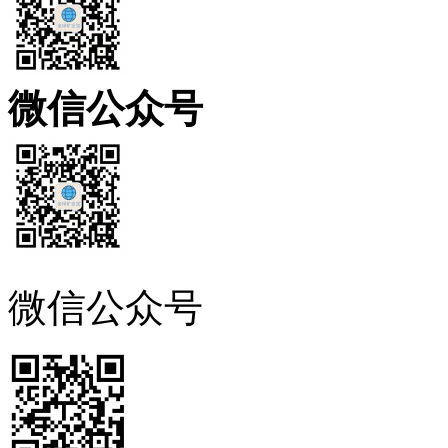
微信公众号
微信公众号