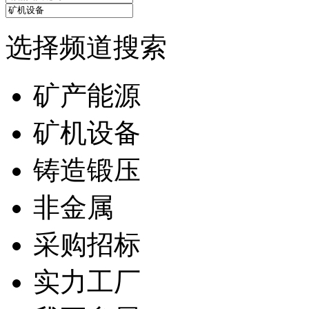
选择频道搜索
矿产能源
矿机设备
铸造锻压
非金属
采购招标
实力工厂