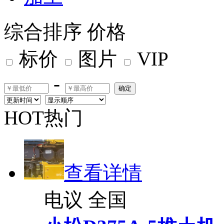
综合排序
价格
标价
图片
VIP
-
确定
HOT热门
查看详情
电议
全国