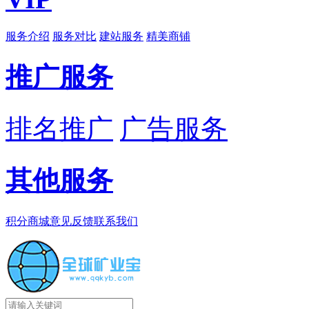
服务介绍
服务对比
建站服务
精美商铺
推广服务
排名推广
广告服务
其他服务
积分商城
意见反馈
联系我们