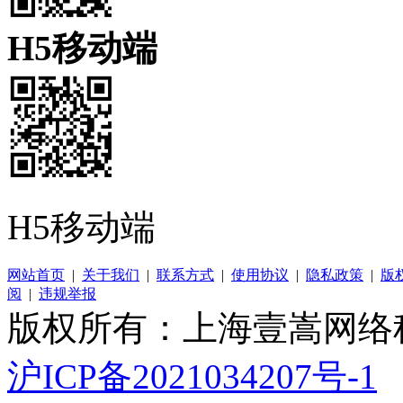
H5移动端
H5移动端
网站首页
|
关于我们
|
联系方式
|
使用协议
|
隐私政策
|
版
阅
|
违规举报
版权所有：上海壹嵩网络
沪ICP备2021034207号-1