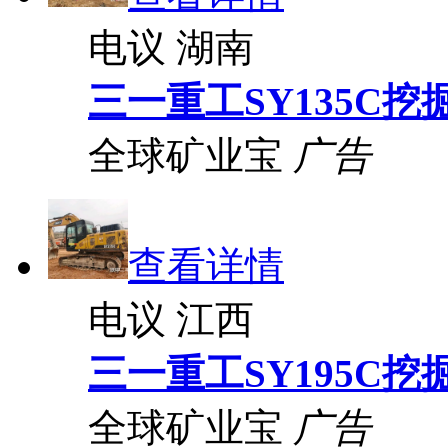
电议
湖南
三一重工SY135C挖
全球矿业宝
广告
查看详情
电议
江西
三一重工SY195C挖
全球矿业宝
广告