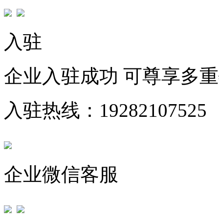
入驻
企业入驻成功 可尊享多
入驻热线：19282107525
企业微信客服