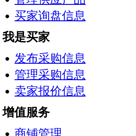
买家询盘信息
我是买家
发布采购信息
管理采购信息
卖家报价信息
增值服务
商铺管理