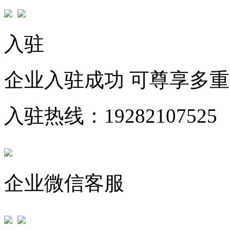
入驻
企业入驻成功 可尊享多
入驻热线：19282107525
企业微信客服