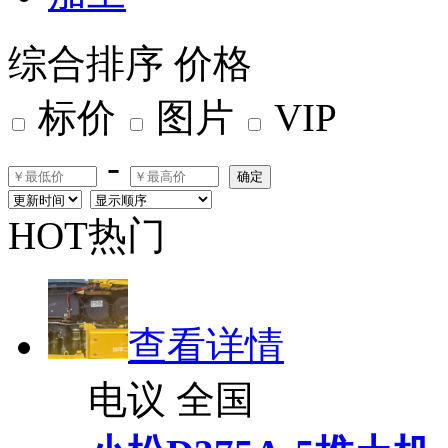
综合排序
价格
标价
图片
VIP
-
确定
HOT热门
查看详情
电议
全国