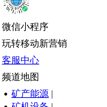
微信小程序
玩转移动新营销
客服中心
频道地图
矿产能源
|
矿机设备
|