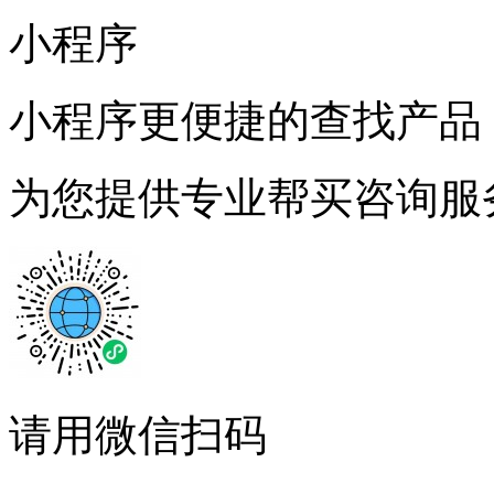
小程序
小程序更便捷的查找产品
为您提供专业帮买咨询服
请用微信扫码