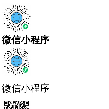
微信小程序
微信小程序