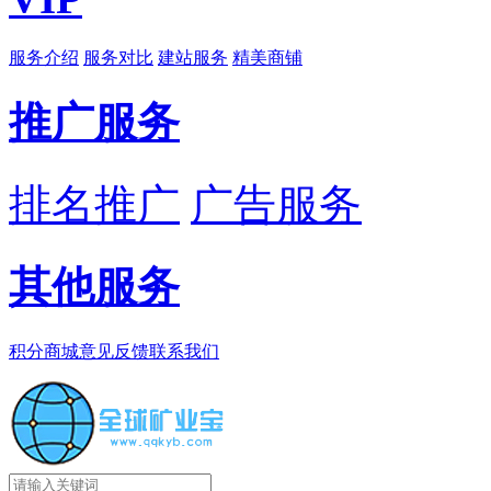
服务介绍
服务对比
建站服务
精美商铺
推广服务
排名推广
广告服务
其他服务
积分商城
意见反馈
联系我们