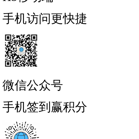
手机访问更快捷
微信公众号
手机签到赢积分