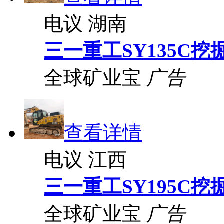
电议
湖南
三一重工SY135C挖
全球矿业宝
广告
查看详情
电议
江西
三一重工SY195C挖
全球矿业宝
广告