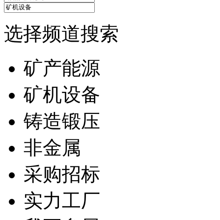
选择频道搜索
矿产能源
矿机设备
铸造锻压
非金属
采购招标
实力工厂