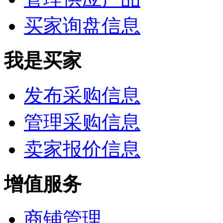
买家询盘信息
我是买家
发布采购信息
管理采购信息
卖家报价信息
增值服务
商铺管理