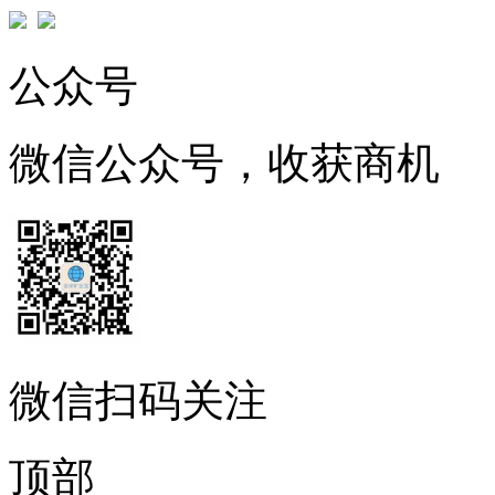
公众号
微信公众号，收获商机
微信扫码关注
顶部