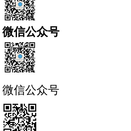
微信公众号
微信公众号