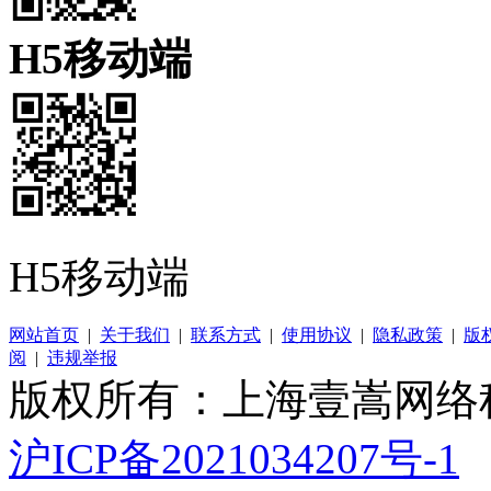
H5移动端
H5移动端
网站首页
|
关于我们
|
联系方式
|
使用协议
|
隐私政策
|
版
阅
|
违规举报
版权所有：上海壹嵩网络
沪ICP备2021034207号-1