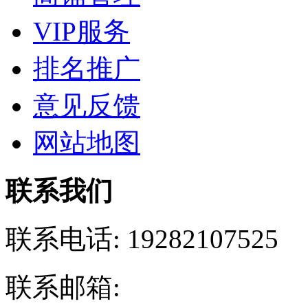
VIP服务
排名推广
意见反馈
网站地图
联系我们
联系电话:
19282107525
联系邮箱: