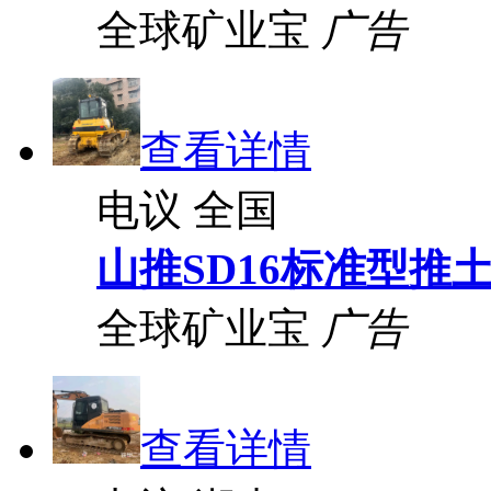
全球矿业宝
广告
查看详情
电议
全国
山推SD16标准型推
全球矿业宝
广告
查看详情