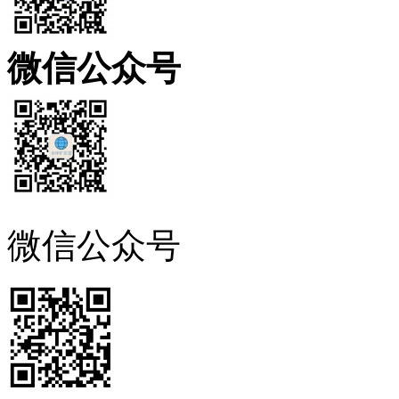
微信公众号
微信公众号