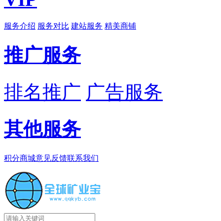
服务介绍
服务对比
建站服务
精美商铺
推广服务
排名推广
广告服务
其他服务
积分商城
意见反馈
联系我们