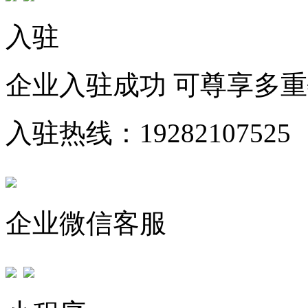
入驻
企业入驻成功 可尊享多
入驻热线：19282107525
企业微信客服