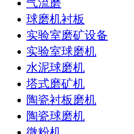
气流磨
球磨机衬板
实验室磨矿设备
实验室球磨机
水泥球磨机
塔式磨矿机
陶瓷衬板磨机
陶瓷球磨机
微粉机