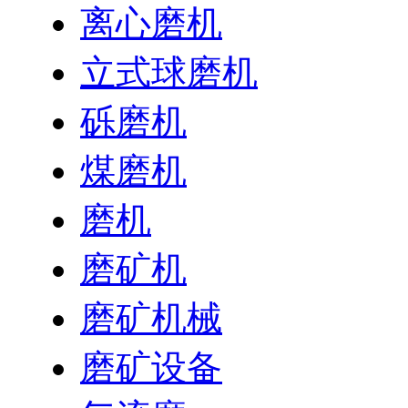
离心磨机
立式球磨机
砾磨机
煤磨机
磨机
磨矿机
磨矿机械
磨矿设备