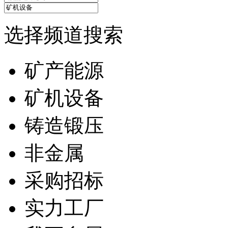
选择频道搜索
矿产能源
矿机设备
铸造锻压
非金属
采购招标
实力工厂