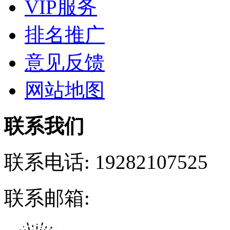
VIP服务
排名推广
意见反馈
网站地图
联系我们
联系电话:
19282107525
联系邮箱: