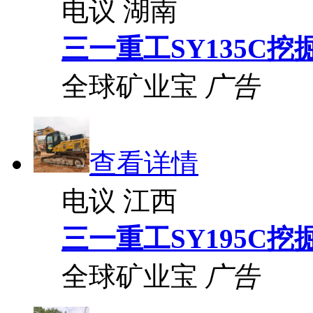
电议
湖南
三一重工SY135C挖
全球矿业宝
广告
查看详情
电议
江西
三一重工SY195C挖
全球矿业宝
广告