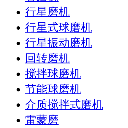
行星磨机
行星式球磨机
行星振动磨机
回转磨机
搅拌球磨机
节能球磨机
介质搅拌式磨机
雷蒙磨