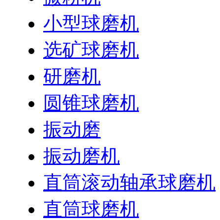
小型球磨机
选矿球磨机
研磨机
圆锥球磨机
振动磨
振动磨机
直筒滚动轴承球磨机
直筒球磨机