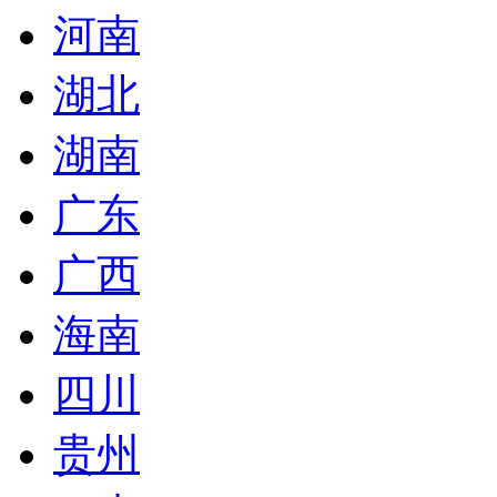
河南
湖北
湖南
广东
广西
海南
四川
贵州