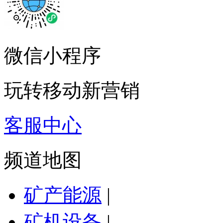
微信小程序
玩转移动新营销
客服中心
频道地图
矿产能源
|
矿机设备
|