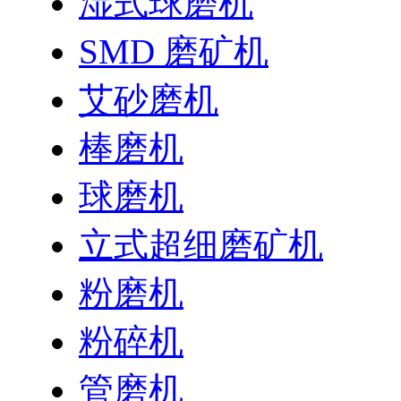
湿式球磨机
SMD 磨矿机
艾砂磨机
棒磨机
球磨机
立式超细磨矿机
粉磨机
粉碎机
管磨机