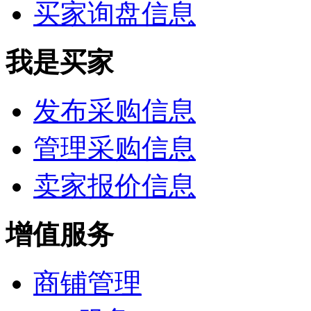
买家询盘信息
我是买家
发布采购信息
管理采购信息
卖家报价信息
增值服务
商铺管理