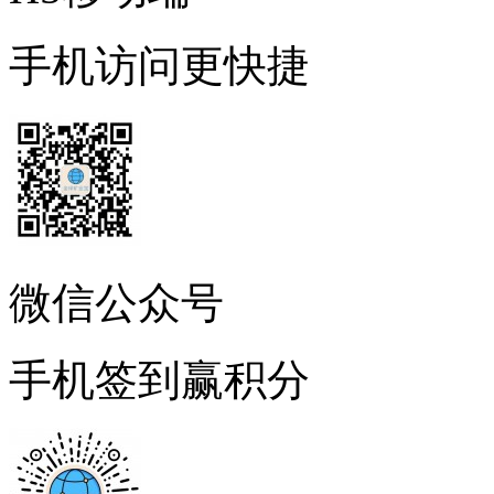
手机访问更快捷
微信公众号
手机签到赢积分