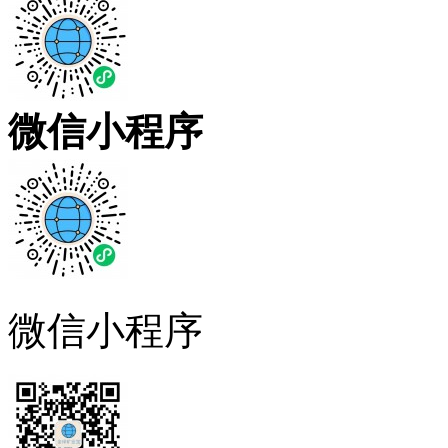
微信小程序
微信小程序