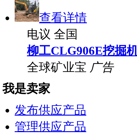
查看详情
电议
全国
柳工CLG906E挖掘
全球矿业宝
广告
我是卖家
发布供应产品
管理供应产品