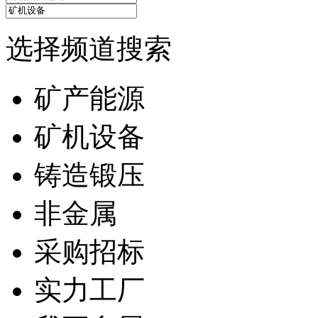
选择频道搜索
矿产能源
矿机设备
铸造锻压
非金属
采购招标
实力工厂