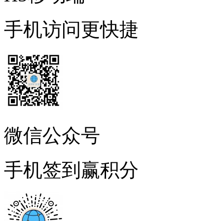
手机访问更快捷
微信公众号
手机签到赢积分