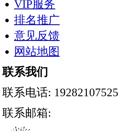
VIP服务
排名推广
意见反馈
网站地图
联系我们
联系电话:
19282107525
联系邮箱: