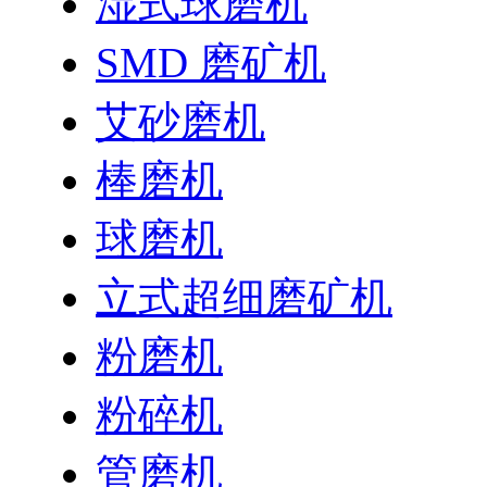
湿式球磨机
SMD 磨矿机
艾砂磨机
棒磨机
球磨机
立式超细磨矿机
粉磨机
粉碎机
管磨机