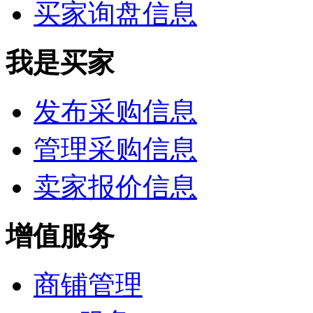
买家询盘信息
我是买家
发布采购信息
管理采购信息
卖家报价信息
增值服务
商铺管理