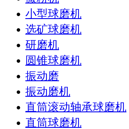
小型球磨机
选矿球磨机
研磨机
圆锥球磨机
振动磨
振动磨机
直筒滚动轴承球磨机
直筒球磨机