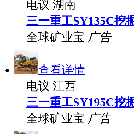
电议
湖南
三一重工SY135C挖
全球矿业宝
广告
查看详情
电议
江西
三一重工SY195C挖
全球矿业宝
广告