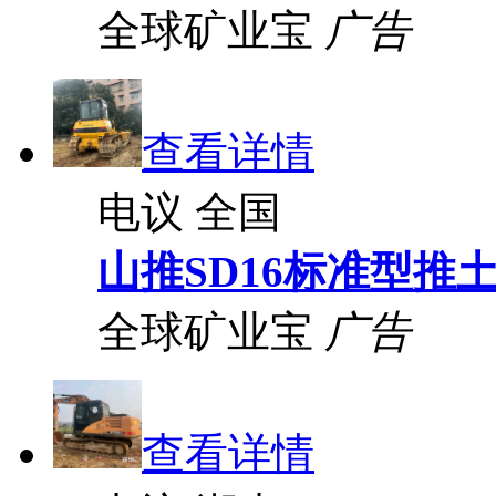
全球矿业宝
广告
查看详情
电议
全国
山推SD16标准型推
全球矿业宝
广告
查看详情