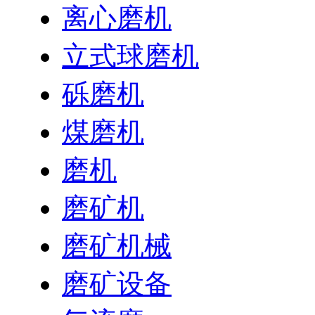
离心磨机
立式球磨机
砾磨机
煤磨机
磨机
磨矿机
磨矿机械
磨矿设备