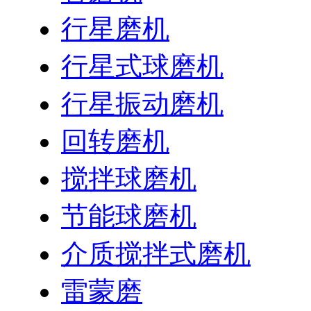
行星磨机
行星式球磨机
行星振动磨机
回转磨机
搅拌球磨机
节能球磨机
介质搅拌式磨机
雷蒙磨