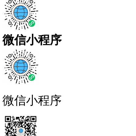
微信小程序
微信小程序