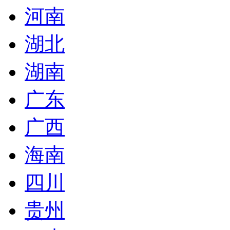
河南
湖北
湖南
广东
广西
海南
四川
贵州