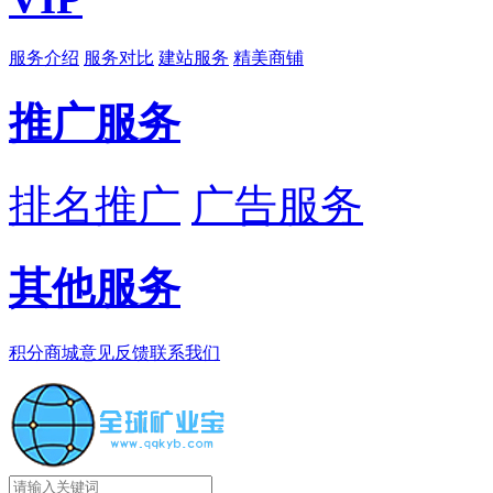
服务介绍
服务对比
建站服务
精美商铺
推广服务
排名推广
广告服务
其他服务
积分商城
意见反馈
联系我们