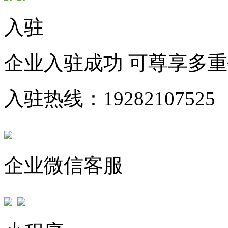
入驻
企业入驻成功 可尊享多
入驻热线：19282107525
企业微信客服