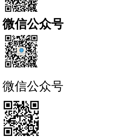
微信公众号
微信公众号