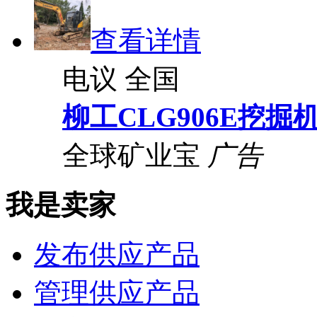
查看详情
电议
全国
柳工CLG906E挖掘
全球矿业宝
广告
我是卖家
发布供应产品
管理供应产品