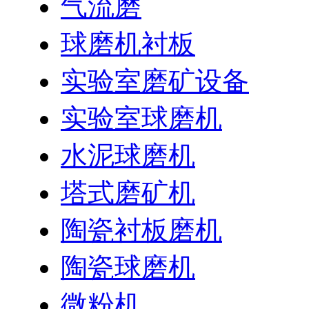
气流磨
球磨机衬板
实验室磨矿设备
实验室球磨机
水泥球磨机
塔式磨矿机
陶瓷衬板磨机
陶瓷球磨机
微粉机