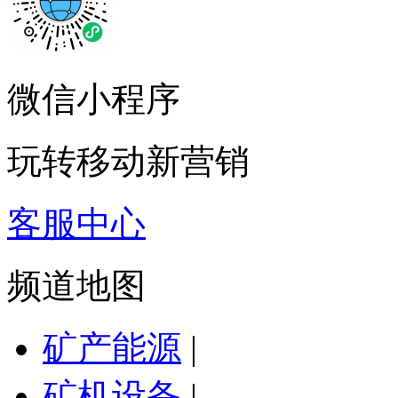
微信小程序
玩转移动新营销
客服中心
频道地图
矿产能源
|
矿机设备
|