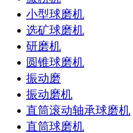
小型球磨机
选矿球磨机
研磨机
圆锥球磨机
振动磨
振动磨机
直筒滚动轴承球磨机
直筒球磨机