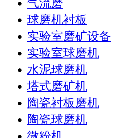
气流磨
球磨机衬板
实验室磨矿设备
实验室球磨机
水泥球磨机
塔式磨矿机
陶瓷衬板磨机
陶瓷球磨机
微粉机