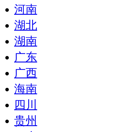
河南
湖北
湖南
广东
广西
海南
四川
贵州