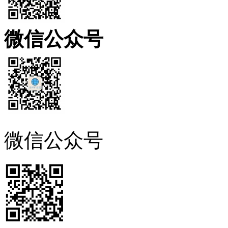
微信公众号
微信公众号