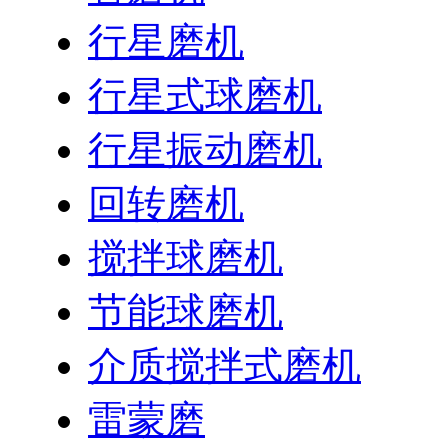
行星磨机
行星式球磨机
行星振动磨机
回转磨机
搅拌球磨机
节能球磨机
介质搅拌式磨机
雷蒙磨