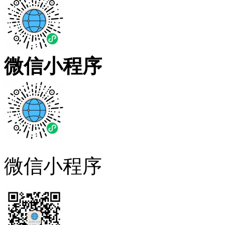
微信小程序
微信小程序