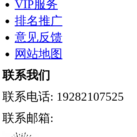
VIP服务
排名推广
意见反馈
网站地图
联系我们
联系电话:
19282107525
联系邮箱: