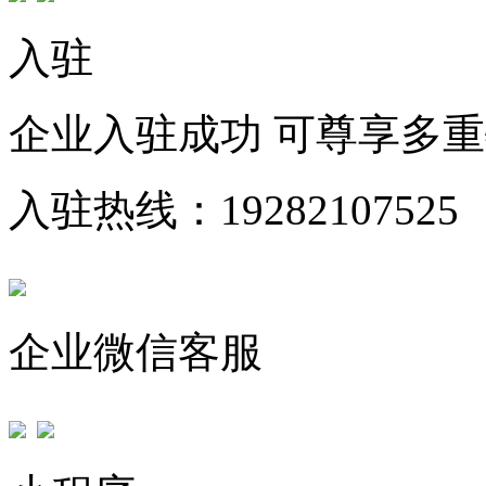
入驻
企业入驻成功 可尊享多
入驻热线：19282107525
企业微信客服