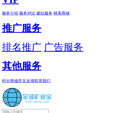
服务介绍
服务对比
建站服务
精美商铺
推广服务
排名推广
广告服务
其他服务
积分商城
意见反馈
联系我们