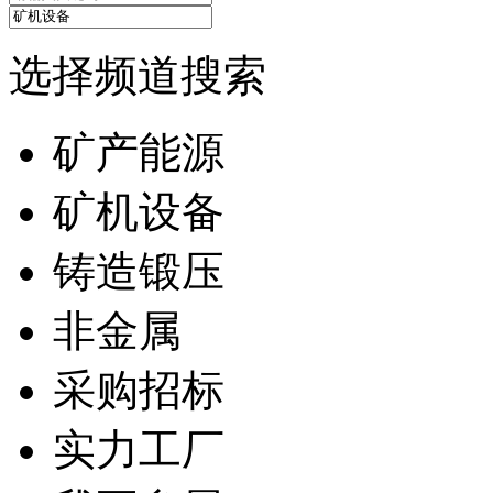
选择频道搜索
矿产能源
矿机设备
铸造锻压
非金属
采购招标
实力工厂