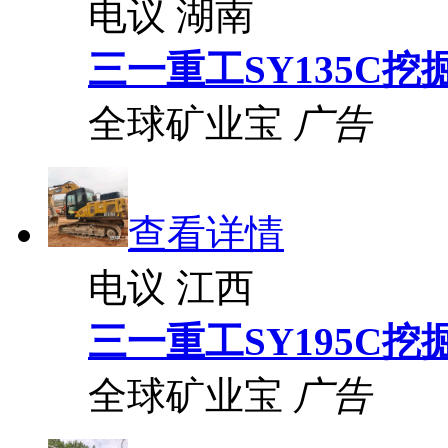
电议
湖南
三一重工SY135C挖
全球矿业宝
广告
查看详情
电议
江西
三一重工SY195C挖
全球矿业宝
广告