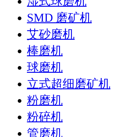
湿式球磨机
SMD 磨矿机
艾砂磨机
棒磨机
球磨机
立式超细磨矿机
粉磨机
粉碎机
管磨机