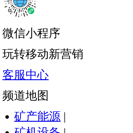
微信小程序
玩转移动新营销
客服中心
频道地图
矿产能源
|
矿机设备
|