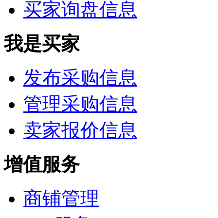
买家询盘信息
我是买家
发布采购信息
管理采购信息
卖家报价信息
增值服务
商铺管理