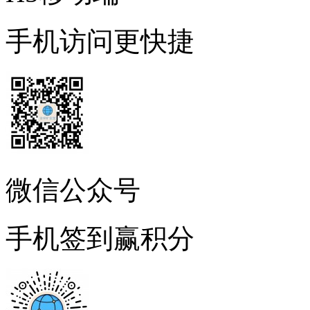
手机访问更快捷
微信公众号
手机签到赢积分