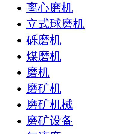
离心磨机
立式球磨机
砾磨机
煤磨机
磨机
磨矿机
磨矿机械
磨矿设备