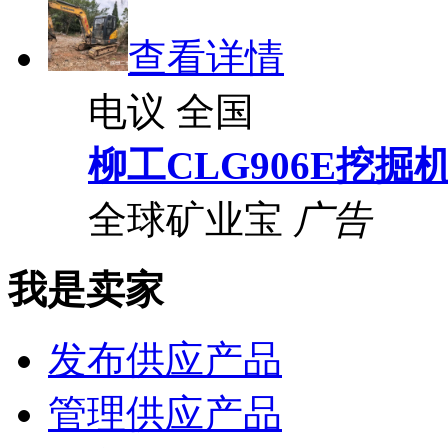
查看详情
电议
全国
柳工CLG906E挖掘
全球矿业宝
广告
我是卖家
发布供应产品
管理供应产品