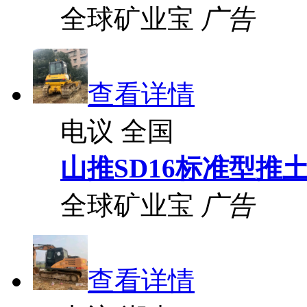
全球矿业宝
广告
查看详情
电议
全国
山推SD16标准型推
全球矿业宝
广告
查看详情