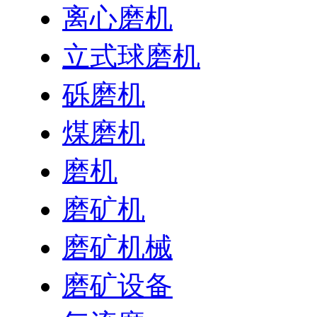
离心磨机
立式球磨机
砾磨机
煤磨机
磨机
磨矿机
磨矿机械
磨矿设备