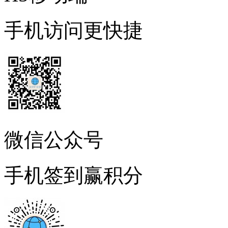
手机访问更快捷
微信公众号
手机签到赢积分