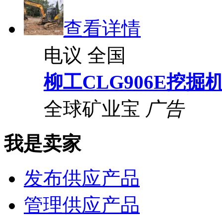
查看详情
电议
全国
柳工CLG906E挖掘
全球矿业宝
广告
我是卖家
发布供应产品
管理供应产品