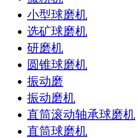
小型球磨机
选矿球磨机
研磨机
圆锥球磨机
振动磨
振动磨机
直筒滚动轴承球磨机
直筒球磨机