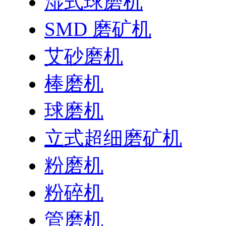
湿式球磨机
SMD 磨矿机
艾砂磨机
棒磨机
球磨机
立式超细磨矿机
粉磨机
粉碎机
管磨机