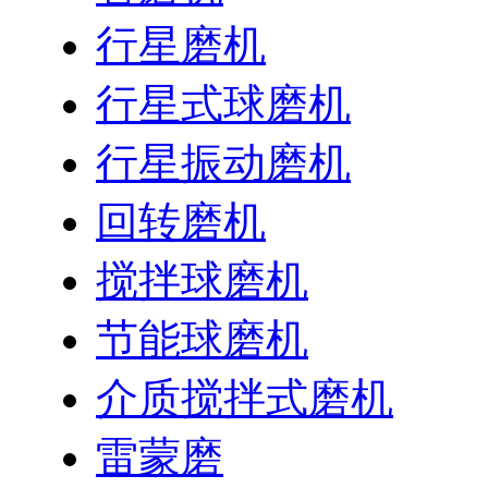
行星磨机
行星式球磨机
行星振动磨机
回转磨机
搅拌球磨机
节能球磨机
介质搅拌式磨机
雷蒙磨