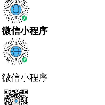
微信小程序
微信小程序