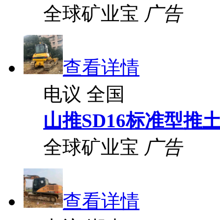
全球矿业宝
广告
查看详情
电议
全国
山推SD16标准型推
全球矿业宝
广告
查看详情