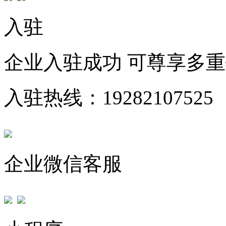
入驻
企业入驻成功 可尊享多
入驻热线：19282107525
企业微信客服