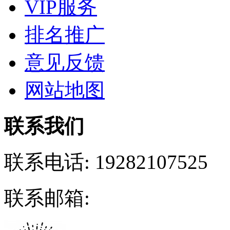
VIP服务
排名推广
意见反馈
网站地图
联系我们
联系电话:
19282107525
联系邮箱: