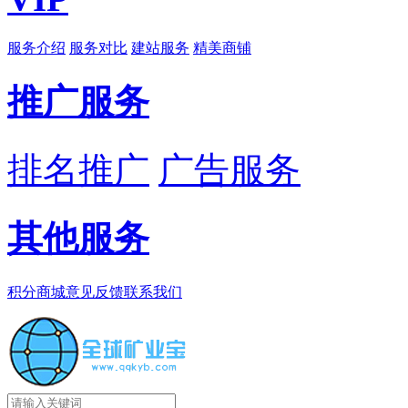
服务介绍
服务对比
建站服务
精美商铺
推广服务
排名推广
广告服务
其他服务
积分商城
意见反馈
联系我们