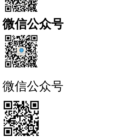
微信公众号
微信公众号