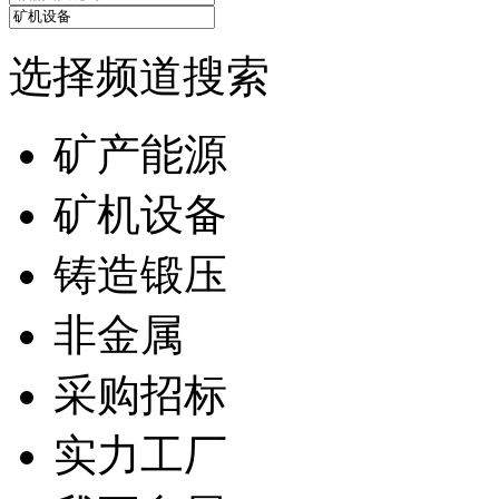
选择频道搜索
矿产能源
矿机设备
铸造锻压
非金属
采购招标
实力工厂