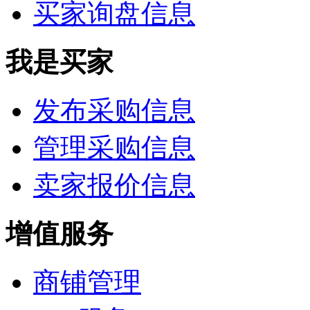
买家询盘信息
我是买家
发布采购信息
管理采购信息
卖家报价信息
增值服务
商铺管理