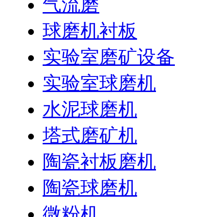
气流磨
球磨机衬板
实验室磨矿设备
实验室球磨机
水泥球磨机
塔式磨矿机
陶瓷衬板磨机
陶瓷球磨机
微粉机