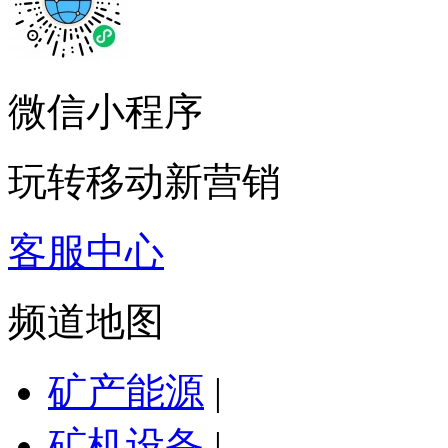
微信小程序
玩转移动新营销
客服中心
频道地图
矿产能源
|
矿机设备
|