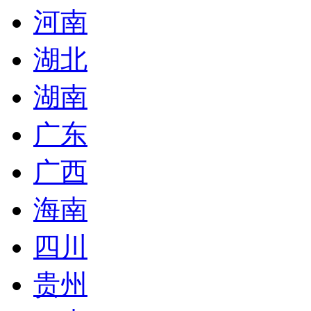
河南
湖北
湖南
广东
广西
海南
四川
贵州