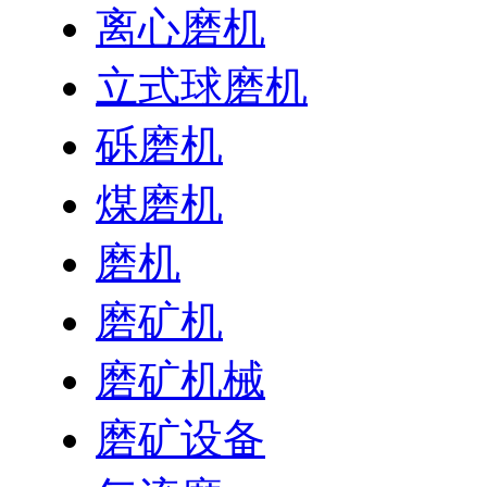
离心磨机
立式球磨机
砾磨机
煤磨机
磨机
磨矿机
磨矿机械
磨矿设备