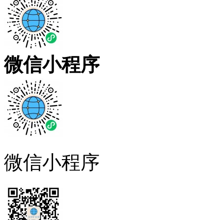
微信小程序
微信小程序