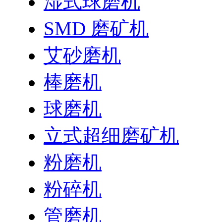
湿式球磨机
SMD 磨矿机
艾砂磨机
棒磨机
球磨机
立式超细磨矿机
粉磨机
粉碎机
管磨机