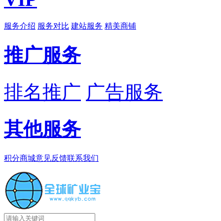
服务介绍
服务对比
建站服务
精美商铺
推广服务
排名推广
广告服务
其他服务
积分商城
意见反馈
联系我们