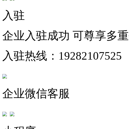
入驻
企业入驻成功 可尊享多
入驻热线：19282107525
企业微信客服