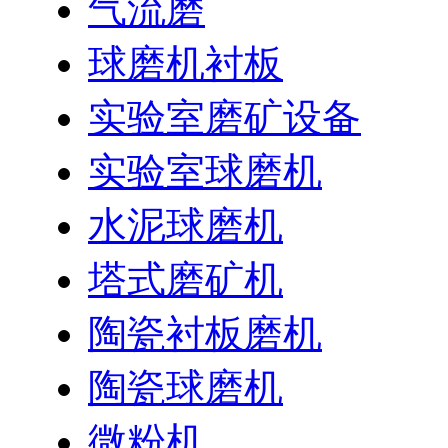
气流磨
球磨机衬板
实验室磨矿设备
实验室球磨机
水泥球磨机
塔式磨矿机
陶瓷衬板磨机
陶瓷球磨机
微粉机