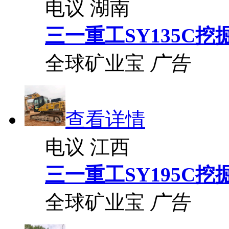
电议
湖南
三一重工SY135C挖
全球矿业宝
广告
查看详情
电议
江西
三一重工SY195C挖
全球矿业宝
广告