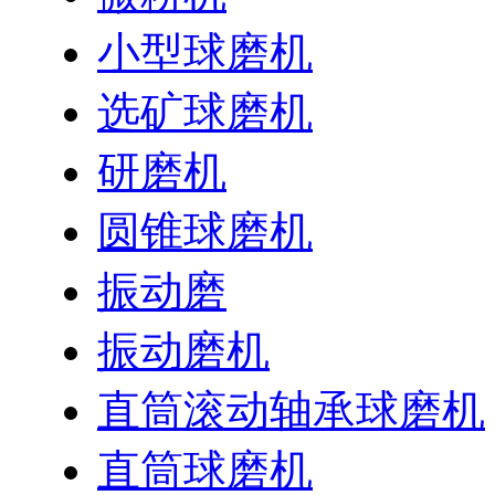
小型球磨机
选矿球磨机
研磨机
圆锥球磨机
振动磨
振动磨机
直筒滚动轴承球磨机
直筒球磨机