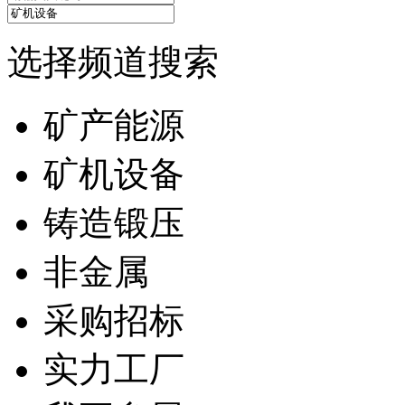
选择频道搜索
矿产能源
矿机设备
铸造锻压
非金属
采购招标
实力工厂