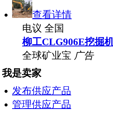
查看详情
电议
全国
柳工CLG906E挖掘
全球矿业宝
广告
我是卖家
发布供应产品
管理供应产品