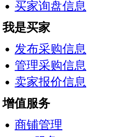
买家询盘信息
我是买家
发布采购信息
管理采购信息
卖家报价信息
增值服务
商铺管理