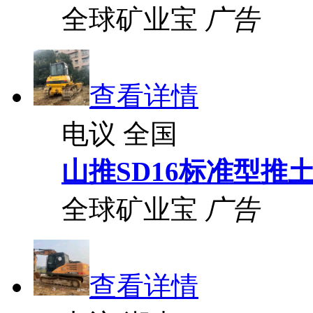
全球矿业宝
广告
查看详情
电议
全国
山推SD16标准型推
全球矿业宝
广告
查看详情