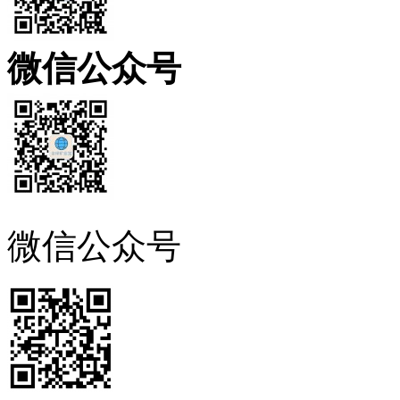
微信公众号
微信公众号