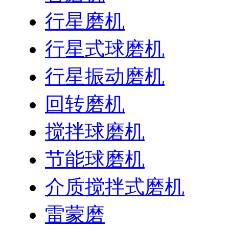
行星磨机
行星式球磨机
行星振动磨机
回转磨机
搅拌球磨机
节能球磨机
介质搅拌式磨机
雷蒙磨