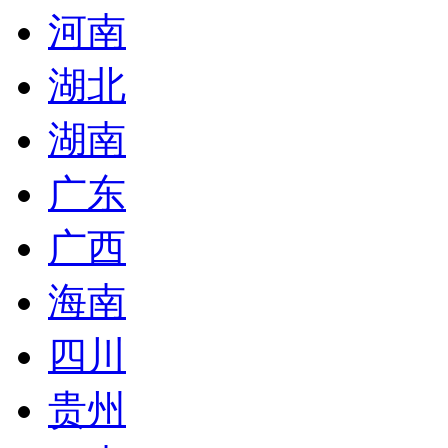
河南
湖北
湖南
广东
广西
海南
四川
贵州