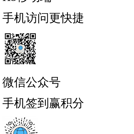
手机访问更快捷
微信公众号
手机签到赢积分