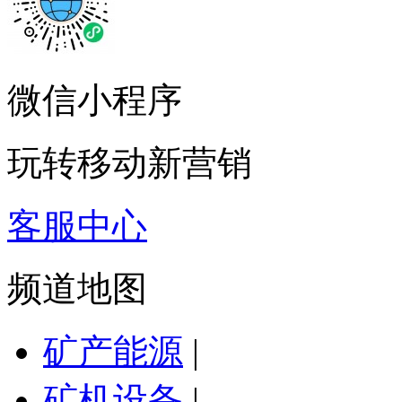
微信小程序
玩转移动新营销
客服中心
频道地图
矿产能源
|
矿机设备
|