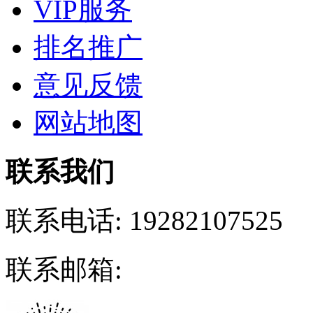
VIP服务
排名推广
意见反馈
网站地图
联系我们
联系电话:
19282107525
联系邮箱: