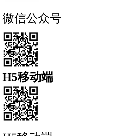
微信公众号
H5移动端