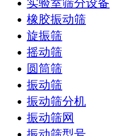
实验室筛分设备
橡胶振动筛
旋振筛
摇动筛
圆筒筛
振动筛
振动筛分机
振动筛网
振动筛型号