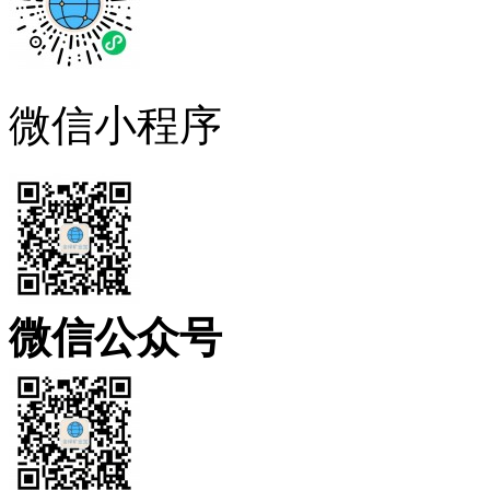
微信小程序
微信公众号