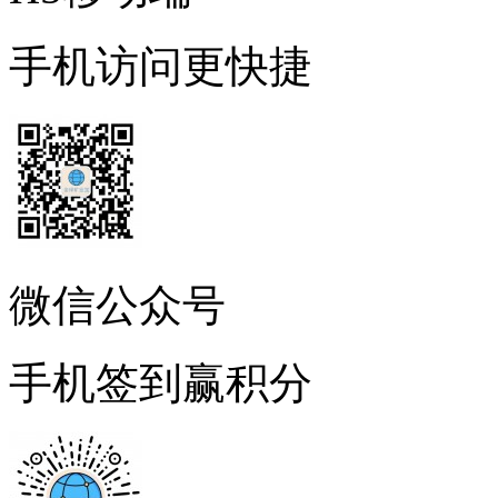
手机访问更快捷
微信公众号
手机签到赢积分