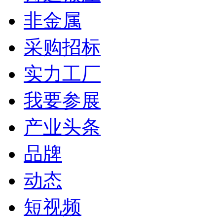
非金属
采购招标
实力工厂
我要参展
产业头条
品牌
动态
短视频