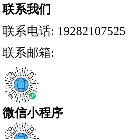
联系我们
联系电话:
19282107525
联系邮箱:
微信小程序