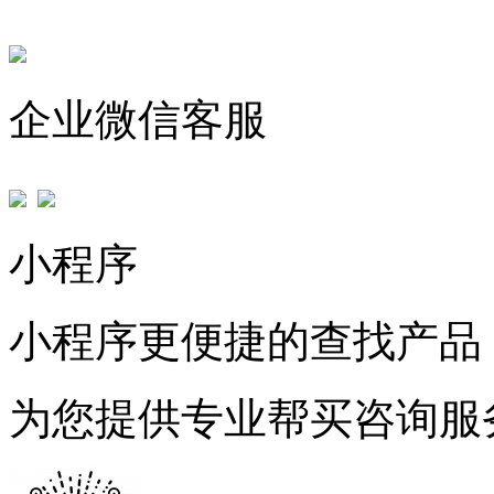
企业微信客服
小程序
小程序更便捷的查找产品
为您提供专业帮买咨询服