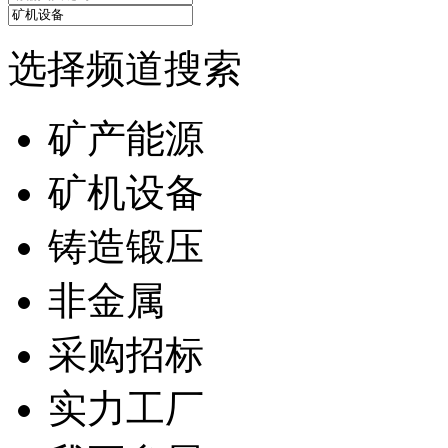
选择频道搜索
矿产能源
矿机设备
铸造锻压
非金属
采购招标
实力工厂