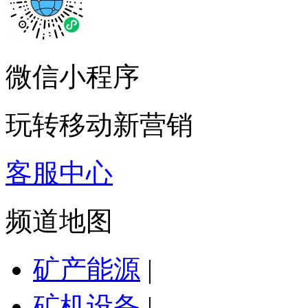
微信小程序
玩转移动新营销
客服中心
频道地图
矿产能源
|
矿机设备
|