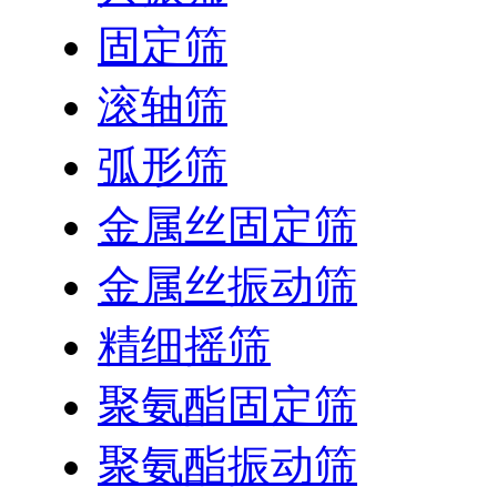
固定筛
滚轴筛
弧形筛
金属丝固定筛
金属丝振动筛
精细摇筛
聚氨酯固定筛
聚氨酯振动筛