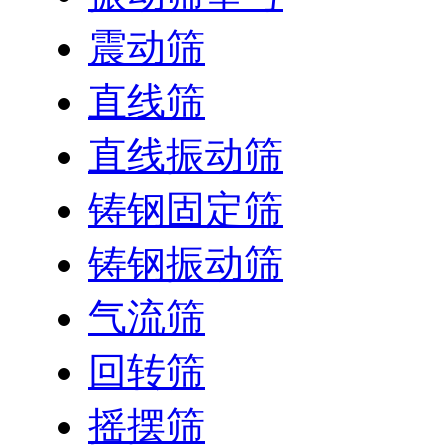
震动筛
直线筛
直线振动筛
铸钢固定筛
铸钢振动筛
气流筛
回转筛
摇摆筛