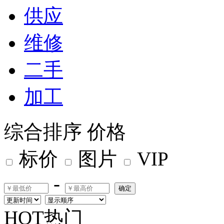
供应
维修
二手
加工
综合排序
价格
标价
图片
VIP
-
确定
HOT热门