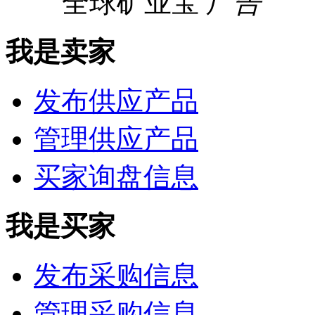
全球矿业宝
广告
我是卖家
发布供应产品
管理供应产品
买家询盘信息
我是买家
发布采购信息
管理采购信息