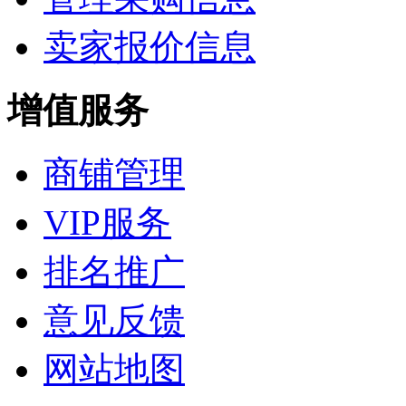
卖家报价信息
增值服务
商铺管理
VIP服务
排名推广
意见反馈
网站地图