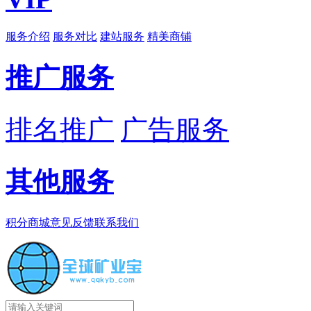
服务介绍
服务对比
建站服务
精美商铺
推广服务
排名推广
广告服务
其他服务
积分商城
意见反馈
联系我们