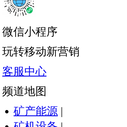
微信小程序
玩转移动新营销
客服中心
频道地图
矿产能源
|
矿机设备
|