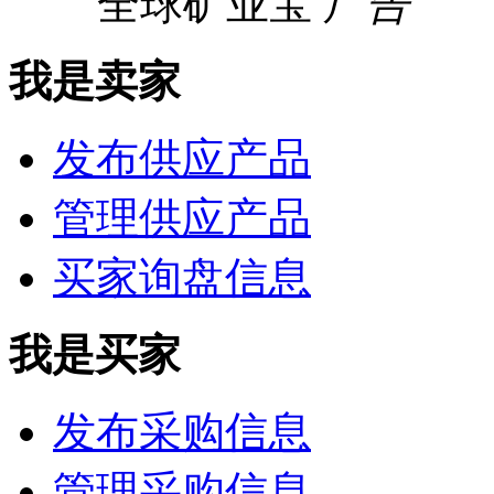
全球矿业宝
广告
我是卖家
发布供应产品
管理供应产品
买家询盘信息
我是买家
发布采购信息
管理采购信息