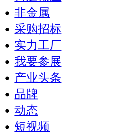
非金属
采购招标
实力工厂
我要参展
产业头条
品牌
动态
短视频