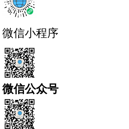
微信小程序
微信公众号