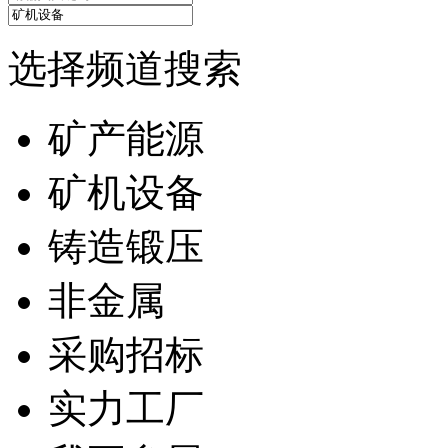
选择频道搜索
矿产能源
矿机设备
铸造锻压
非金属
采购招标
实力工厂