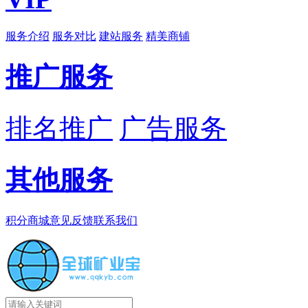
服务介绍
服务对比
建站服务
精美商铺
推广服务
排名推广
广告服务
其他服务
积分商城
意见反馈
联系我们