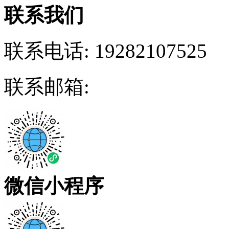
联系我们
联系电话:
19282107525
联系邮箱:
微信小程序