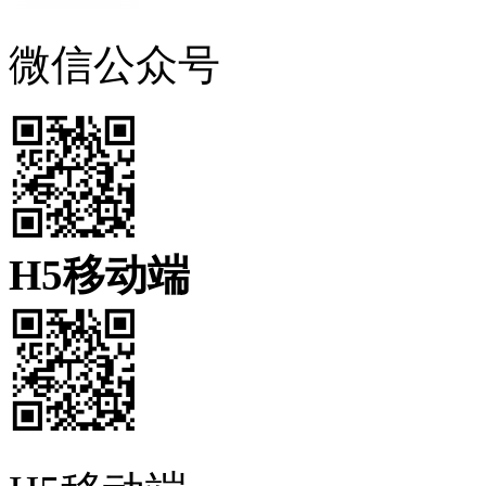
微信公众号
H5移动端