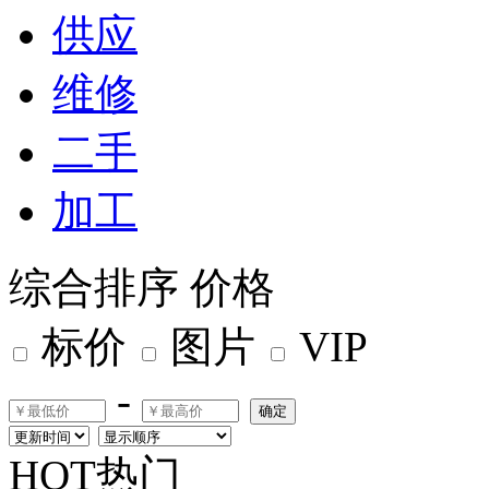
供应
维修
二手
加工
综合排序
价格
标价
图片
VIP
-
确定
HOT热门