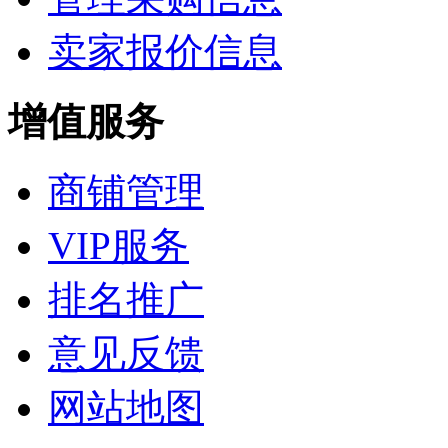
卖家报价信息
增值服务
商铺管理
VIP服务
排名推广
意见反馈
网站地图