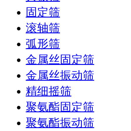
固定筛
滚轴筛
弧形筛
金属丝固定筛
金属丝振动筛
精细摇筛
聚氨酯固定筛
聚氨酯振动筛