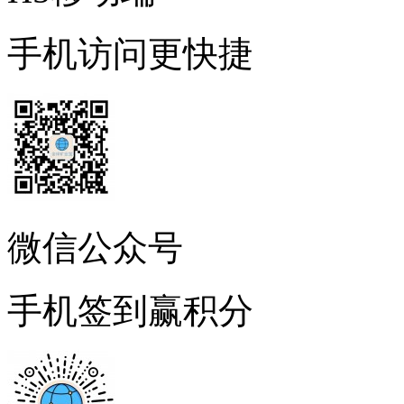
手机访问更快捷
微信公众号
手机签到赢积分