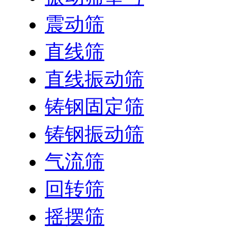
震动筛
直线筛
直线振动筛
铸钢固定筛
铸钢振动筛
气流筛
回转筛
摇摆筛