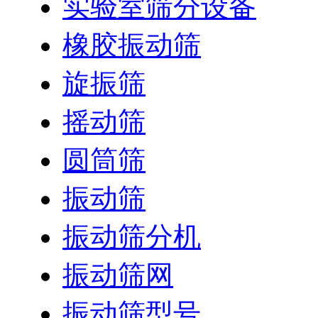
实验室筛分设备
橡胶振动筛
旋振筛
摇动筛
圆筒筛
振动筛
振动筛分机
振动筛网
振动筛型号