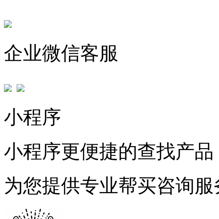
企业微信客服
小程序
小程序更便捷的查找产品
为您提供专业帮买咨询服