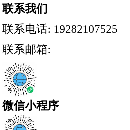
联系我们
联系电话:
19282107525
联系邮箱:
微信小程序