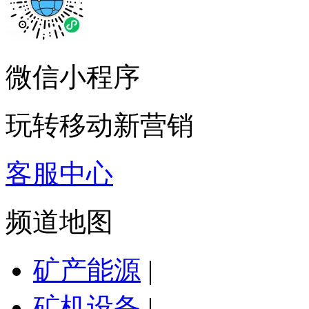
微信小程序
玩转移动新营销
客服中心
频道地图
矿产能源
|
矿机设备
|