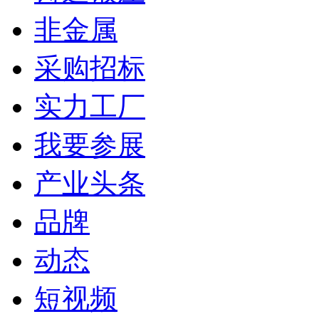
非金属
采购招标
实力工厂
我要参展
产业头条
品牌
动态
短视频