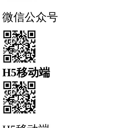
微信公众号
H5移动端