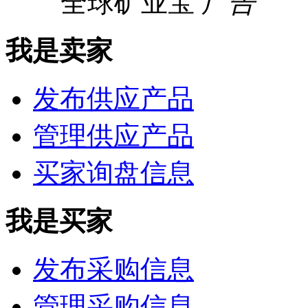
全球矿业宝
广告
我是卖家
发布供应产品
管理供应产品
买家询盘信息
我是买家
发布采购信息
管理采购信息