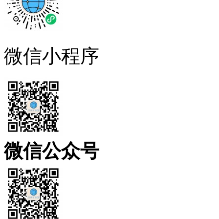
微信小程序
微信公众号