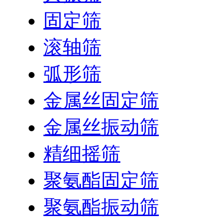
固定筛
滚轴筛
弧形筛
金属丝固定筛
金属丝振动筛
精细摇筛
聚氨酯固定筛
聚氨酯振动筛