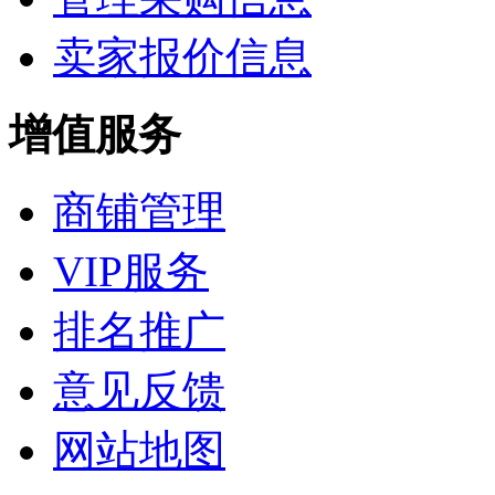
卖家报价信息
增值服务
商铺管理
VIP服务
排名推广
意见反馈
网站地图