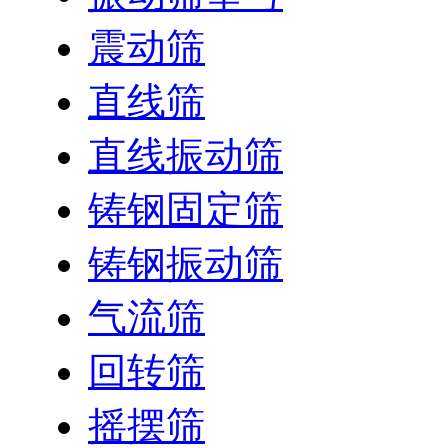
震动筛
直线筛
直线振动筛
铸钢固定筛
铸钢振动筛
气流筛
回转筛
摇摆筛