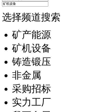
选择频道搜索
矿产能源
矿机设备
铸造锻压
非金属
采购招标
实力工厂