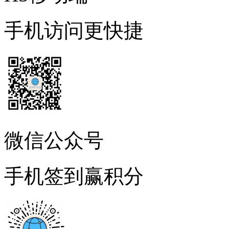
手机访问更快捷
微信公众号
手机签到赢积分