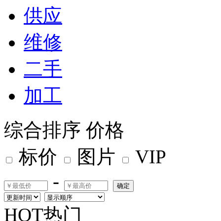
供应
维修
二手
加工
综合排序
价格
标价
图片
VIP
-
确定
HOT热门