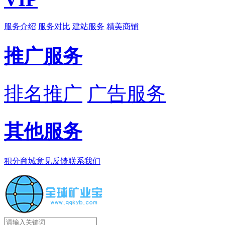
服务介绍
服务对比
建站服务
精美商铺
推广服务
排名推广
广告服务
其他服务
积分商城
意见反馈
联系我们