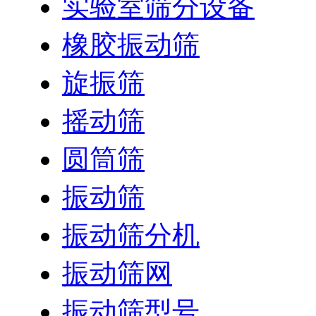
实验室筛分设备
橡胶振动筛
旋振筛
摇动筛
圆筒筛
振动筛
振动筛分机
振动筛网
振动筛型号