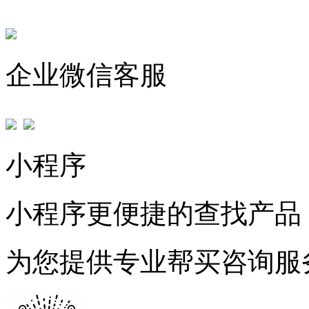
企业微信客服
小程序
小程序更便捷的查找产品
为您提供专业帮买咨询服