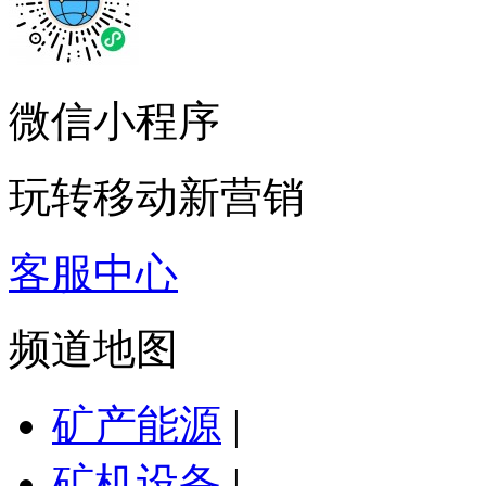
微信小程序
玩转移动新营销
客服中心
频道地图
矿产能源
|
矿机设备
|