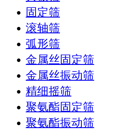
固定筛
滚轴筛
弧形筛
金属丝固定筛
金属丝振动筛
精细摇筛
聚氨酯固定筛
聚氨酯振动筛