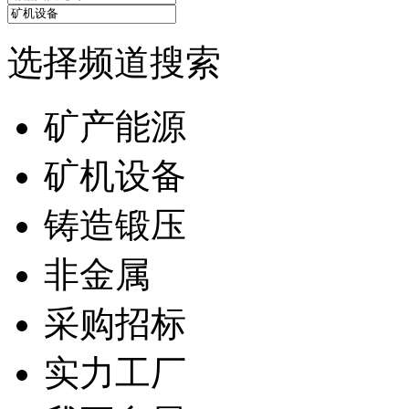
选择频道搜索
矿产能源
矿机设备
铸造锻压
非金属
采购招标
实力工厂