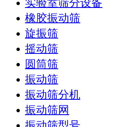
实验室筛分设备
橡胶振动筛
旋振筛
摇动筛
圆筒筛
振动筛
振动筛分机
振动筛网
振动筛型号