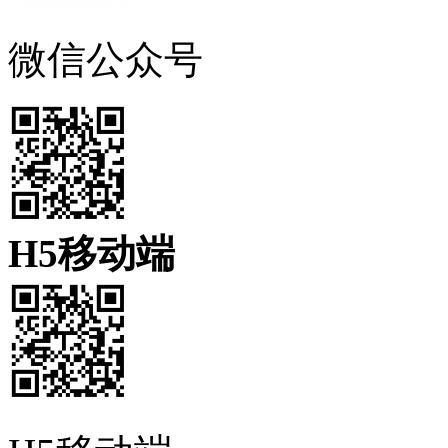
微信公众号
H5移动端