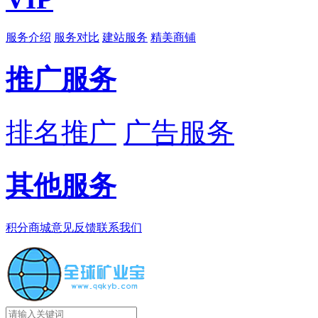
服务介绍
服务对比
建站服务
精美商铺
推广服务
排名推广
广告服务
其他服务
积分商城
意见反馈
联系我们