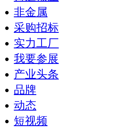
非金属
采购招标
实力工厂
我要参展
产业头条
品牌
动态
短视频