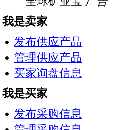
全球矿业宝
广告
我是卖家
发布供应产品
管理供应产品
买家询盘信息
我是买家
发布采购信息
管理采购信息