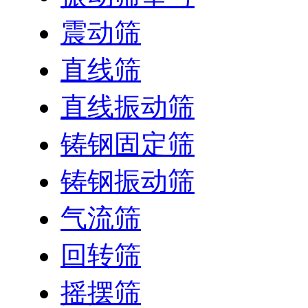
震动筛
直线筛
直线振动筛
铸钢固定筛
铸钢振动筛
气流筛
回转筛
摇摆筛