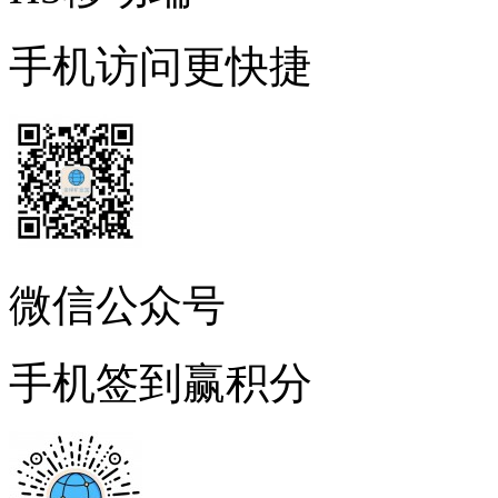
手机访问更快捷
微信公众号
手机签到赢积分