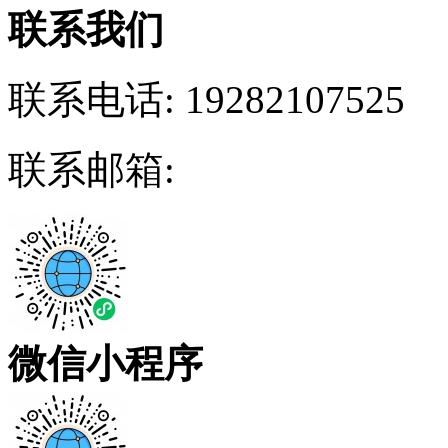
联系我们
联系电话:
19282107525
联系邮箱:
微信小程序