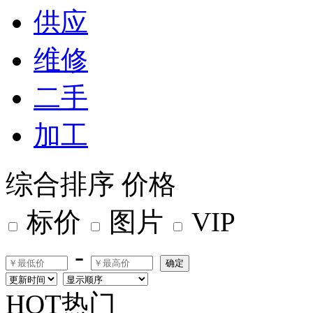
供应
维修
二手
加工
综合排序
价格
标价
图片
VIP
-
确定
HOT热门