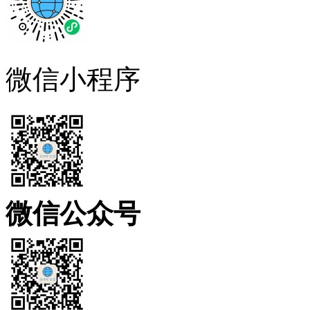
微信小程序
微信公众号