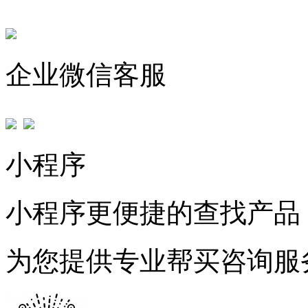
企业微信客服
小程序
小程序更便捷的查找产品
为您提供专业帮买咨询服