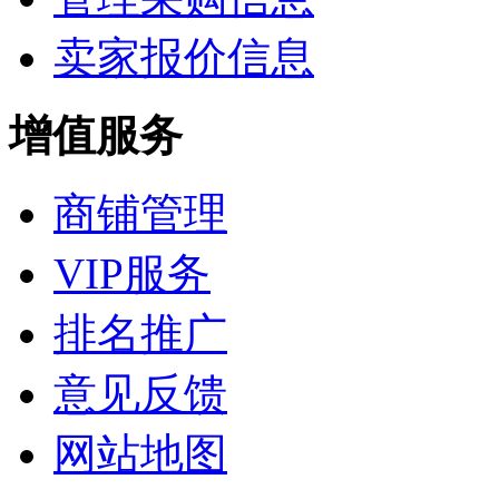
卖家报价信息
增值服务
商铺管理
VIP服务
排名推广
意见反馈
网站地图