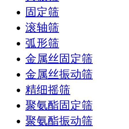
固定筛
滚轴筛
弧形筛
金属丝固定筛
金属丝振动筛
精细摇筛
聚氨酯固定筛
聚氨酯振动筛