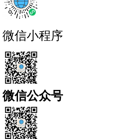
微信小程序
微信公众号