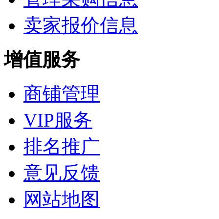
卖家报价信息
增值服务
商铺管理
VIP服务
排名推广
意见反馈
网站地图