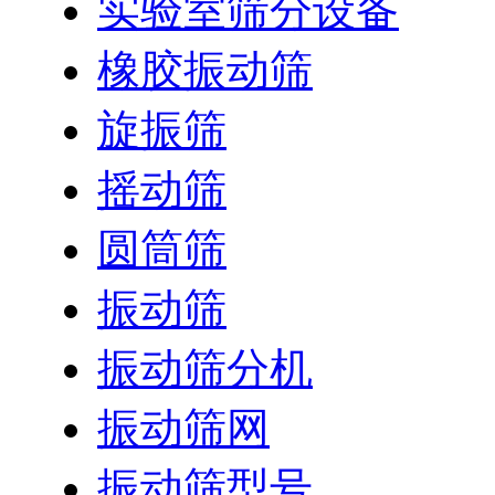
实验室筛分设备
橡胶振动筛
旋振筛
摇动筛
圆筒筛
振动筛
振动筛分机
振动筛网
振动筛型号