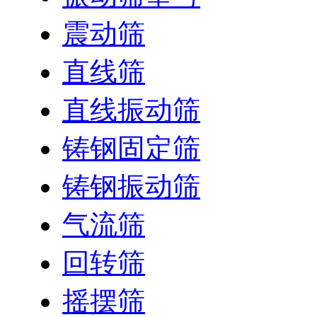
震动筛
直线筛
直线振动筛
铸钢固定筛
铸钢振动筛
气流筛
回转筛
摇摆筛