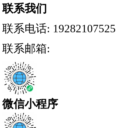
联系我们
联系电话:
19282107525
联系邮箱:
微信小程序