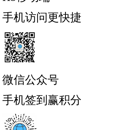
手机访问更快捷
微信公众号
手机签到赢积分