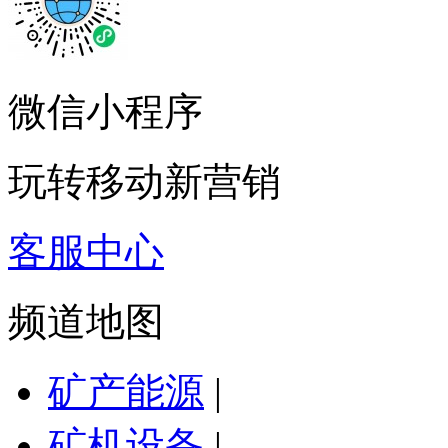
微信小程序
玩转移动新营销
客服中心
频道地图
矿产能源
|
矿机设备
|