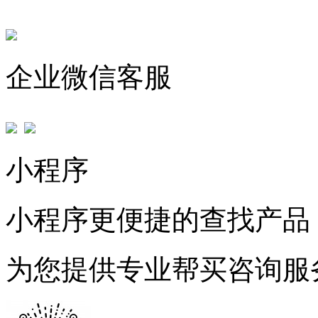
企业微信客服
小程序
小程序更便捷的查找产品
为您提供专业帮买咨询服