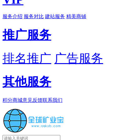
服务介绍
服务对比
建站服务
精美商铺
推广服务
排名推广
广告服务
其他服务
积分商城
意见反馈
联系我们