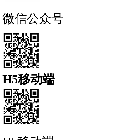
微信公众号
H5移动端