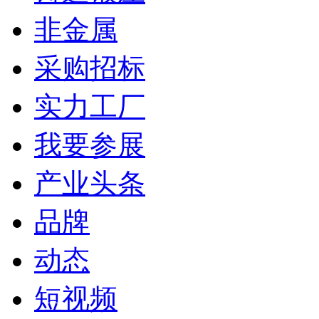
非金属
采购招标
实力工厂
我要参展
产业头条
品牌
动态
短视频