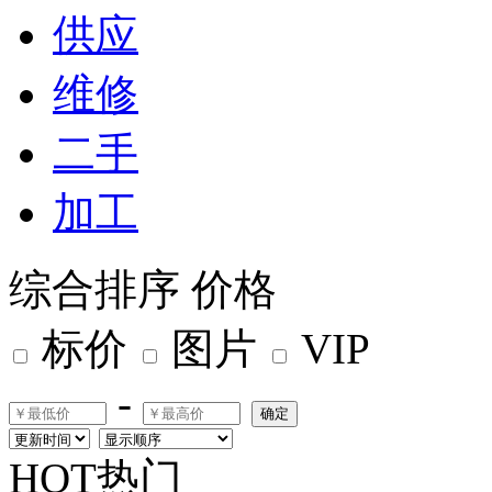
供应
维修
二手
加工
综合排序
价格
标价
图片
VIP
-
确定
HOT热门