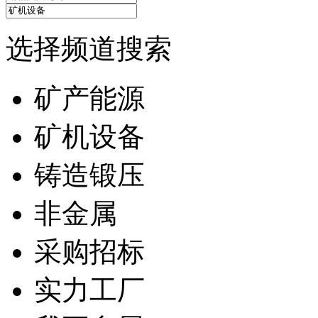
选择频道搜索
矿产能源
矿机设备
铸造锻压
非金属
采购招标
实力工厂