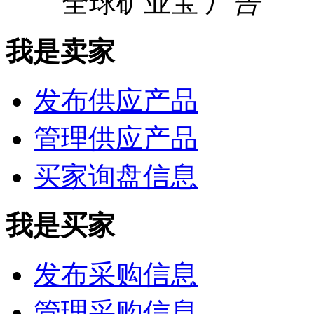
全球矿业宝
广告
我是卖家
发布供应产品
管理供应产品
买家询盘信息
我是买家
发布采购信息
管理采购信息