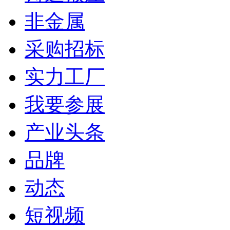
非金属
采购招标
实力工厂
我要参展
产业头条
品牌
动态
短视频