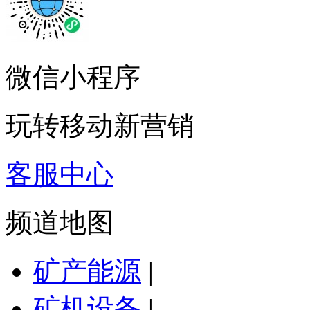
微信小程序
玩转移动新营销
客服中心
频道地图
矿产能源
|
矿机设备
|