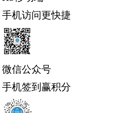
手机访问更快捷
微信公众号
手机签到赢积分