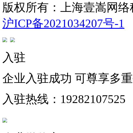
版权所有：上海壹嵩网络
沪ICP备2021034207号-1
入驻
企业入驻成功 可尊享多
入驻热线：19282107525