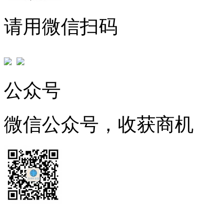
请用微信扫码
公众号
微信公众号，收获商机