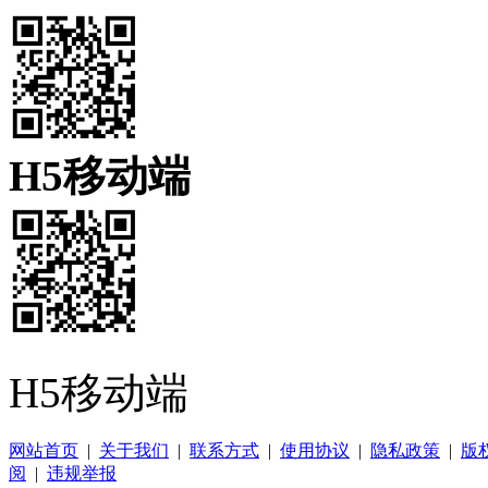
H5移动端
H5移动端
网站首页
|
关于我们
|
联系方式
|
使用协议
|
隐私政策
|
版
阅
|
违规举报