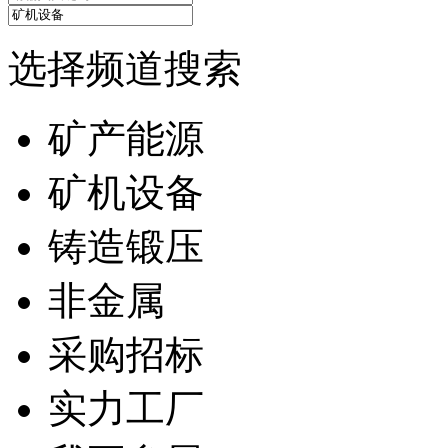
选择频道搜索
矿产能源
矿机设备
铸造锻压
非金属
采购招标
实力工厂