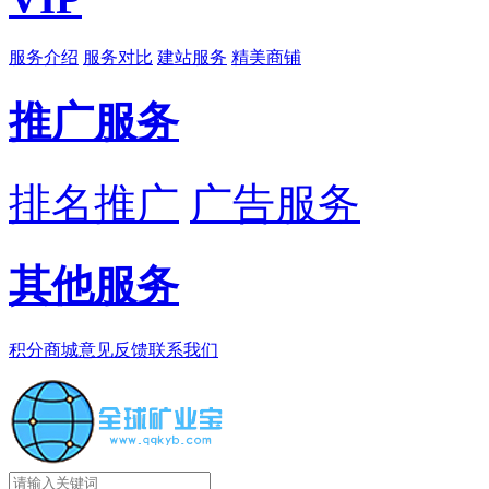
服务介绍
服务对比
建站服务
精美商铺
推广服务
排名推广
广告服务
其他服务
积分商城
意见反馈
联系我们