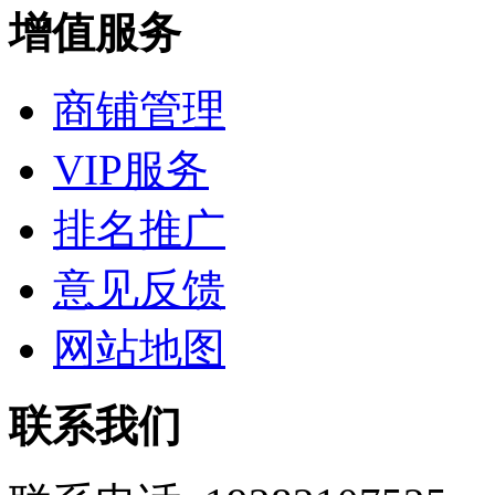
增值服务
商铺管理
VIP服务
排名推广
意见反馈
网站地图
联系我们