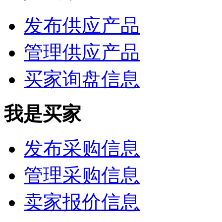
发布供应产品
管理供应产品
买家询盘信息
我是买家
发布采购信息
管理采购信息
卖家报价信息