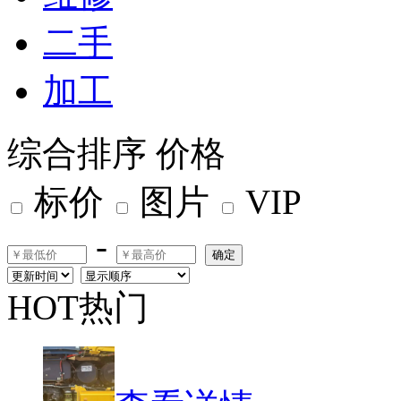
二手
加工
综合排序
价格
标价
图片
VIP
-
确定
HOT热门