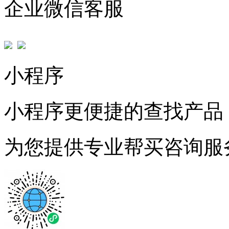
企业微信客服
小程序
小程序更便捷的查找产品
为您提供专业帮买咨询服