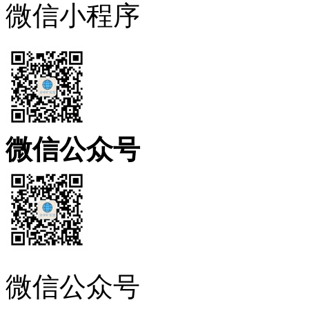
微信小程序
微信公众号
微信公众号