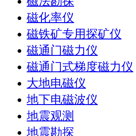
磁法勘探
磁化率仪
磁铁矿专用探矿仪
磁通门磁力仪
磁通门式梯度磁力仪
大地电磁仪
地下电磁波仪
地震观测
地震勘探