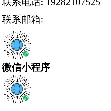
联系电话:
19282107525
联系邮箱:
微信小程序