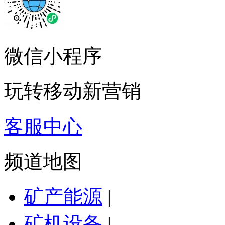
微信小程序
玩转移动新营销
客服中心
频道地图
矿产能源
|
矿机设备
|