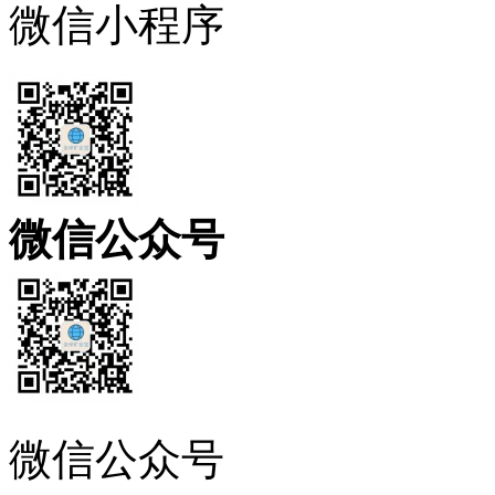
微信小程序
微信公众号
微信公众号