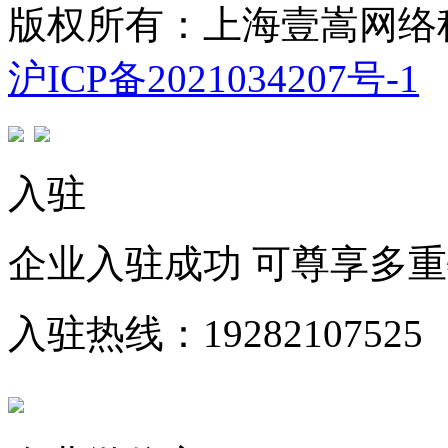
版权所有：上海壹嵩网络
沪ICP备2021034207号-1
入驻
企业入驻成功 可尊享多
入驻热线：19282107525