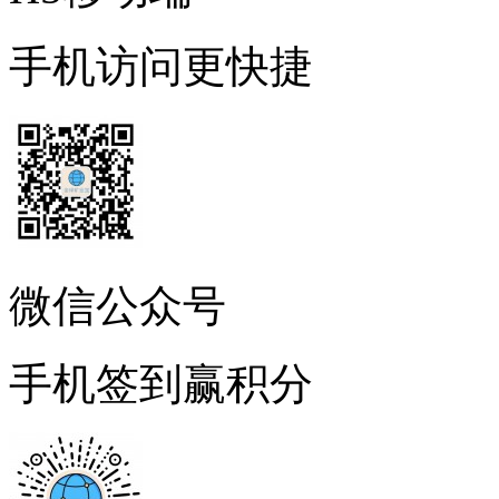
手机访问更快捷
微信公众号
手机签到赢积分