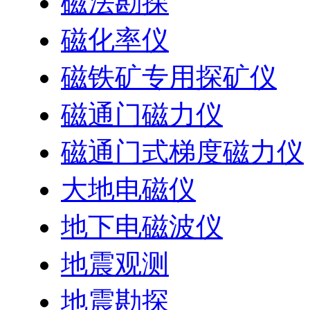
磁法勘探
磁化率仪
磁铁矿专用探矿仪
磁通门磁力仪
磁通门式梯度磁力仪
大地电磁仪
地下电磁波仪
地震观测
地震勘探