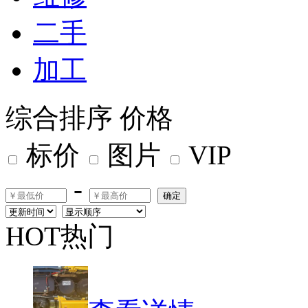
二手
加工
综合排序
价格
标价
图片
VIP
-
确定
HOT热门