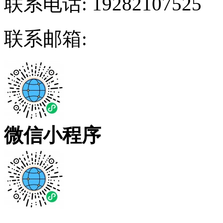
联系电话:
19282107525
联系邮箱:
微信小程序