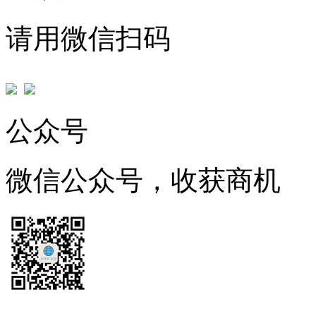
请用微信扫码
公众号
微信公众号，收获商机