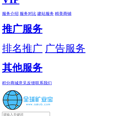
服务介绍
服务对比
建站服务
精美商铺
推广服务
排名推广
广告服务
其他服务
积分商城
意见反馈
联系我们