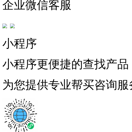
企业微信客服
小程序
小程序更便捷的查找产品
为您提供专业帮买咨询服