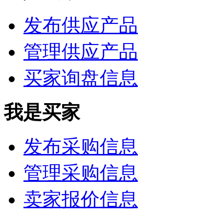
发布供应产品
管理供应产品
买家询盘信息
我是买家
发布采购信息
管理采购信息
卖家报价信息