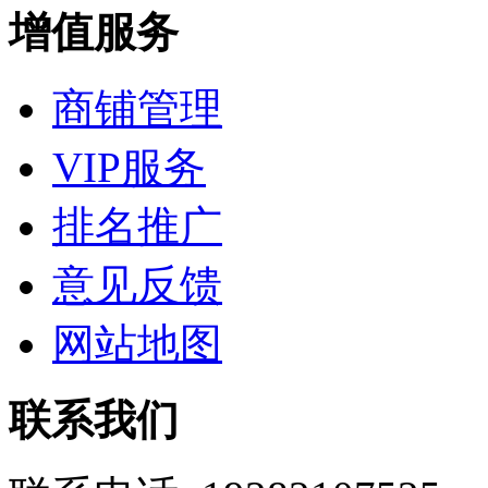
增值服务
商铺管理
VIP服务
排名推广
意见反馈
网站地图
联系我们