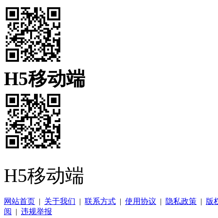
H5移动端
H5移动端
网站首页
|
关于我们
|
联系方式
|
使用协议
|
隐私政策
|
版
阅
|
违规举报