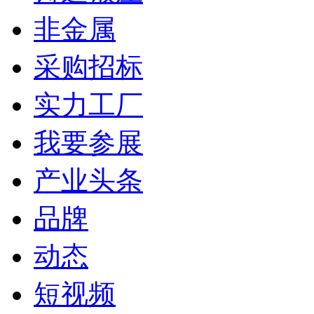
非金属
采购招标
实力工厂
我要参展
产业头条
品牌
动态
短视频