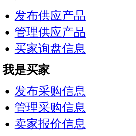
发布供应产品
管理供应产品
买家询盘信息
我是买家
发布采购信息
管理采购信息
卖家报价信息