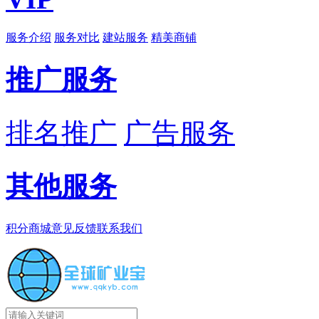
服务介绍
服务对比
建站服务
精美商铺
推广服务
排名推广
广告服务
其他服务
积分商城
意见反馈
联系我们