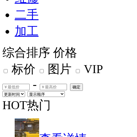
二手
加工
综合排序
价格
标价
图片
VIP
-
确定
HOT热门