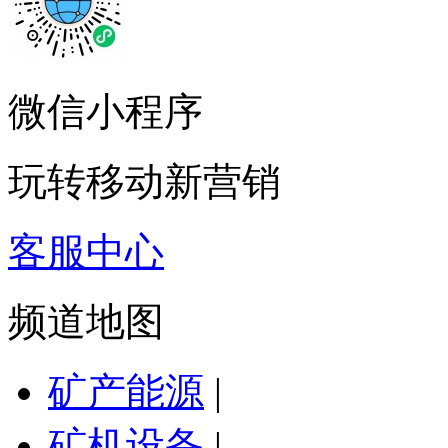
微信小程序
玩转移动新营销
客服中心
频道地图
矿产能源
|
矿机设备
|