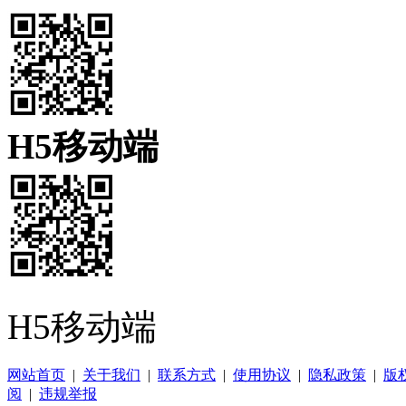
H5移动端
H5移动端
网站首页
|
关于我们
|
联系方式
|
使用协议
|
隐私政策
|
版
阅
|
违规举报