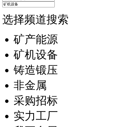
选择频道搜索
矿产能源
矿机设备
铸造锻压
非金属
采购招标
实力工厂