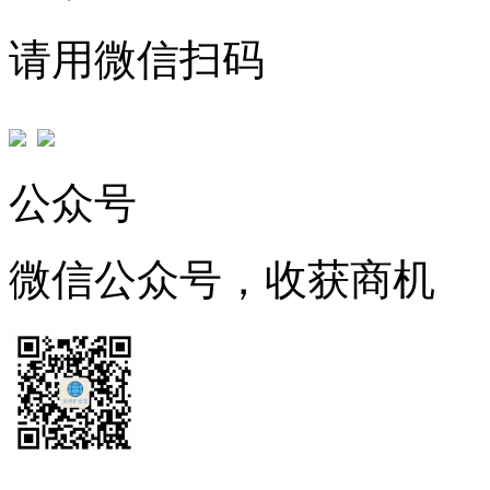
请用微信扫码
公众号
微信公众号，收获商机