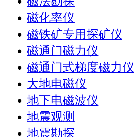
磁法勘探
磁化率仪
磁铁矿专用探矿仪
磁通门磁力仪
磁通门式梯度磁力仪
大地电磁仪
地下电磁波仪
地震观测
地震勘探