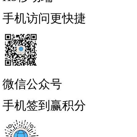
手机访问更快捷
微信公众号
手机签到赢积分