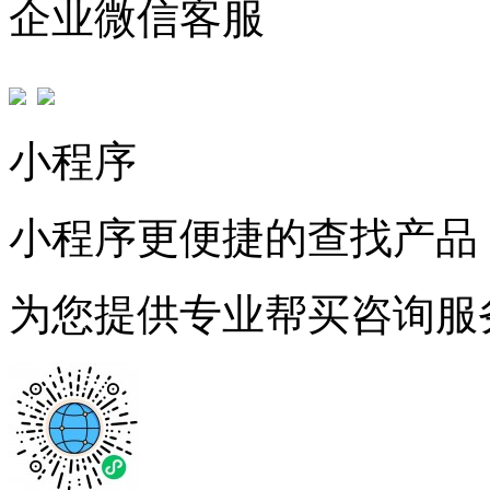
企业微信客服
小程序
小程序更便捷的查找产品
为您提供专业帮买咨询服