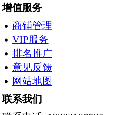
增值服务
商铺管理
VIP服务
排名推广
意见反馈
网站地图
联系我们