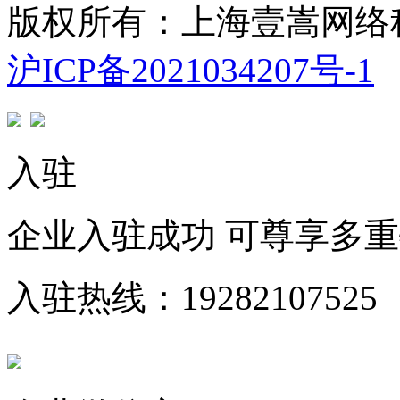
版权所有：上海壹嵩网络
沪ICP备2021034207号-1
入驻
企业入驻成功 可尊享多
入驻热线：19282107525