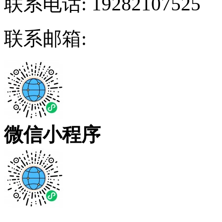
联系电话:
19282107525
联系邮箱:
微信小程序