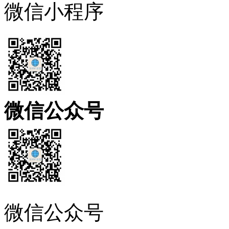
微信小程序
微信公众号
微信公众号