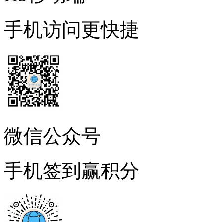
手机访问更快捷
微信公众号
手机签到赢积分