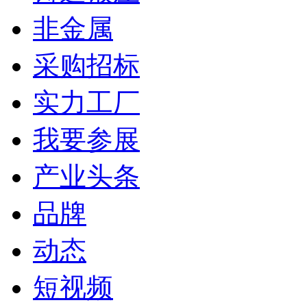
非金属
采购招标
实力工厂
我要参展
产业头条
品牌
动态
短视频