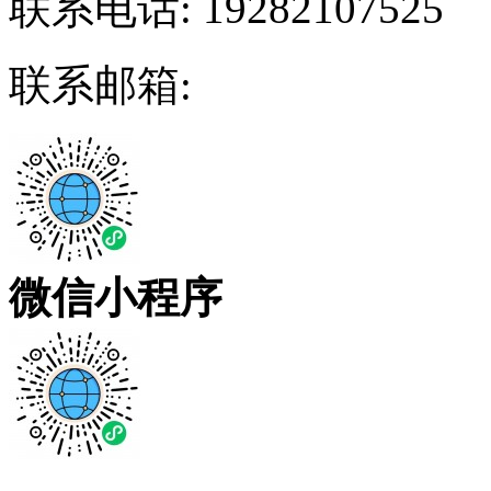
联系电话:
19282107525
联系邮箱:
微信小程序