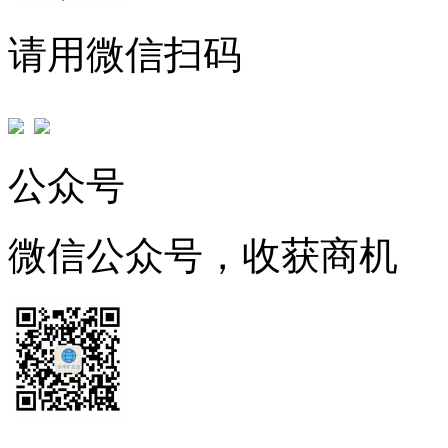
请用微信扫码
公众号
微信公众号，收获商机