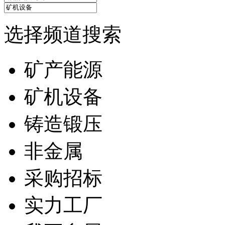
选择频道搜索
矿产能源
矿机设备
铸造锻压
非金属
采购招标
实力工厂