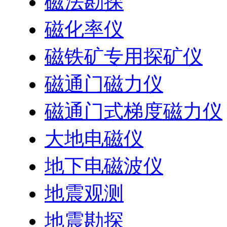
磁法勘探
磁化率仪
磁铁矿专用探矿仪
磁通门磁力仪
磁通门式梯度磁力仪
大地电磁仪
地下电磁波仪
地震观测
地震勘探