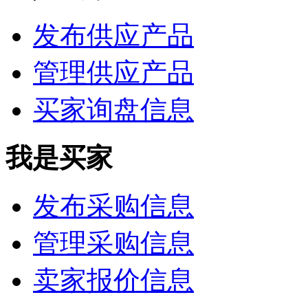
发布供应产品
管理供应产品
买家询盘信息
我是买家
发布采购信息
管理采购信息
卖家报价信息