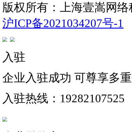
版权所有：上海壹嵩网络
沪ICP备2021034207号-1
入驻
企业入驻成功 可尊享多
入驻热线：19282107525