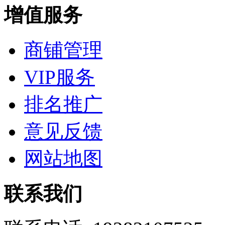
增值服务
商铺管理
VIP服务
排名推广
意见反馈
网站地图
联系我们