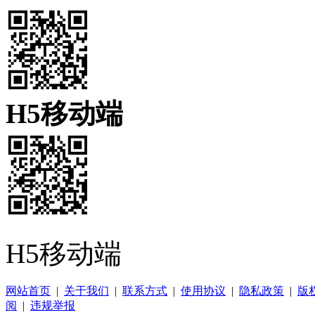
H5移动端
H5移动端
网站首页
|
关于我们
|
联系方式
|
使用协议
|
隐私政策
|
版
阅
|
违规举报