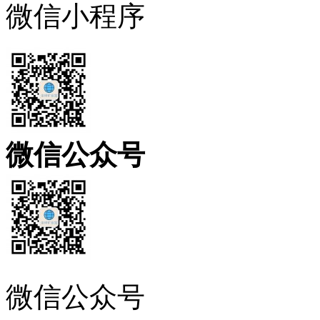
微信小程序
微信公众号
微信公众号