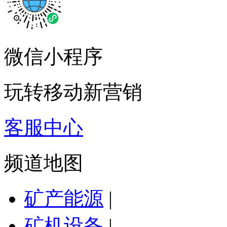
微信小程序
玩转移动新营销
客服中心
频道地图
矿产能源
|
矿机设备
|