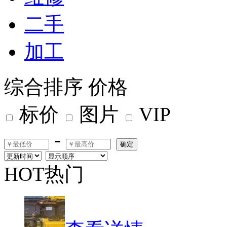
二手
加工
综合排序
价格
标价
图片
VIP
-
确定
HOT热门