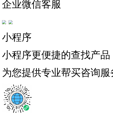
企业微信客服
小程序
小程序更便捷的查找产品
为您提供专业帮买咨询服