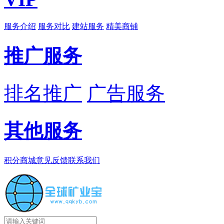
服务介绍
服务对比
建站服务
精美商铺
推广服务
排名推广
广告服务
其他服务
积分商城
意见反馈
联系我们