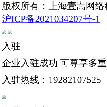
版权所有：上海壹嵩网络
沪ICP备2021034207号-1
入驻
企业入驻成功 可尊享多
入驻热线：19282107525