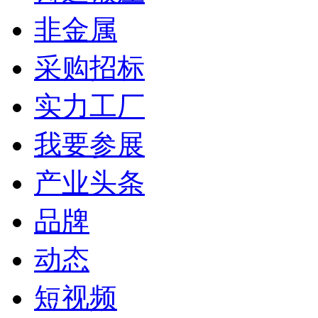
非金属
采购招标
实力工厂
我要参展
产业头条
品牌
动态
短视频