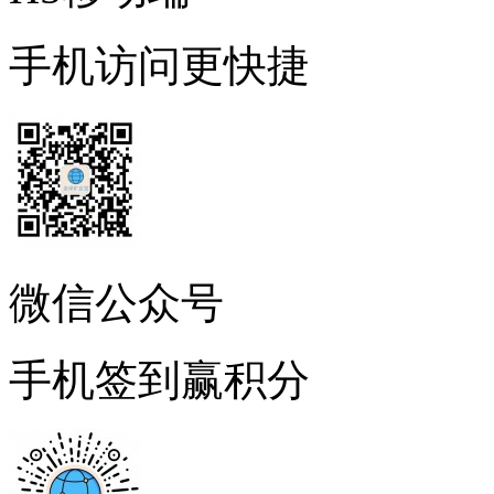
手机访问更快捷
微信公众号
手机签到赢积分