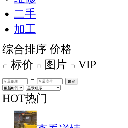
二手
加工
综合排序
价格
标价
图片
VIP
-
确定
HOT热门