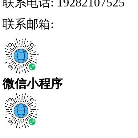
联系电话:
19282107525
联系邮箱:
微信小程序