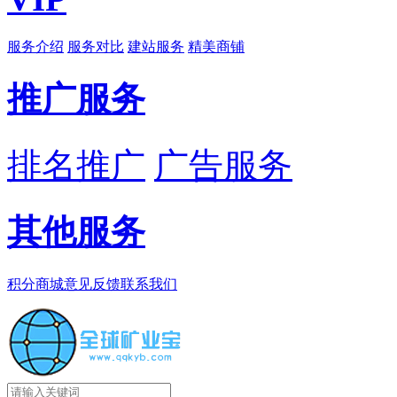
服务介绍
服务对比
建站服务
精美商铺
推广服务
排名推广
广告服务
其他服务
积分商城
意见反馈
联系我们