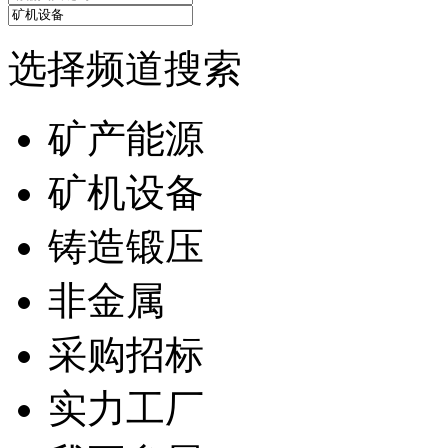
选择频道搜索
矿产能源
矿机设备
铸造锻压
非金属
采购招标
实力工厂