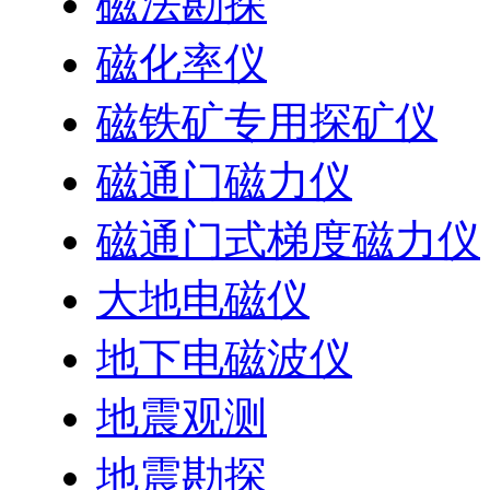
磁法勘探
磁化率仪
磁铁矿专用探矿仪
磁通门磁力仪
磁通门式梯度磁力仪
大地电磁仪
地下电磁波仪
地震观测
地震勘探