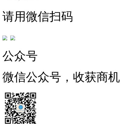
请用微信扫码
公众号
微信公众号，收获商机