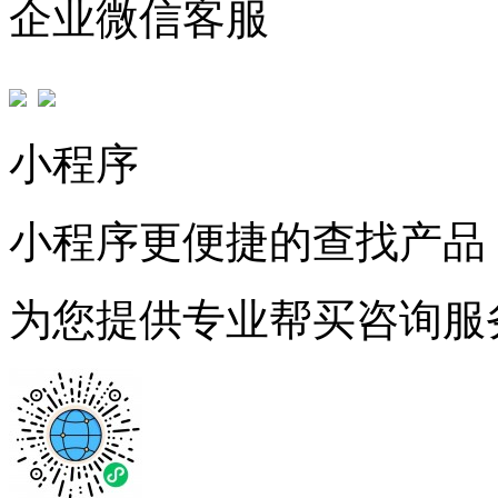
企业微信客服
小程序
小程序更便捷的查找产品
为您提供专业帮买咨询服