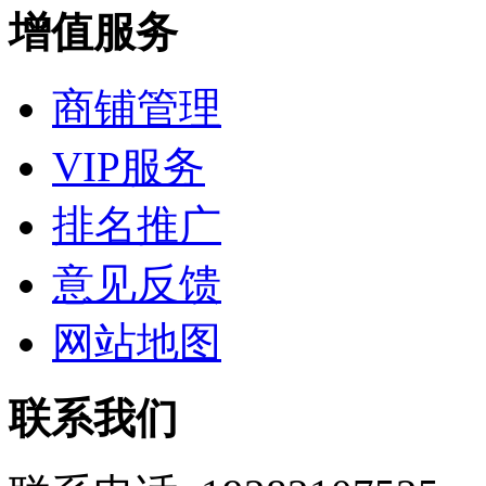
增值服务
商铺管理
VIP服务
排名推广
意见反馈
网站地图
联系我们