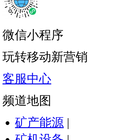
微信小程序
玩转移动新营销
客服中心
频道地图
矿产能源
|
矿机设备
|