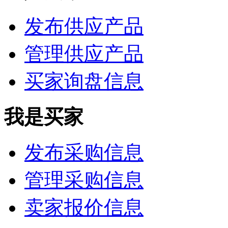
发布供应产品
管理供应产品
买家询盘信息
我是买家
发布采购信息
管理采购信息
卖家报价信息