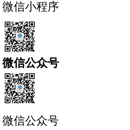
微信小程序
微信公众号
微信公众号