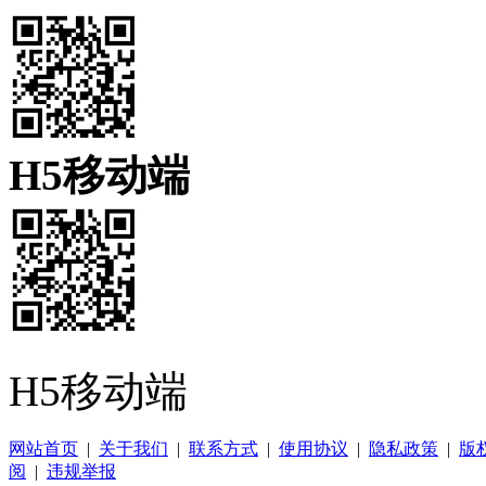
H5移动端
H5移动端
网站首页
|
关于我们
|
联系方式
|
使用协议
|
隐私政策
|
版
阅
|
违规举报