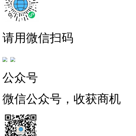
请用微信扫码
公众号
微信公众号，收获商机