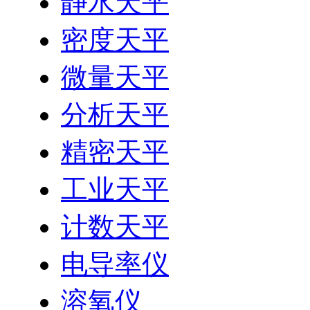
静水天平
密度天平
微量天平
分析天平
精密天平
工业天平
计数天平
电导率仪
溶氧仪