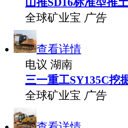
山推SD16标准型推
全球矿业宝
广告
查看详情
电议
湖南
三一重工SY135C挖
全球矿业宝
广告
查看详情