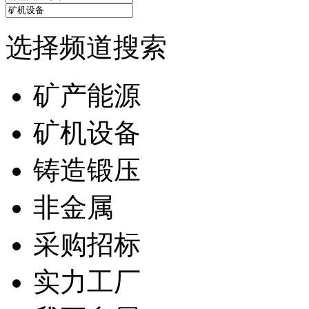
选择频道搜索
矿产能源
矿机设备
铸造锻压
非金属
采购招标
实力工厂