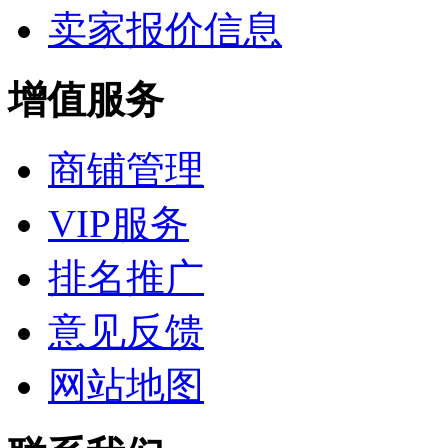
卖家报价信息
增值服务
商铺管理
VIP服务
排名推广
意见反馈
网站地图