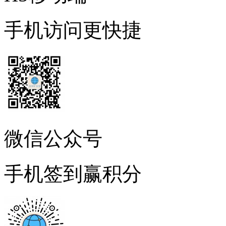
手机访问更快捷
微信公众号
手机签到赢积分