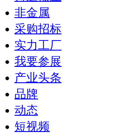
非金属
采购招标
实力工厂
我要参展
产业头条
品牌
动态
短视频