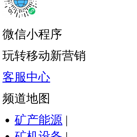
微信小程序
玩转移动新营销
客服中心
频道地图
矿产能源
|
矿机设备
|