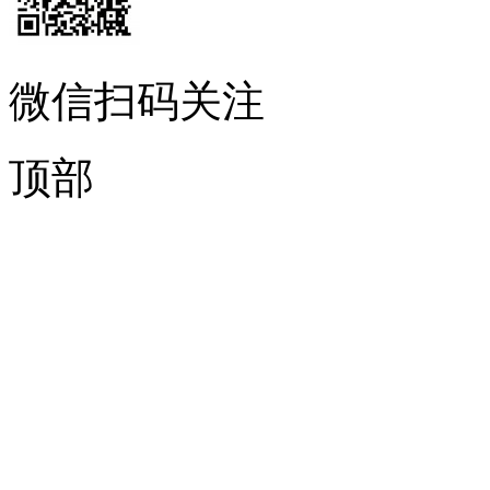
微信扫码关注
顶部