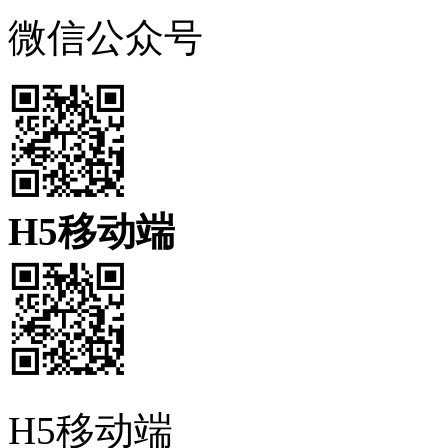
微信公众号
H5移动端
H5移动端