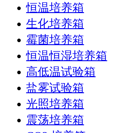
恒温培养箱
生化培养箱
霉菌培养箱
恒温恒湿培养箱
高低温试验箱
盐雾试验箱
光照培养箱
震荡培养箱