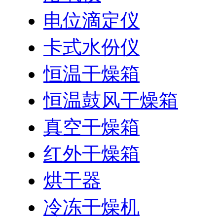
电位滴定仪
卡式水份仪
恒温干燥箱
恒温鼓风干燥箱
真空干燥箱
红外干燥箱
烘干器
冷冻干燥机