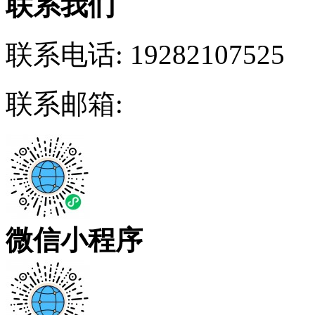
联系我们
联系电话:
19282107525
联系邮箱:
微信小程序