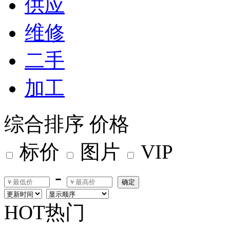
供应
维修
二手
加工
综合排序
价格
标价
图片
VIP
-
确定
HOT热门