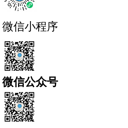
微信小程序
微信公众号