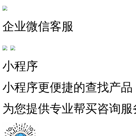
企业微信客服
小程序
小程序更便捷的查找产品
为您提供专业帮买咨询服