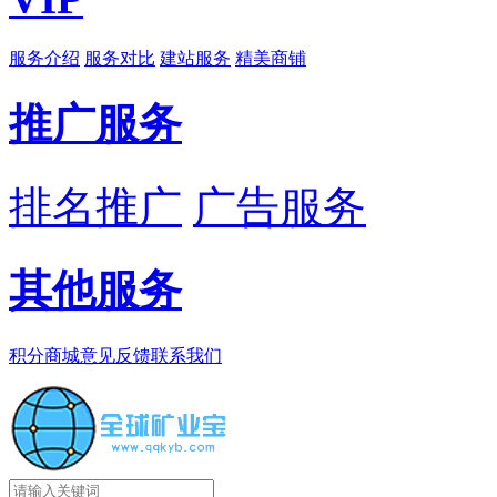
服务介绍
服务对比
建站服务
精美商铺
推广服务
排名推广
广告服务
其他服务
积分商城
意见反馈
联系我们