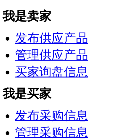
我是卖家
发布供应产品
管理供应产品
买家询盘信息
我是买家
发布采购信息
管理采购信息