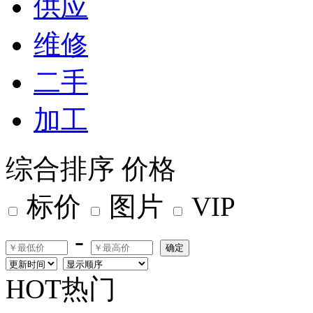
供应
维修
二手
加工
综合排序
价格
标价
图片
VIP
-
确定
HOT热门