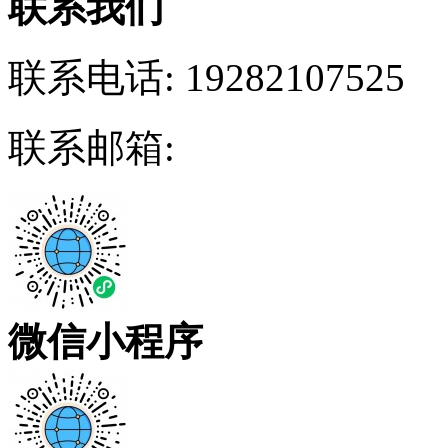
联系我们
联系电话:
19282107525
联系邮箱:
微信小程序