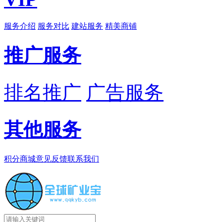
服务介绍
服务对比
建站服务
精美商铺
推广服务
排名推广
广告服务
其他服务
积分商城
意见反馈
联系我们