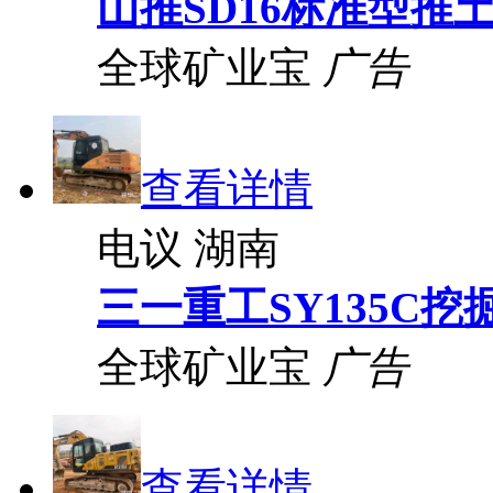
山推SD16标准型推
全球矿业宝
广告
查看详情
电议
湖南
三一重工SY135C挖
全球矿业宝
广告
查看详情