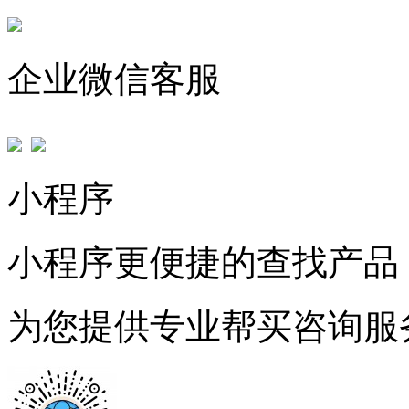
企业微信客服
小程序
小程序更便捷的查找产品
为您提供专业帮买咨询服