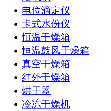
电位滴定仪
卡式水份仪
恒温干燥箱
恒温鼓风干燥箱
真空干燥箱
红外干燥箱
烘干器
冷冻干燥机