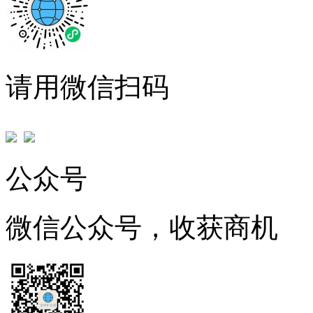
请用微信扫码
公众号
微信公众号，收获商机