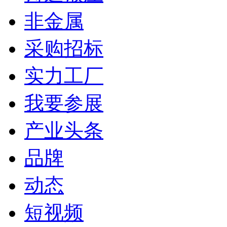
非金属
采购招标
实力工厂
我要参展
产业头条
品牌
动态
短视频