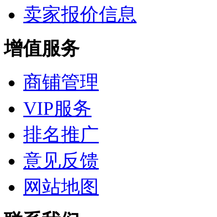
卖家报价信息
增值服务
商铺管理
VIP服务
排名推广
意见反馈
网站地图