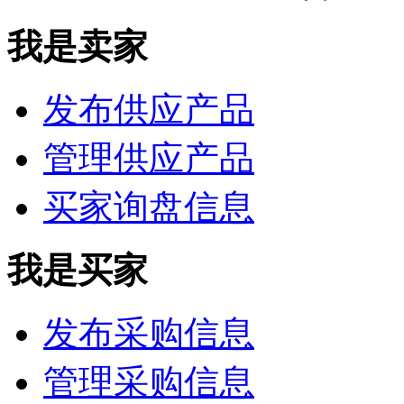
我是卖家
发布供应产品
管理供应产品
买家询盘信息
我是买家
发布采购信息
管理采购信息