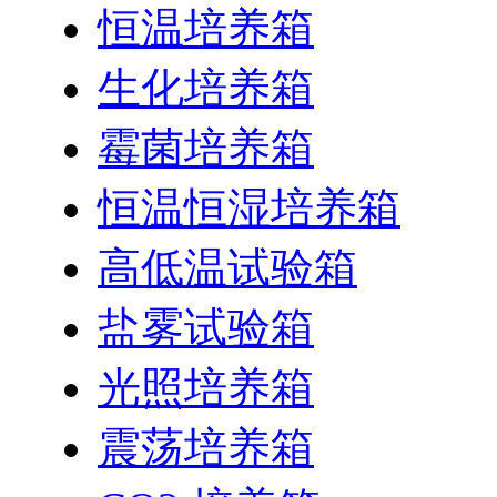
恒温培养箱
生化培养箱
霉菌培养箱
恒温恒湿培养箱
高低温试验箱
盐雾试验箱
光照培养箱
震荡培养箱