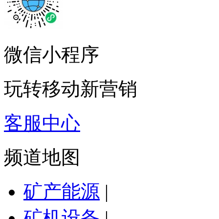
微信小程序
玩转移动新营销
客服中心
频道地图
矿产能源
|
矿机设备
|