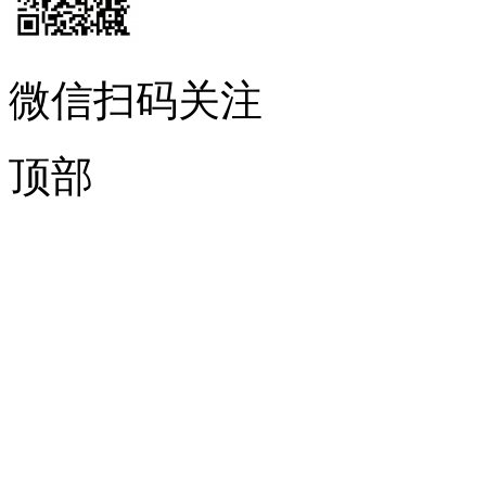
微信扫码关注
顶部