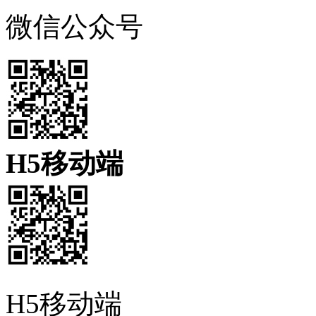
微信公众号
H5移动端
H5移动端