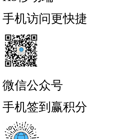
手机访问更快捷
微信公众号
手机签到赢积分