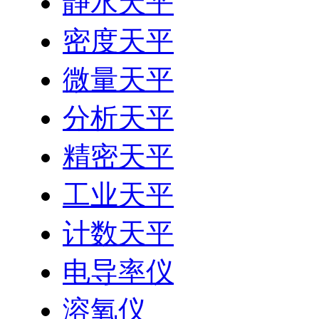
静水天平
密度天平
微量天平
分析天平
精密天平
工业天平
计数天平
电导率仪
溶氧仪