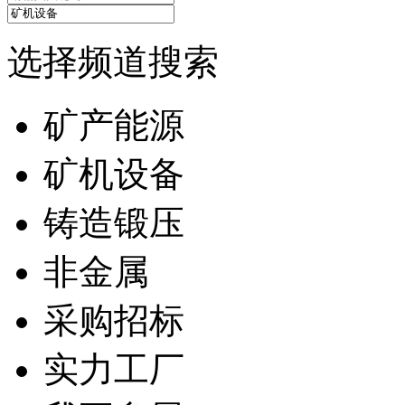
选择频道搜索
矿产能源
矿机设备
铸造锻压
非金属
采购招标
实力工厂