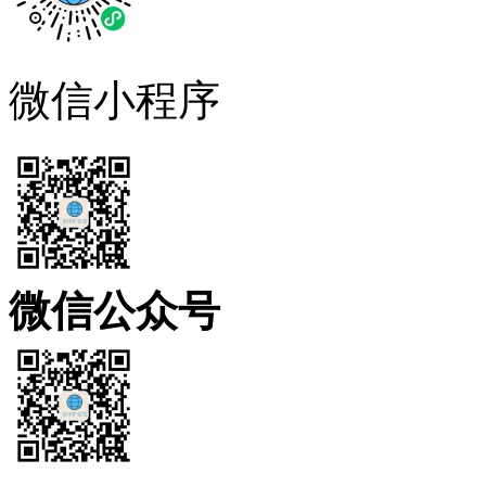
微信小程序
微信公众号