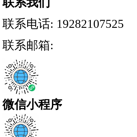
联系我们
联系电话:
19282107525
联系邮箱:
微信小程序