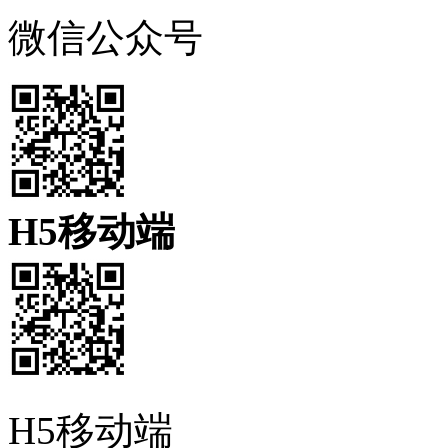
微信公众号
H5移动端
H5移动端