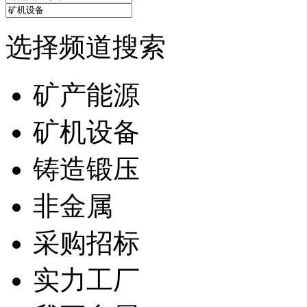
选择频道搜索
矿产能源
矿机设备
铸造锻压
非金属
采购招标
实力工厂