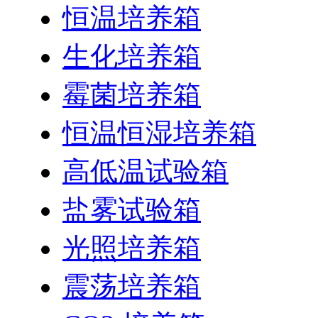
恒温培养箱
生化培养箱
霉菌培养箱
恒温恒湿培养箱
高低温试验箱
盐雾试验箱
光照培养箱
震荡培养箱