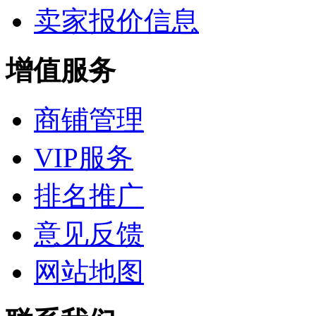
卖家报价信息
增值服务
商铺管理
VIP服务
排名推广
意见反馈
网站地图