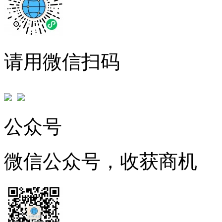
请用微信扫码
公众号
微信公众号，收获商机