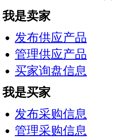
我是卖家
发布供应产品
管理供应产品
买家询盘信息
我是买家
发布采购信息
管理采购信息