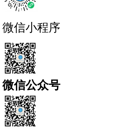
微信小程序
微信公众号