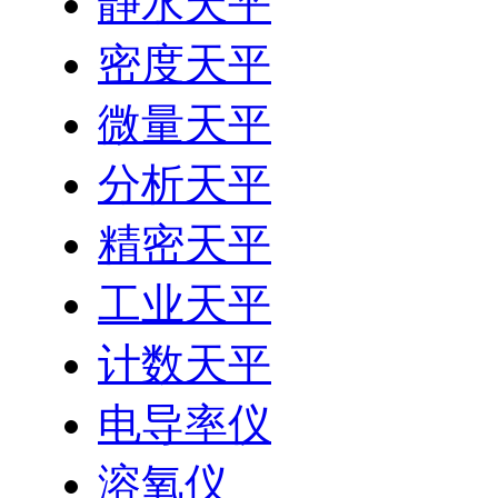
静水天平
密度天平
微量天平
分析天平
精密天平
工业天平
计数天平
电导率仪
溶氧仪