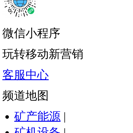
微信小程序
玩转移动新营销
客服中心
频道地图
矿产能源
|
矿机设备
|