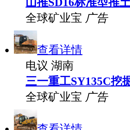
山推SD16标准型推
全球矿业宝
广告
查看详情
电议
湖南
三一重工SY135C挖
全球矿业宝
广告
查看详情