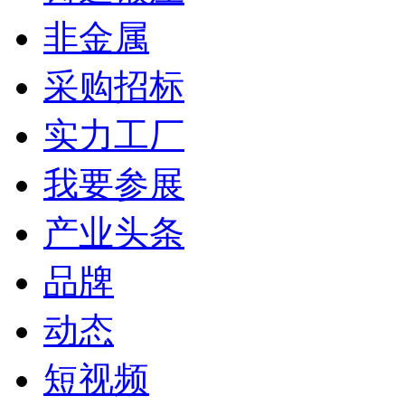
非金属
采购招标
实力工厂
我要参展
产业头条
品牌
动态
短视频