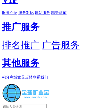
服务介绍
服务对比
建站服务
精美商铺
推广服务
排名推广
广告服务
其他服务
积分商城
意见反馈
联系我们