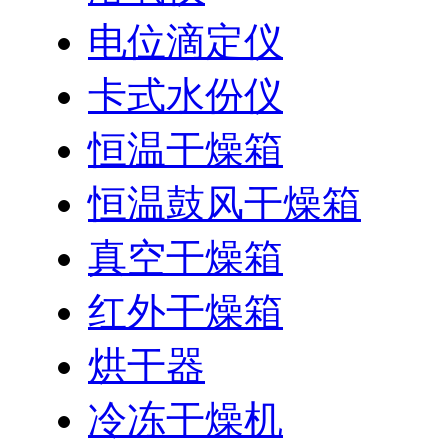
电位滴定仪
卡式水份仪
恒温干燥箱
恒温鼓风干燥箱
真空干燥箱
红外干燥箱
烘干器
冷冻干燥机