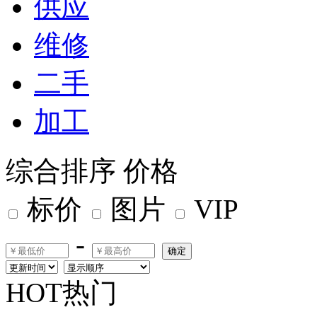
供应
维修
二手
加工
综合排序
价格
标价
图片
VIP
-
确定
HOT热门