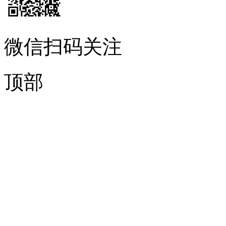
微信扫码关注
顶部