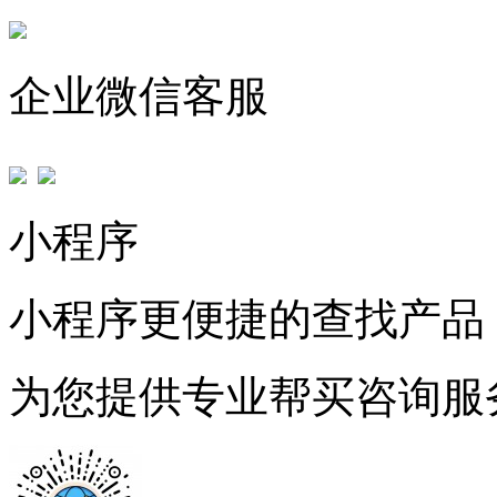
企业微信客服
小程序
小程序更便捷的查找产品
为您提供专业帮买咨询服