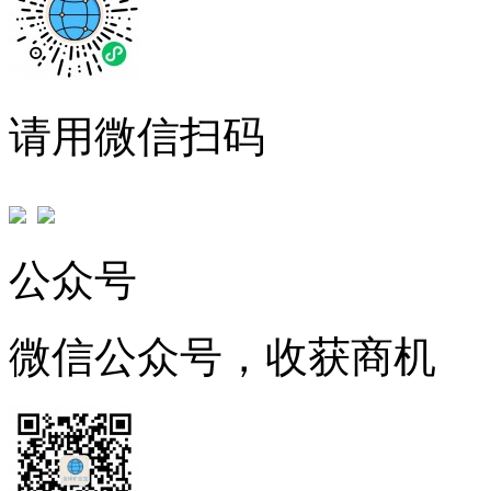
请用微信扫码
公众号
微信公众号，收获商机