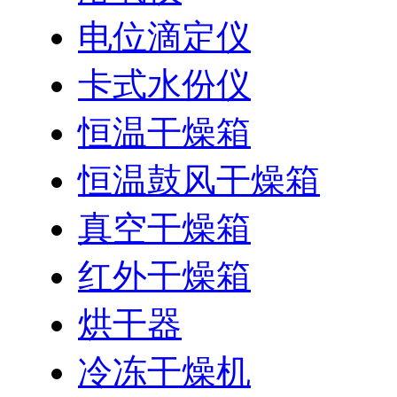
电位滴定仪
卡式水份仪
恒温干燥箱
恒温鼓风干燥箱
真空干燥箱
红外干燥箱
烘干器
冷冻干燥机