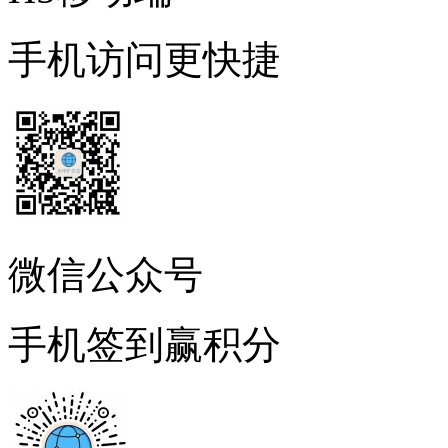
手机访问更快捷
微信公众号
手机签到赢积分