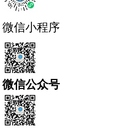
微信小程序
微信公众号