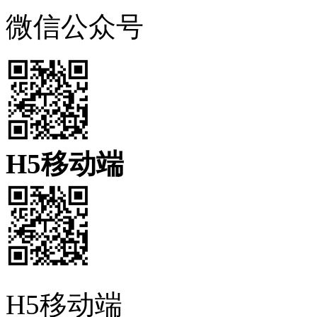
微信公众号
H5移动端
H5移动端