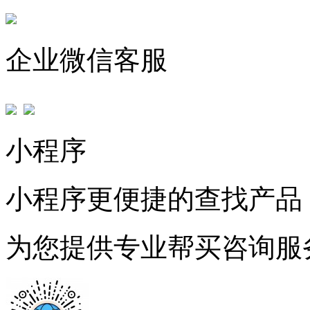
企业微信客服
小程序
小程序更便捷的查找产品
为您提供专业帮买咨询服