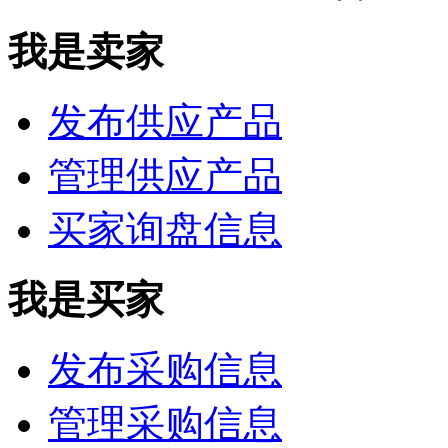
我是卖家
发布供应产品
管理供应产品
买家询盘信息
我是买家
发布采购信息
管理采购信息