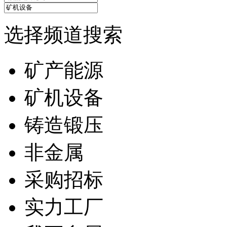
选择频道搜索
矿产能源
矿机设备
铸造锻压
非金属
采购招标
实力工厂