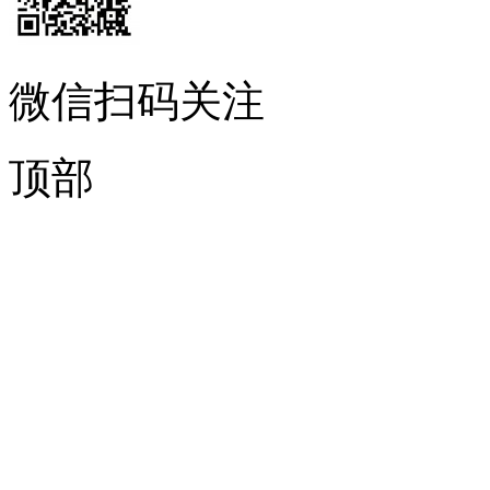
微信扫码关注
顶部