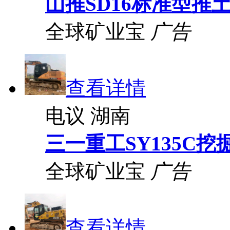
山推SD16标准型推
全球矿业宝
广告
查看详情
电议
湖南
三一重工SY135C挖
全球矿业宝
广告
查看详情