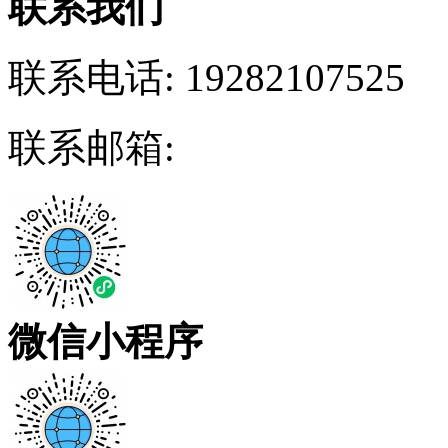
联系我们
联系电话:
19282107525
联系邮箱:
微信小程序