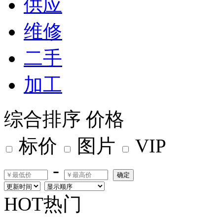
供应
维修
二手
加工
综合排序
价格
标价
图片
VIP
-
确定
HOT热门