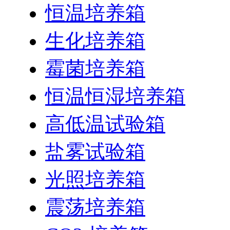
恒温培养箱
生化培养箱
霉菌培养箱
恒温恒湿培养箱
高低温试验箱
盐雾试验箱
光照培养箱
震荡培养箱