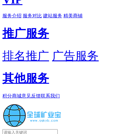
服务介绍
服务对比
建站服务
精美商铺
推广服务
排名推广
广告服务
其他服务
积分商城
意见反馈
联系我们