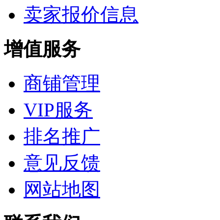
卖家报价信息
增值服务
商铺管理
VIP服务
排名推广
意见反馈
网站地图