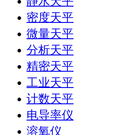
静水天平
密度天平
微量天平
分析天平
精密天平
工业天平
计数天平
电导率仪
溶氧仪