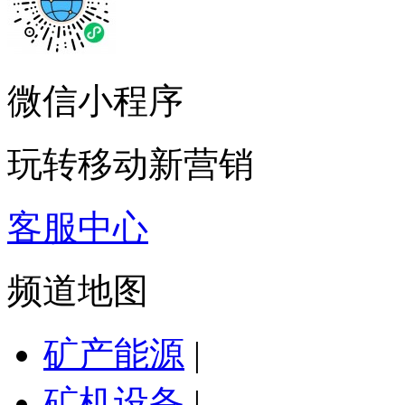
微信小程序
玩转移动新营销
客服中心
频道地图
矿产能源
|
矿机设备
|