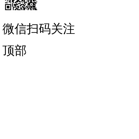
微信扫码关注
顶部