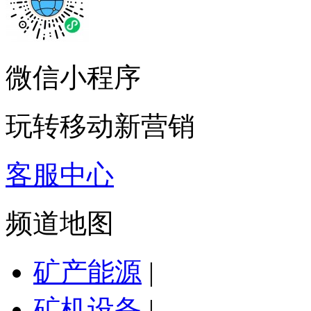
微信小程序
玩转移动新营销
客服中心
频道地图
矿产能源
|
矿机设备
|