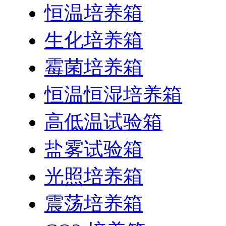
恒温培养箱
生化培养箱
霉菌培养箱
恒温恒湿培养箱
高低温试验箱
盐雾试验箱
光照培养箱
震荡培养箱