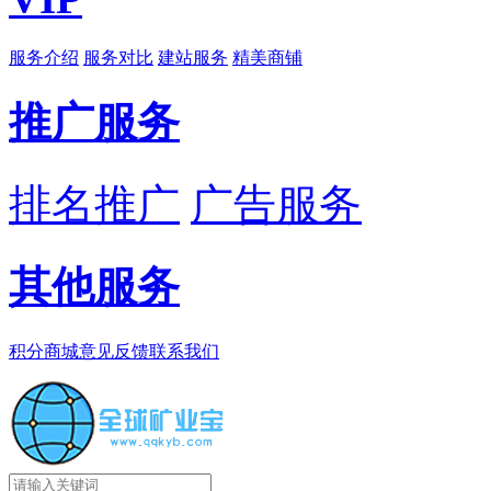
服务介绍
服务对比
建站服务
精美商铺
推广服务
排名推广
广告服务
其他服务
积分商城
意见反馈
联系我们