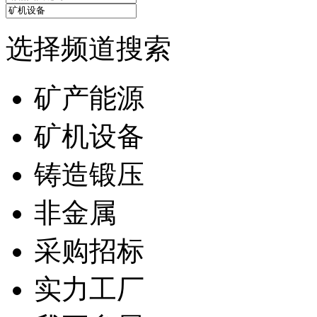
选择频道搜索
矿产能源
矿机设备
铸造锻压
非金属
采购招标
实力工厂