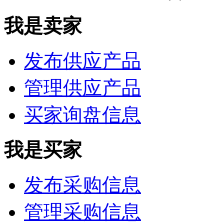
我是卖家
发布供应产品
管理供应产品
买家询盘信息
我是买家
发布采购信息
管理采购信息