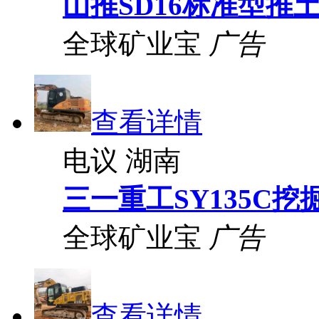
山推SD16标准型推
全球矿业宝
广告
查看详情
电议
湖南
三一重工SY135C挖
全球矿业宝
广告
查看详情