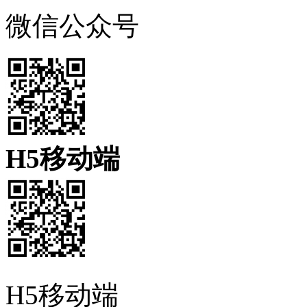
微信公众号
H5移动端
H5移动端