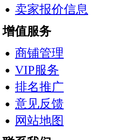
卖家报价信息
增值服务
商铺管理
VIP服务
排名推广
意见反馈
网站地图