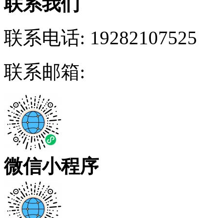
联系我们
联系电话:
19282107525
联系邮箱:
微信小程序