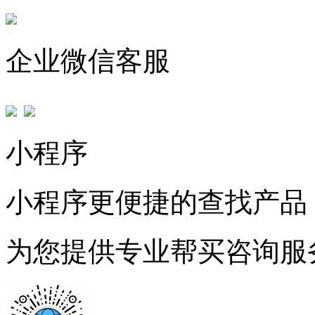
企业微信客服
小程序
小程序更便捷的查找产品
为您提供专业帮买咨询服