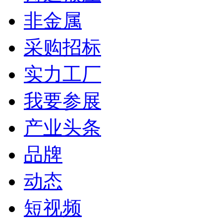
非金属
采购招标
实力工厂
我要参展
产业头条
品牌
动态
短视频