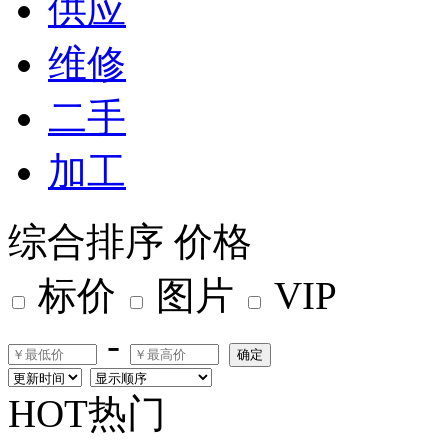
供应
维修
二手
加工
综合排序
价格
标价
图片
VIP
-
确定
HOT热门