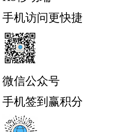
手机访问更快捷
微信公众号
手机签到赢积分