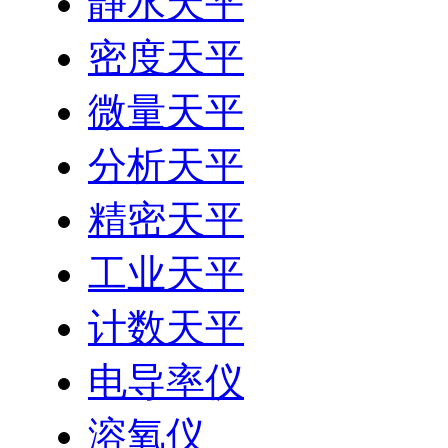
静水天平
密度天平
微量天平
分析天平
精密天平
工业天平
计数天平
电导率仪
溶氧仪