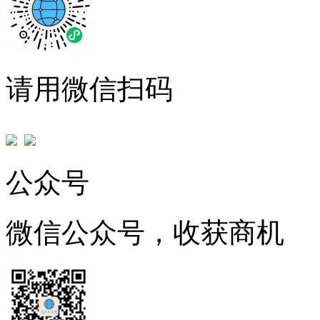
请用微信扫码
公众号
微信公众号，收获商机