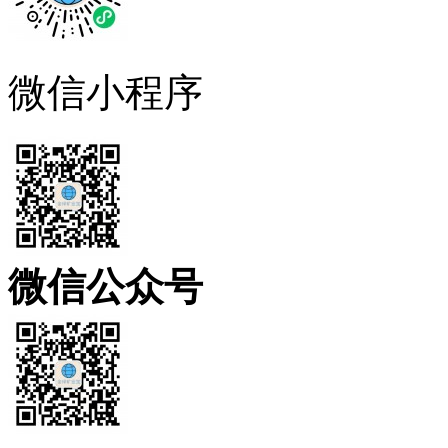
微信小程序
微信公众号