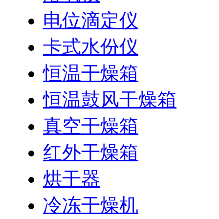
电位滴定仪
卡式水份仪
恒温干燥箱
恒温鼓风干燥箱
真空干燥箱
红外干燥箱
烘干器
冷冻干燥机