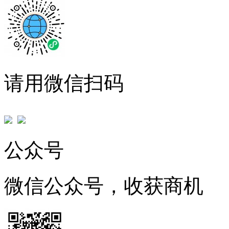
请用微信扫码
公众号
微信公众号，收获商机