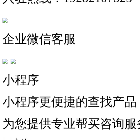
企业微信客服
小程序
小程序更便捷的查找产品
为您提供专业帮买咨询服