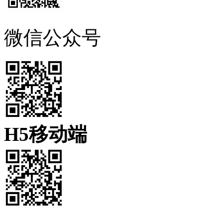
微信公众号
H5移动端