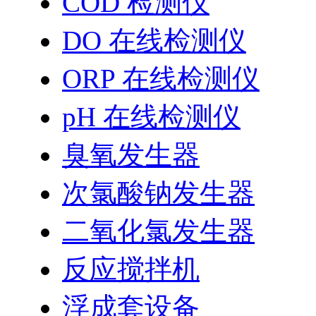
COD 检测仪
DO 在线检测仪
ORP 在线检测仪
pH 在线检测仪
臭氧发生器
次氯酸钠发生器
二氧化氯发生器
反应搅拌机
浮成套设备