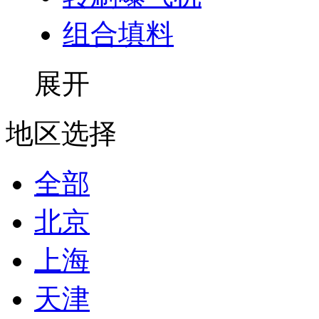
组合填料
展开
地区选择
全部
北京
上海
天津