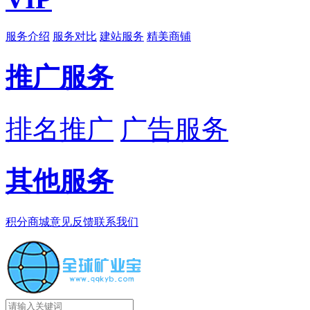
服务介绍
服务对比
建站服务
精美商铺
推广服务
排名推广
广告服务
其他服务
积分商城
意见反馈
联系我们