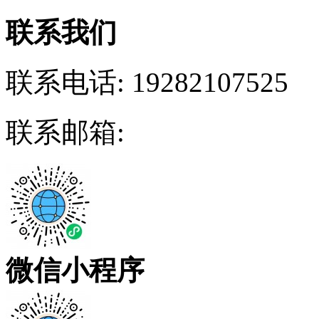
联系我们
联系电话:
19282107525
联系邮箱:
微信小程序