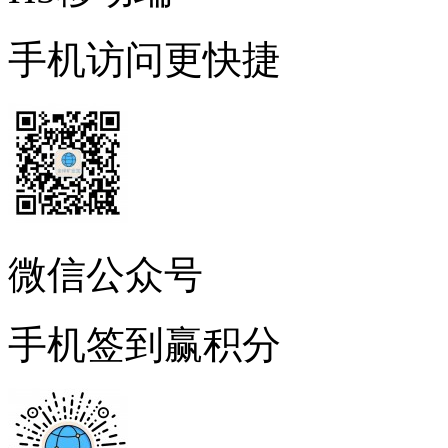
手机访问更快捷
微信公众号
手机签到赢积分