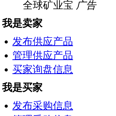
全球矿业宝
广告
我是卖家
发布供应产品
管理供应产品
买家询盘信息
我是买家
发布采购信息