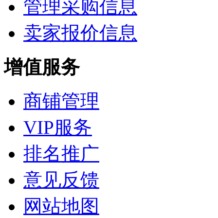
管理采购信息
卖家报价信息
增值服务
商铺管理
VIP服务
排名推广
意见反馈
网站地图