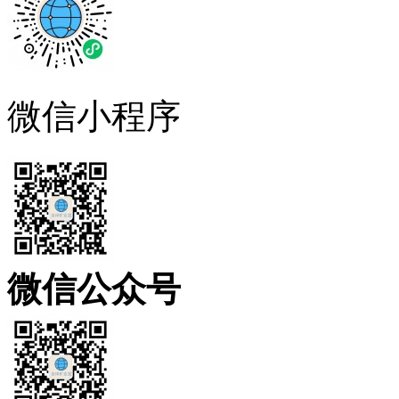
微信小程序
微信公众号