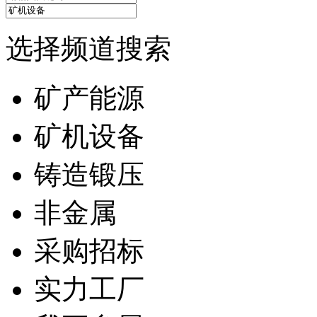
选择频道搜索
矿产能源
矿机设备
铸造锻压
非金属
采购招标
实力工厂