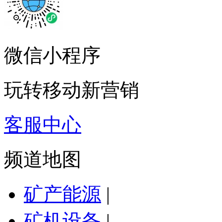
微信小程序
玩转移动新营销
客服中心
频道地图
矿产能源
|
矿机设备
|