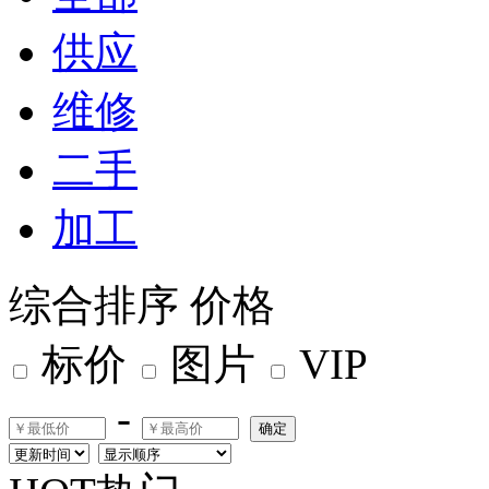
供应
维修
二手
加工
综合排序
价格
标价
图片
VIP
-
确定