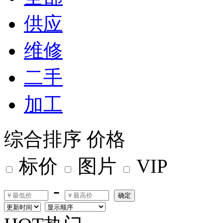
供应
维修
二手
加工
综合排序
价格
标价
图片
VIP
-
确定