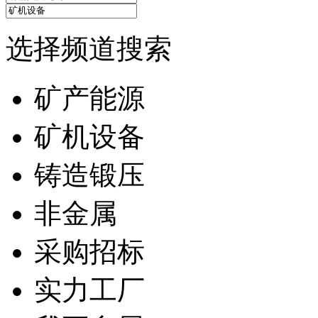
选择频道搜索
矿产能源
矿机设备
铸造锻压
非金属
采购招标
实力工厂