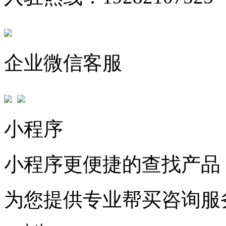
企业微信客服
小程序
小程序更便捷的查找产品
为您提供专业帮买咨询服