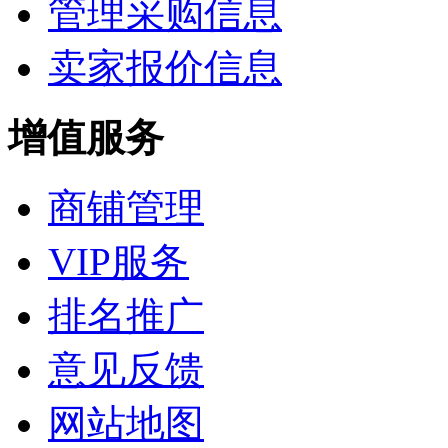
管理采购信息
卖家报价信息
增值服务
商铺管理
VIP服务
排名推广
意见反馈
网站地图