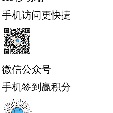
手机访问更快捷
微信公众号
手机签到赢积分