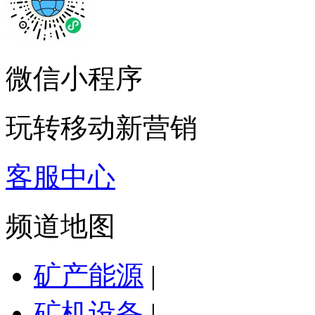
微信小程序
玩转移动新营销
客服中心
频道地图
矿产能源
|
矿机设备
|