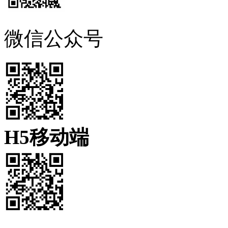
微信公众号
H5移动端