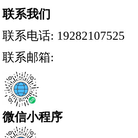
联系我们
联系电话:
19282107525
联系邮箱:
微信小程序