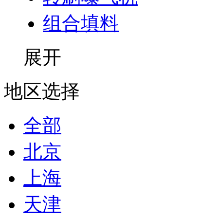
组合填料
展开
地区选择
全部
北京
上海
天津