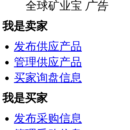
全球矿业宝
广告
我是卖家
发布供应产品
管理供应产品
买家询盘信息
我是买家
发布采购信息