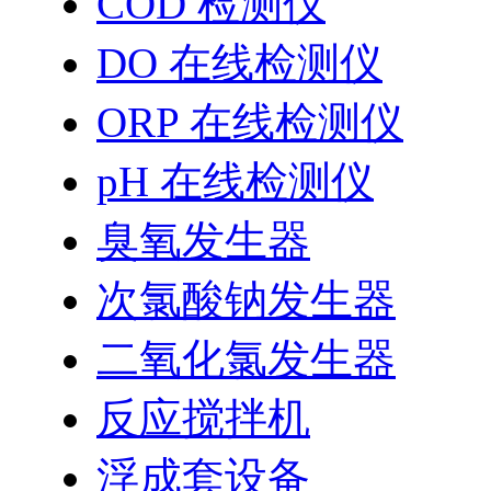
COD 检测仪
DO 在线检测仪
ORP 在线检测仪
pH 在线检测仪
臭氧发生器
次氯酸钠发生器
二氧化氯发生器
反应搅拌机
浮成套设备