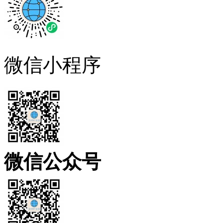
微信小程序
微信公众号