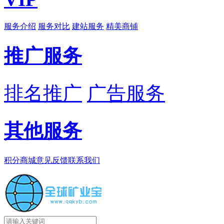
服务介绍
服务对比
建站服务
精美商铺
推广服务
排名推广
广告服务
其他服务
积分商城
意见反馈
联系我们