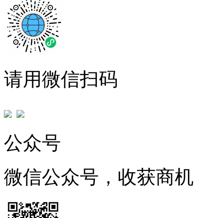
请用微信扫码
公众号
微信公众号，收获商机