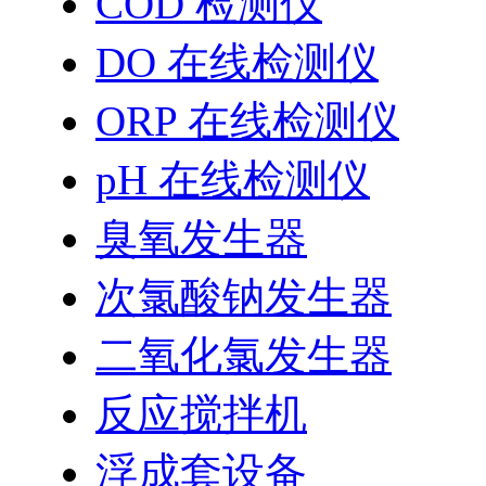
COD 检测仪
DO 在线检测仪
ORP 在线检测仪
pH 在线检测仪
臭氧发生器
次氯酸钠发生器
二氧化氯发生器
反应搅拌机
浮成套设备