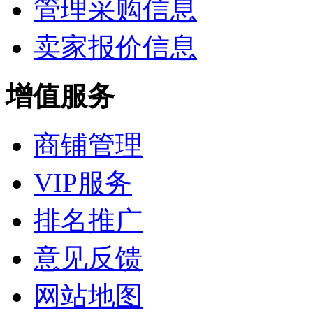
管理采购信息
卖家报价信息
增值服务
商铺管理
VIP服务
排名推广
意见反馈
网站地图