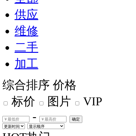
供应
维修
二手
加工
综合排序
价格
标价
图片
VIP
-
确定