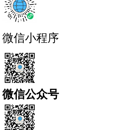
微信小程序
微信公众号