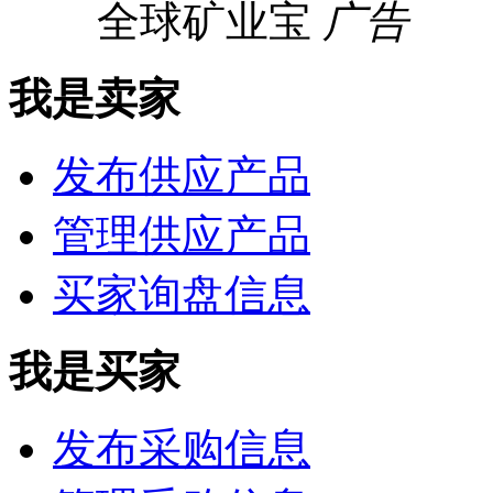
全球矿业宝
广告
我是卖家
发布供应产品
管理供应产品
买家询盘信息
我是买家
发布采购信息