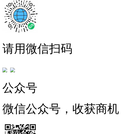
请用微信扫码
公众号
微信公众号，收获商机