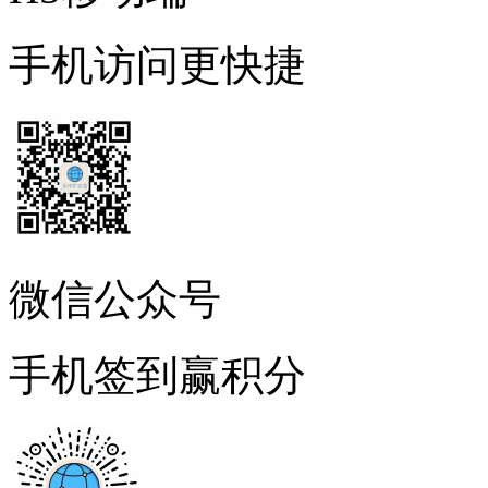
手机访问更快捷
微信公众号
手机签到赢积分