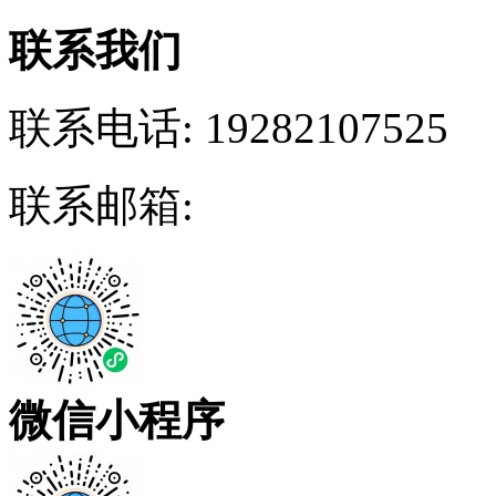
联系我们
联系电话:
19282107525
联系邮箱:
微信小程序