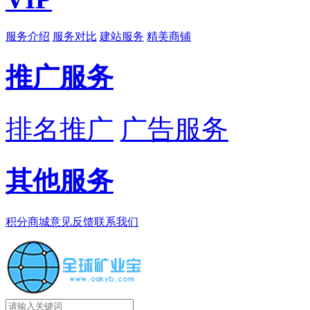
服务介绍
服务对比
建站服务
精美商铺
推广服务
排名推广
广告服务
其他服务
积分商城
意见反馈
联系我们