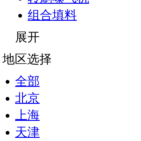
组合填料
展开
地区选择
全部
北京
上海
天津