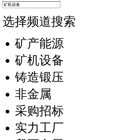
选择频道搜索
矿产能源
矿机设备
铸造锻压
非金属
采购招标
实力工厂