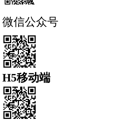
微信公众号
H5移动端