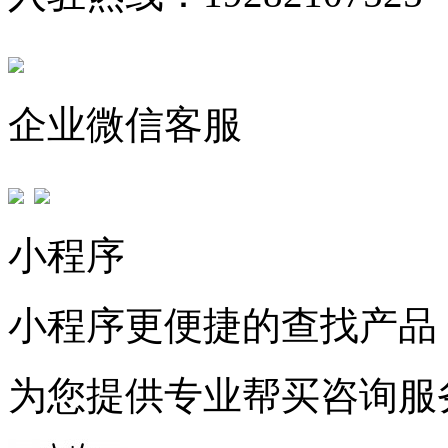
企业微信客服
小程序
小程序更便捷的查找产品
为您提供专业帮买咨询服