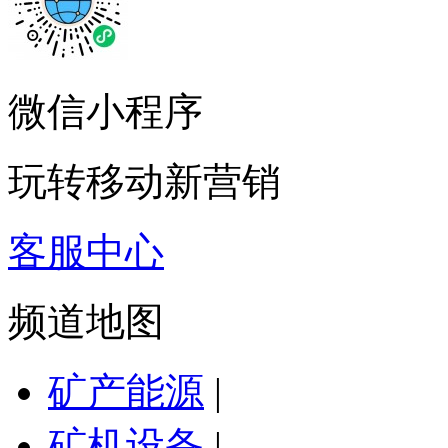
微信小程序
玩转移动新营销
客服中心
频道地图
矿产能源
|
矿机设备
|