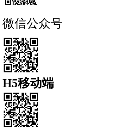
微信公众号
H5移动端