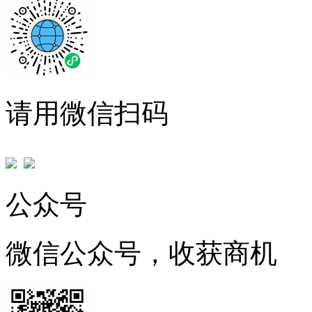
请用微信扫码
公众号
微信公众号，收获商机