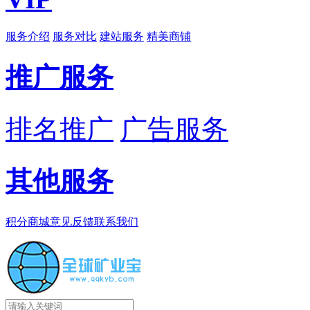
服务介绍
服务对比
建站服务
精美商铺
推广服务
排名推广
广告服务
其他服务
积分商城
意见反馈
联系我们