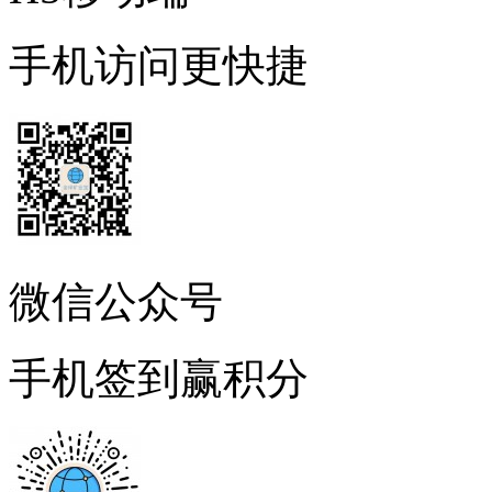
手机访问更快捷
微信公众号
手机签到赢积分