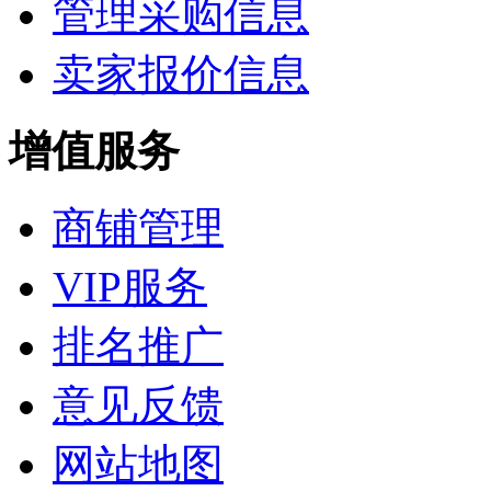
管理采购信息
卖家报价信息
增值服务
商铺管理
VIP服务
排名推广
意见反馈
网站地图