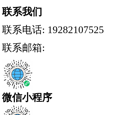
联系我们
联系电话:
19282107525
联系邮箱:
微信小程序