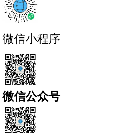
微信小程序
微信公众号