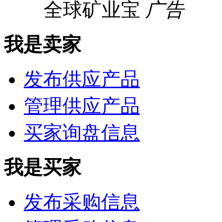
全球矿业宝
广告
我是卖家
发布供应产品
管理供应产品
买家询盘信息
我是买家
发布采购信息