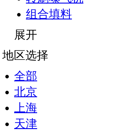
组合填料
展开
地区选择
全部
北京
上海
天津