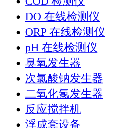
COD 检测仪
DO 在线检测仪
ORP 在线检测仪
pH 在线检测仪
臭氧发生器
次氯酸钠发生器
二氧化氯发生器
反应搅拌机
浮成套设备