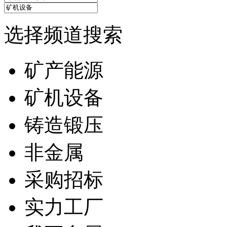
选择频道搜索
矿产能源
矿机设备
铸造锻压
非金属
采购招标
实力工厂