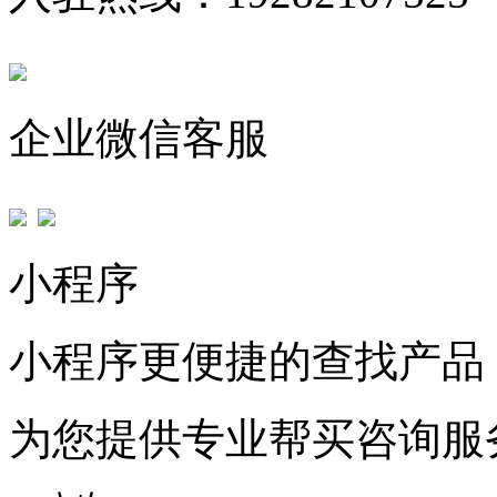
企业微信客服
小程序
小程序更便捷的查找产品
为您提供专业帮买咨询服