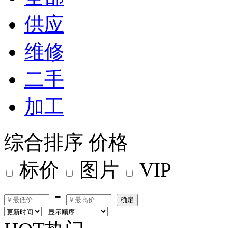
供应
维修
二手
加工
综合排序
价格
标价
图片
VIP
-
确定