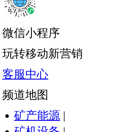
微信小程序
玩转移动新营销
客服中心
频道地图
矿产能源
|
矿机设备
|