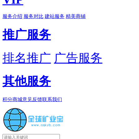
服务介绍
服务对比
建站服务
精美商铺
推广服务
排名推广
广告服务
其他服务
积分商城
意见反馈
联系我们