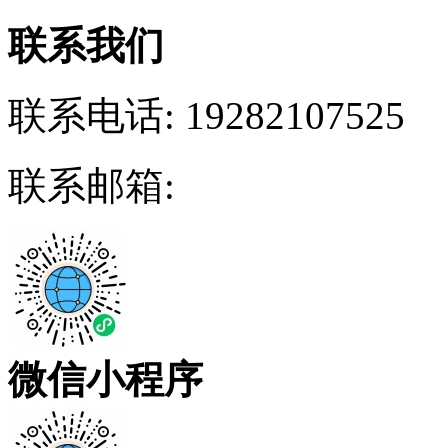
联系我们
联系电话:
19282107525
联系邮箱:
微信小程序