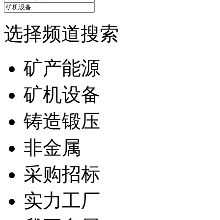
选择频道搜索
矿产能源
矿机设备
铸造锻压
非金属
采购招标
实力工厂