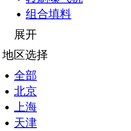
组合填料
展开
地区选择
全部
北京
上海
天津