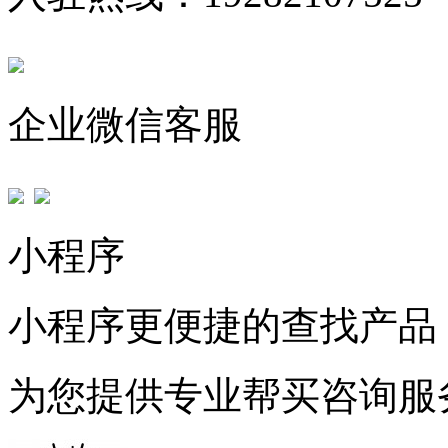
企业微信客服
小程序
小程序更便捷的查找产品
为您提供专业帮买咨询服