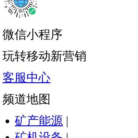
微信小程序
玩转移动新营销
客服中心
频道地图
矿产能源
|
矿机设备
|