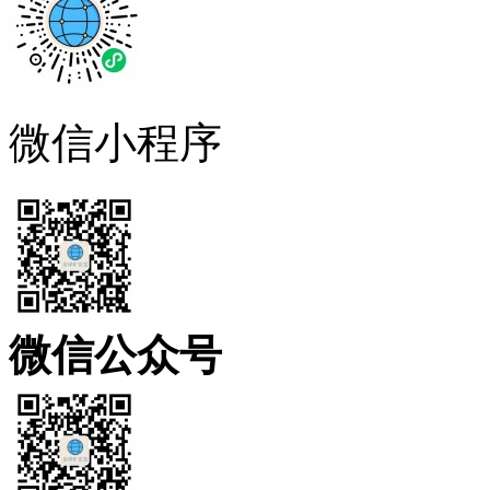
微信小程序
微信公众号