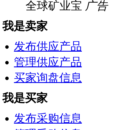
全球矿业宝
广告
我是卖家
发布供应产品
管理供应产品
买家询盘信息
我是买家
发布采购信息