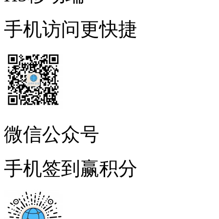
手机访问更快捷
微信公众号
手机签到赢积分