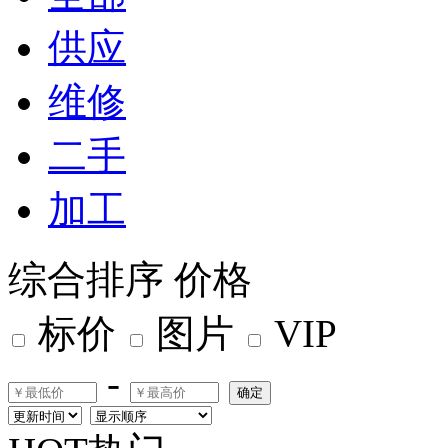
供应
维修
二手
加工
综合排序
价格
标价
图片
VIP
-
确定