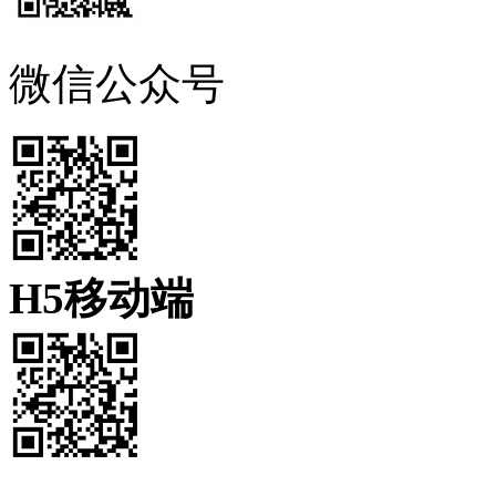
微信公众号
H5移动端