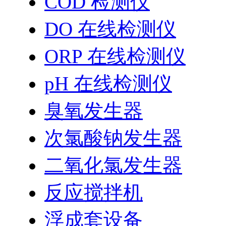
COD 检测仪
DO 在线检测仪
ORP 在线检测仪
pH 在线检测仪
臭氧发生器
次氯酸钠发生器
二氧化氯发生器
反应搅拌机
浮成套设备