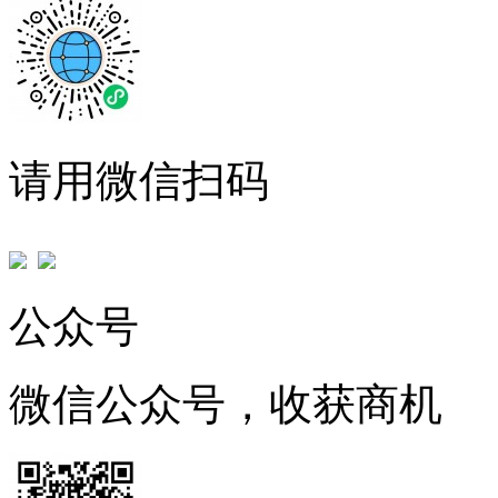
请用微信扫码
公众号
微信公众号，收获商机