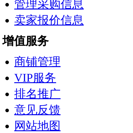
管理采购信息
卖家报价信息
增值服务
商铺管理
VIP服务
排名推广
意见反馈
网站地图