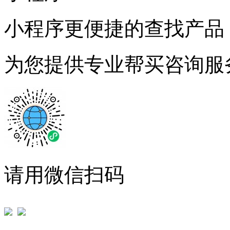
小程序更便捷的查找产品
为您提供专业帮买咨询服
请用微信扫码