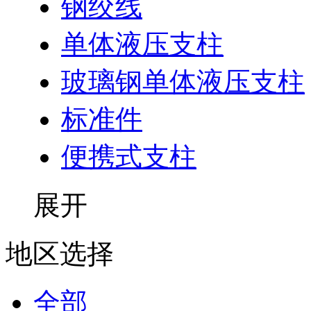
钢绞线
单体液压支柱
玻璃钢单体液压支柱
标准件
便携式支柱
展开
地区选择
全部