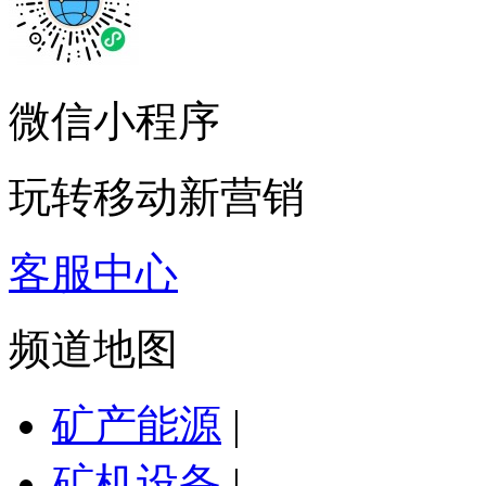
微信小程序
玩转移动新营销
客服中心
频道地图
矿产能源
|
矿机设备
|