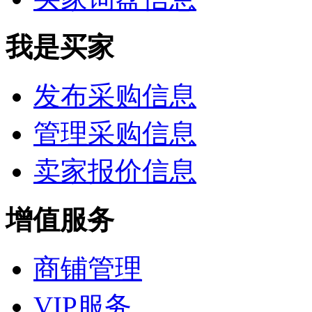
我是买家
发布采购信息
管理采购信息
卖家报价信息
增值服务
商铺管理
VIP服务