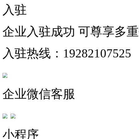
入驻
企业入驻成功 可尊享多
入驻热线：19282107525
企业微信客服
小程序