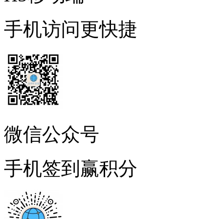
手机访问更快捷
微信公众号
手机签到赢积分