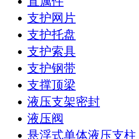
直属件
支护网片
支护托盘
支护索具
支护钢带
支撑顶梁
液压支架密封
液压阀
悬浮式单体液压支柱