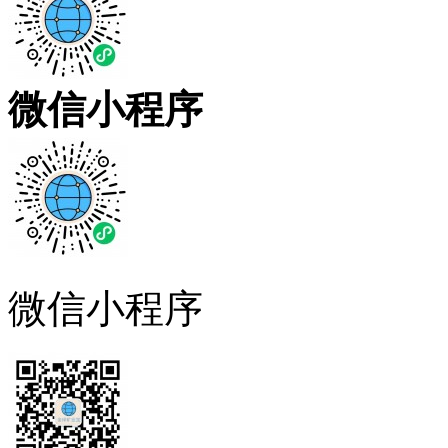
微信小程序
微信小程序