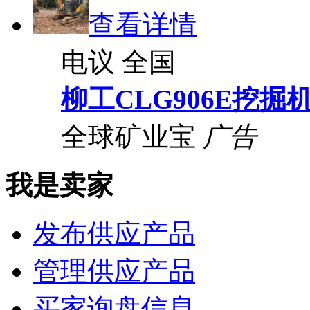
查看详情
电议
全国
柳工CLG906E挖掘
全球矿业宝
广告
我是卖家
发布供应产品
管理供应产品
买家询盘信息