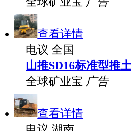
全球矿业宝
广告
查看详情
电议
全国
山推SD16标准型推
全球矿业宝
广告
查看详情
电议
湖南