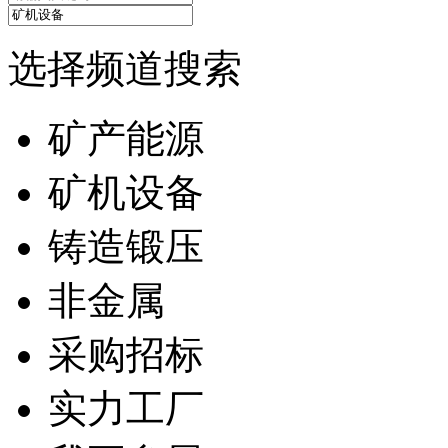
选择频道搜索
矿产能源
矿机设备
铸造锻压
非金属
采购招标
实力工厂