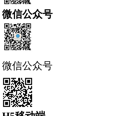
微信公众号
微信公众号
H5移动端