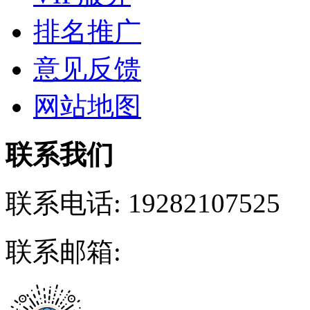
排名推广
意见反馈
网站地图
联系我们
联系电话:
19282107525
联系邮箱: