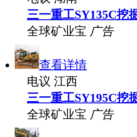
三一重工SY135C挖
全球矿业宝
广告
查看详情
电议
江西
三一重工SY195C挖
全球矿业宝
广告