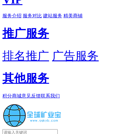
服务介绍
服务对比
建站服务
精美商铺
推广服务
排名推广
广告服务
其他服务
积分商城
意见反馈
联系我们