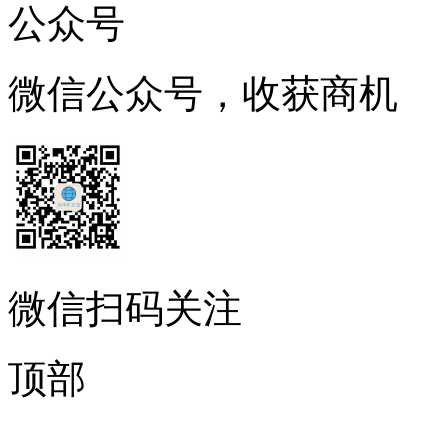
公众号
微信公众号，收获商机
微信扫码关注
顶部