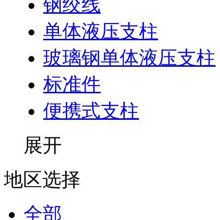
钢绞线
单体液压支柱
玻璃钢单体液压支柱
标准件
便携式支柱
展开
地区选择
全部