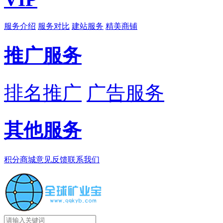
服务介绍
服务对比
建站服务
精美商铺
推广服务
排名推广
广告服务
其他服务
积分商城
意见反馈
联系我们