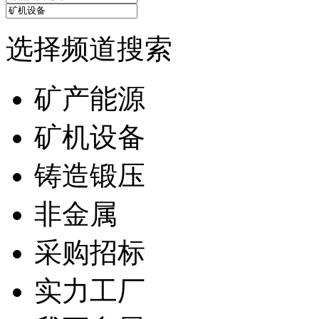
选择频道搜索
矿产能源
矿机设备
铸造锻压
非金属
采购招标
实力工厂