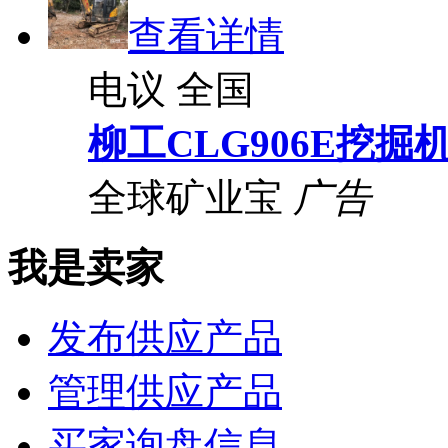
查看详情
电议
全国
柳工CLG906E挖掘
全球矿业宝
广告
我是卖家
发布供应产品
管理供应产品
买家询盘信息