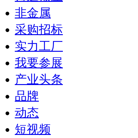
非金属
采购招标
实力工厂
我要参展
产业头条
品牌
动态
短视频