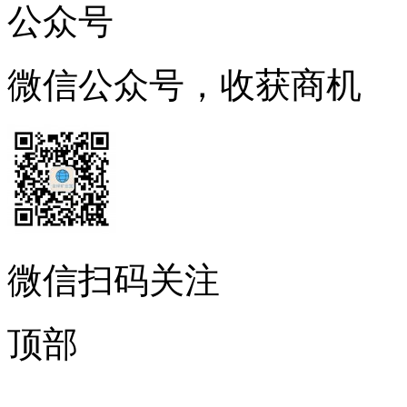
公众号
微信公众号，收获商机
微信扫码关注
顶部