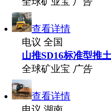
全球矿业宝
广告
查看详情
电议
全国
山推SD16标准型推
全球矿业宝
广告
查看详情
电议
湖南