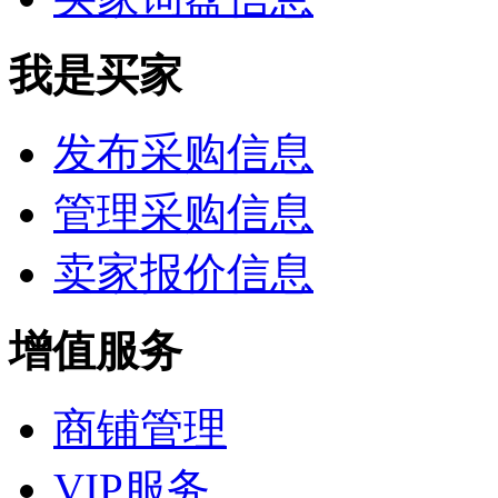
我是买家
发布采购信息
管理采购信息
卖家报价信息
增值服务
商铺管理
VIP服务