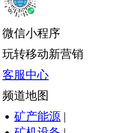
微信小程序
玩转移动新营销
客服中心
频道地图
矿产能源
|
矿机设备
|