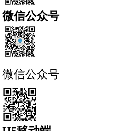
微信公众号
微信公众号
H5移动端