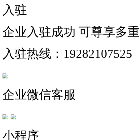
入驻
企业入驻成功 可尊享多
入驻热线：19282107525
企业微信客服
小程序