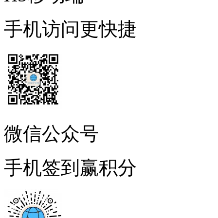
手机访问更快捷
微信公众号
手机签到赢积分