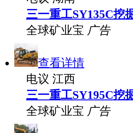
三一重工SY135C挖
全球矿业宝
广告
查看详情
电议
江西
三一重工SY195C挖
全球矿业宝
广告