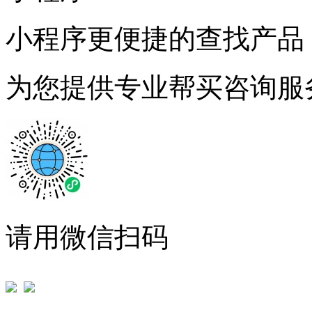
小程序更便捷的查找产品
为您提供专业帮买咨询服
请用微信扫码