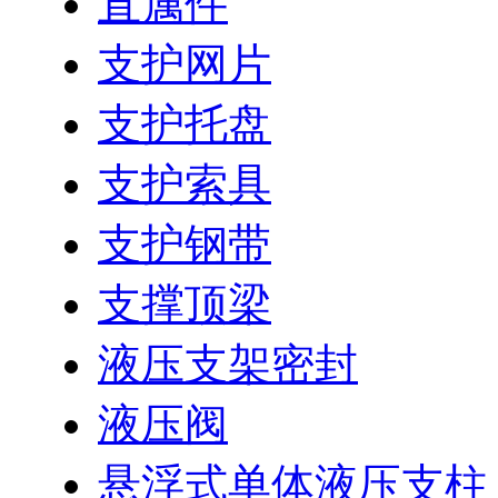
直属件
支护网片
支护托盘
支护索具
支护钢带
支撑顶梁
液压支架密封
液压阀
悬浮式单体液压支柱