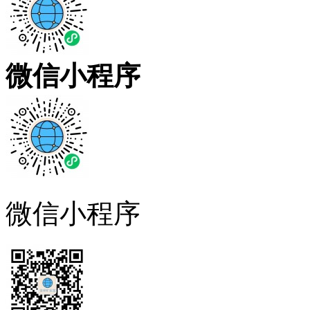
微信小程序
微信小程序